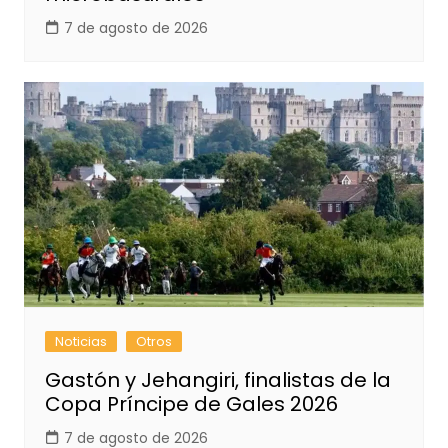
7 de agosto de 2026
Noticias
Otros
Gastón y Jehangiri, finalistas de la
Copa Príncipe de Gales 2026
7 de agosto de 2026