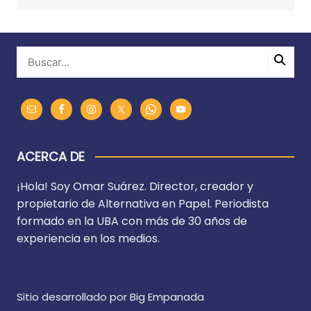
ACERCA DE
¡Hola! Soy Omar Suárez. Director, creador y
propietario de Alternativa en Papel. Periodista
formado en la UBA con más de 30 años de
experiencia en los medios.
Sitio desarrollado por Big Empanada