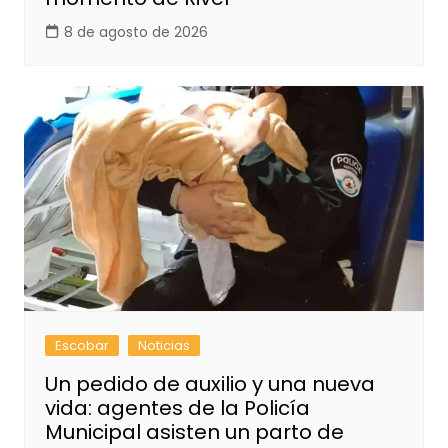
8 de agosto de 2026
Escobar
Noticias
Un pedido de auxilio y una nueva
vida: agentes de la Policía
Municipal asisten un parto de