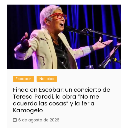
Escobar
Noticias
Finde en Escobar: un concierto de
Teresa Parodi, la obra “No me
acuerdo las cosas” y la feria
Kamogelo
6 de agosto de 2026