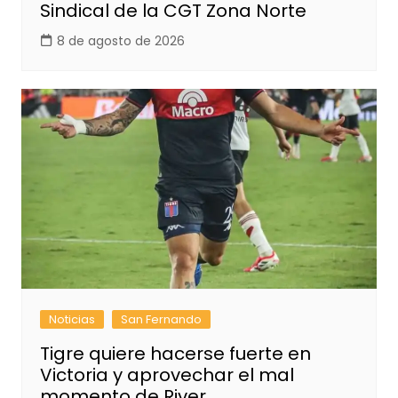
Sindical de la CGT Zona Norte
8 de agosto de 2026
Noticias
San Fernando
Tigre quiere hacerse fuerte en
Victoria y aprovechar el mal
momento de River