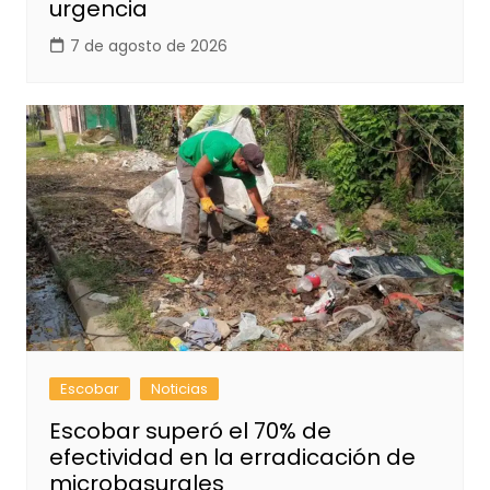
urgencia
7 de agosto de 2026
Escobar
Noticias
Escobar superó el 70% de
efectividad en la erradicación de
microbasurales