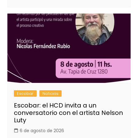
Escobar
Noticias
Escobar: el HCD invita a un
conversatorio con el artista Nelson
Luty
6 de agosto de 2026