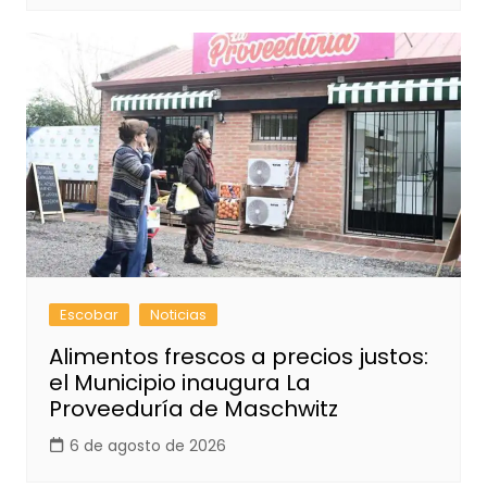
Escobar
Noticias
Alimentos frescos a precios justos:
el Municipio inaugura La
Proveeduría de Maschwitz
6 de agosto de 2026