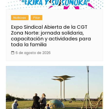
Noticias
Pilar
Expo Sindical Abierta de la CGT
Zona Norte: jornada solidaria,
capacitación y actividades para
toda la familia
6 de agosto de 2026