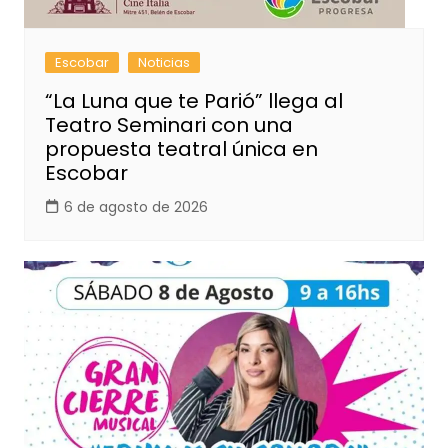
Escobar
Noticias
“La Luna que te Parió” llega al
Teatro Seminari con una
propuesta teatral única en
Escobar
6 de agosto de 2026