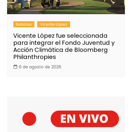
Noticias
Vicente López
Vicente López fue seleccionada
para integrar el Fondo Juventud y
Acción Climática de Bloomberg
Philanthropies
6 de agosto de 2026