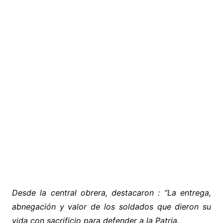
Desde la central obrera, destacaron : “La entrega,
abnegación y valor de los soldados que dieron su
vida con sacrificio para defender a la Patria.