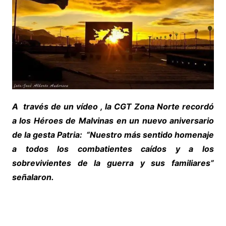
A través de un vídeo , la CGT Zona Norte recordó
a los Héroes de Malvinas en un nuevo aniversario
de la gesta Patria: “Nuestro más sentido homenaje
a todos los combatientes caídos y a los
sobrevivientes de la guerra y sus familiares”
señalaron.