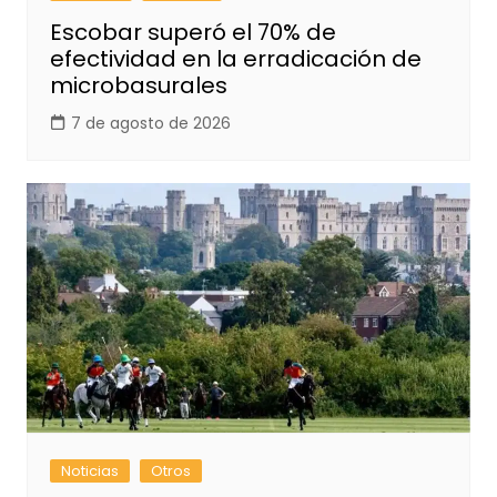
Escobar superó el 70% de
efectividad en la erradicación de
microbasurales
7 de agosto de 2026
Noticias
Otros