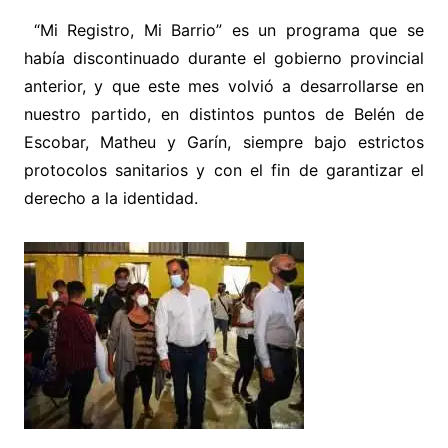
“Mi Registro, Mi Barrio” es un programa que se
había discontinuado durante el gobierno provincial
anterior, y que este mes volvió a desarrollarse en
nuestro partido, en distintos puntos de Belén de
Escobar, Matheu y Garín, siempre bajo estrictos
protocolos sanitarios y con el fin de garantizar el
derecho a la identidad.