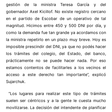
gestión de la ministra Teresa García y del
gobernador Axel Kicillof. No existe registro cercano
en el partido de Escobar de un operativo de tal
magnitud. Hicimos entre 450 y 500 DNI por día, y
como la demanda fue tan grande ya acordamos con
la ministra repetirlo en un plazo muy breve. Hoy es
imposible prescindir del DNI, ya que no podés hacer
los trámites del colegio, del Estado, del banco,
prácticamente no se puede hacer nada. Por eso
estamos contentos de facilitarles a los vecinos el
acceso a este derecho tan importante”, explicó
Sujarchuk.
“Los lugares para realizar este tipo de trámites
suelen ser céntricos y a la gente le cuesta mucho
movilizarse. La
decisión del intendente de planificar