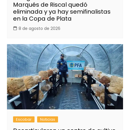
Marqués de Riscal quedó
eliminada y ya hay semifinalistas
en la Copa de Plata
8 de agosto de 2026
Escobar
Noticias