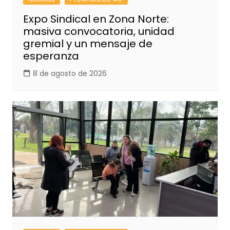
Expo Sindical en Zona Norte:
masiva convocatoria, unidad
gremial y un mensaje de
esperanza
8 de agosto de 2026