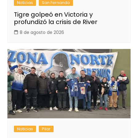
Noticias
San Fernando
Tigre golpeó en Victoria y
profundizó la crisis de River
8 de agosto de 2026
Noticias
Pilar