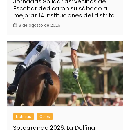
Jornadas Solidarias: vecinos de
Escobar dedicaron su sábado a
mejorar 14 instituciones del distrito
8 de agosto de 2026
Noticias
Otros
Sotogrande 2026: La Dolfina