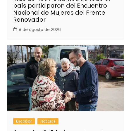
país participaron del Encuentro
Nacional de Mujeres del Frente
Renovador
8 de agosto de 2026
Escobar
Noticias