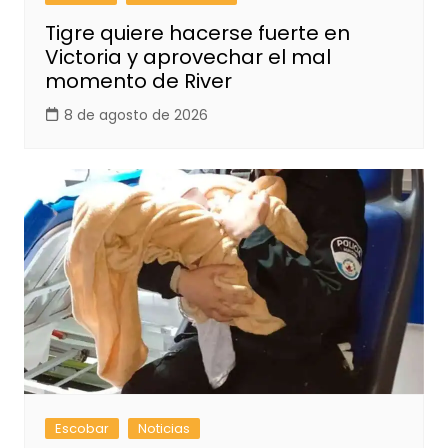
Tigre quiere hacerse fuerte en
Victoria y aprovechar el mal
momento de River
8 de agosto de 2026
Escobar
Noticias