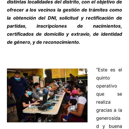
distintas localidades del distrito, con el objetivo de
ofrecer a los vecinos la gestión de trámites como
la obtención del DNI, solicitud y rectificación de
partidas, inscripciones de nacimientos,
certificados de domicilio y extravío, de identidad
de género, y de reconocimiento.
“Este es el
quinto
operativo
que se
realiza
gracias a la
generosida
d y buena