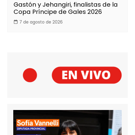
Gastón y Jehangiri, finalistas de la
Copa Príncipe de Gales 2026
7 de agosto de 2026