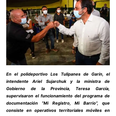
En el polideportivo Los Tulipanes de Garín, el
intendente Ariel Sujarchuk y la ministra de
Gobierno de la Provincia, Teresa García,
supervisaron el funcionamiento del programa de
documentación “Mi Registro, Mi Barrio”, que
consiste en operativos territoriales móviles en