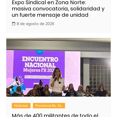
Expo Sindical en Zona Norte:
masiva convocatoria, solidaridad y
un fuerte mensaje de unidad
8 de agosto de 2026
Noticias
Provincia Bs. As.
Más de 400 militantes de todo el