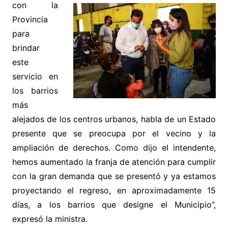
con la
Provincia
para
brindar
este
servicio
en
los barrios
más
alejados de los centros urbanos, habla de un Estado
presente que se preocupa por el vecino y la
ampliación de derechos. Como dijo el intendente,
hemos aumentado la franja de atención para cumplir
con la gran demanda que se presentó y ya estamos
proyectando el regreso, en aproximadamente 15
días, a los barrios que designe el Municipio”,
expresó la ministra.