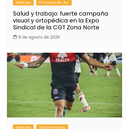
Noticias
Provincia Bs. As.
Salud y trabajo: fuerte campaña
visual y ortopédica en la Expo
Sindical de la CGT Zona Norte
8 de agosto de 2026
Noticias
San Fernando