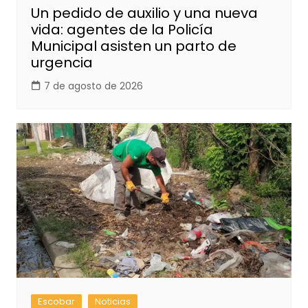
Un pedido de auxilio y una nueva
vida: agentes de la Policía
Municipal asisten un parto de
urgencia
7 de agosto de 2026
Escobar
Noticias