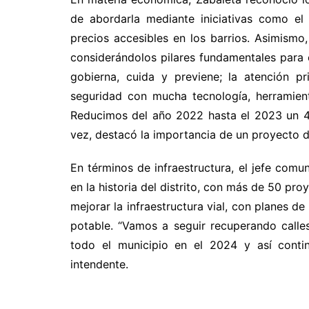
de abordarla mediante iniciativas como el
precios accesibles en los barrios. Asimismo
considerándolos pilares fundamentales para 
gobierna, cuida y previene; la atención p
seguridad con mucha tecnología, herramien
Reducimos del año 2022 hasta el 2023 un 40% 
vez, destacó la importancia de un proyecto de
En términos de infraestructura, el jefe com
en la historia del distrito, con más de 50 pr
mejorar la infraestructura vial, con planes d
potable. “Vamos a seguir recuperando calle
todo el municipio en el 2024 y así conti
intendente.