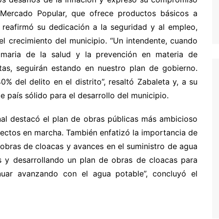
 Mercado Popular, que ofrece productos básicos a
, reafirmó su dedicación a la seguridad y al empleo,
el crecimiento del municipio. “Un intendente, cuando
rimaria de la salud y la prevención en materia de
tas, seguirán estando en nuestro plan de gobierno.
del delito en el distrito”, resaltó Zabaleta y, a su
 país sólido para el desarrollo del municipio.
unal destacó el plan de obras públicas más ambicioso
oyectos en marcha. También enfatizó la importancia de
e obras de cloacas y avances en el suministro de agua
s y desarrollando un plan de obras de cloacas para
nuar avanzando con el agua potable”, concluyó el