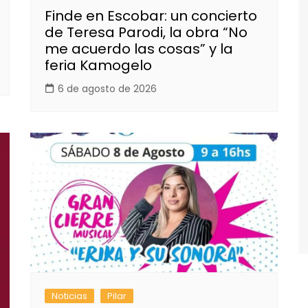
Finde en Escobar: un concierto
de Teresa Parodi, la obra “No
me acuerdo las cosas” y la
feria Kamogelo
6 de agosto de 2026
Noticias
Pilar