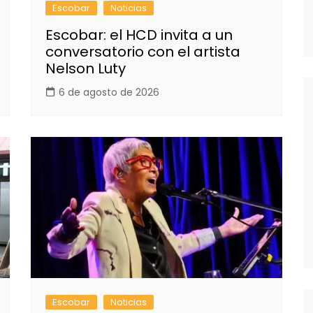
Escobar
Noticias
Escobar: el HCD invita a un
conversatorio con el artista
Nelson Luty
6 de agosto de 2026
Escobar
Noticias