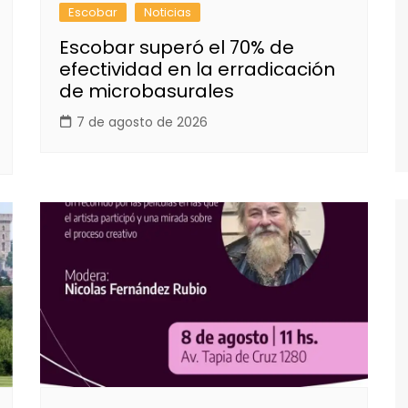
Escobar
Noticias
Escobar superó el 70% de
efectividad en la erradicación
de microbasurales
7 de agosto de 2026