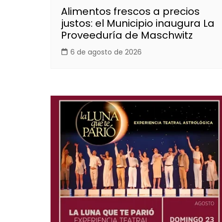
Alimentos frescos a precios
justos: el Municipio inaugura La
Proveeduría de Maschwitz
6 de agosto de 2026