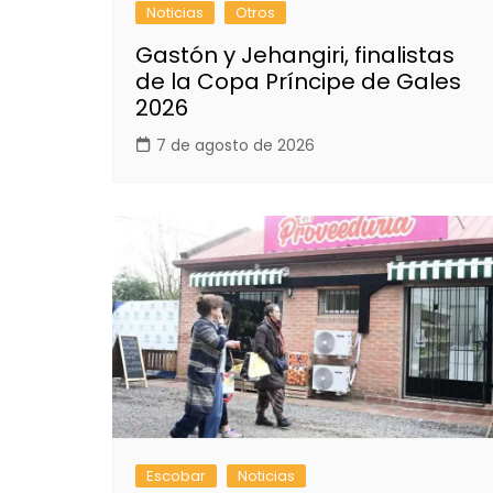
Noticias
Otros
Gastón y Jehangiri, finalistas
de la Copa Príncipe de Gales
2026
7 de agosto de 2026
Escobar
Noticias