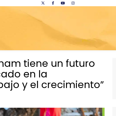
gham tiene un futuro
ado en la
bajo y el crecimiento”