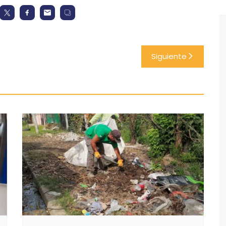
Siguiente