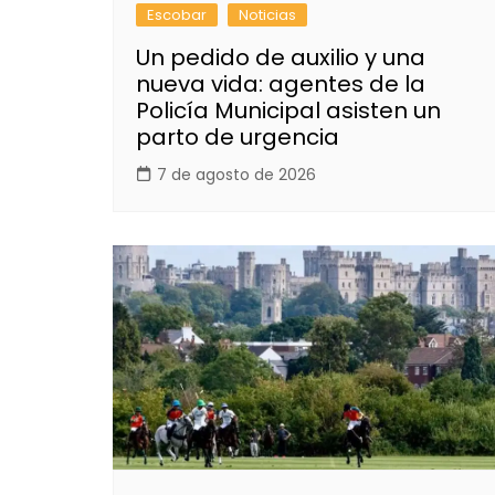
Escobar
Noticias
Un pedido de auxilio y una
nueva vida: agentes de la
Policía Municipal asisten un
parto de urgencia
7 de agosto de 2026