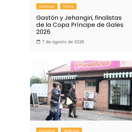
Noticias
Otros
Gastón y Jehangiri, finalistas
de la Copa Príncipe de Gales
2026
7 de agosto de 2026
Escobar
Noticias