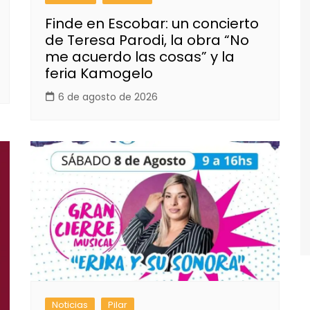
Finde en Escobar: un concierto
de Teresa Parodi, la obra “No
me acuerdo las cosas” y la
feria Kamogelo
6 de agosto de 2026
Noticias
Pilar