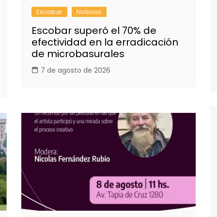
Escobar
Noticias
Escobar superó el 70% de
efectividad en la erradicación
de microbasurales
7 de agosto de 2026