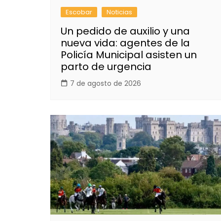
Escobar
Noticias
Un pedido de auxilio y una
nueva vida: agentes de la
Policía Municipal asisten un
parto de urgencia
7 de agosto de 2026