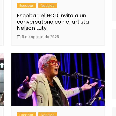
Escobar
Noticias
Escobar: el HCD invita a un
conversatorio con el artista
Nelson Luty
6 de agosto de 2026
Escobar
Noticias