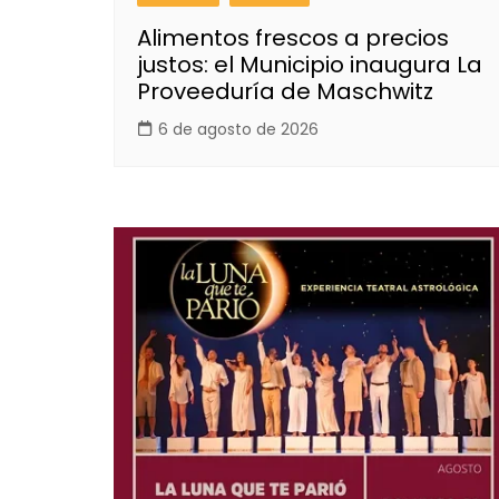
Alimentos frescos a precios
justos: el Municipio inaugura La
Proveeduría de Maschwitz
6 de agosto de 2026