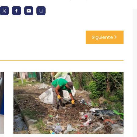
Siguiente