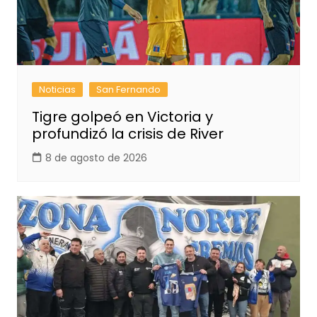
Noticias
San Fernando
Tigre golpeó en Victoria y
profundizó la crisis de River
8 de agosto de 2026