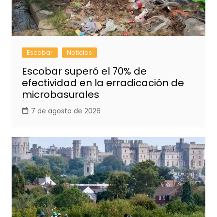
Escobar
Noticias
Escobar superó el 70% de
efectividad en la erradicación de
microbasurales
7 de agosto de 2026