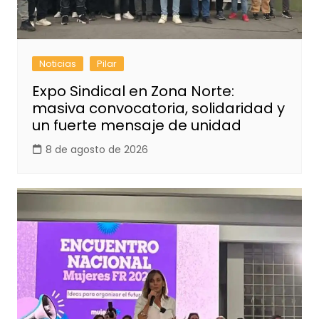
Noticias
Pilar
Expo Sindical en Zona Norte:
masiva convocatoria, solidaridad y
un fuerte mensaje de unidad
8 de agosto de 2026