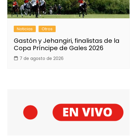
Noticias
Otros
Gastón y Jehangiri, finalistas de la
Copa Príncipe de Gales 2026
7 de agosto de 2026