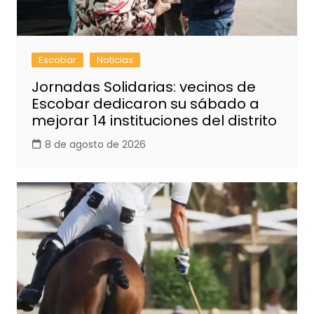
Escobar
Noticias
Jornadas Solidarias: vecinos de
Escobar dedicaron su sábado a
mejorar 14 instituciones del distrito
8 de agosto de 2026