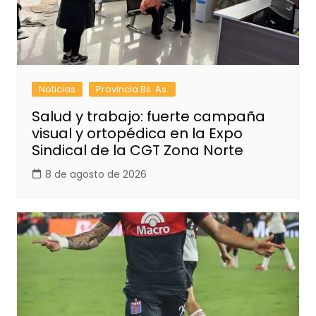
Noticias
Provincia Bs. As.
Salud y trabajo: fuerte campaña
visual y ortopédica en la Expo
Sindical de la CGT Zona Norte
8 de agosto de 2026