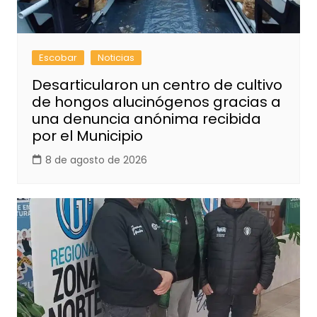
Escobar
Noticias
Desarticularon un centro de cultivo
de hongos alucinógenos gracias a
una denuncia anónima recibida
por el Municipio
8 de agosto de 2026