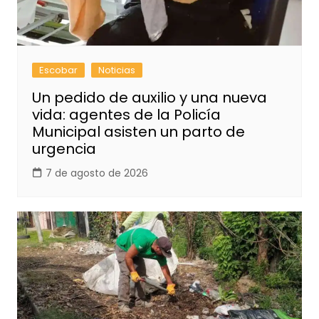
Escobar
Noticias
Un pedido de auxilio y una nueva
vida: agentes de la Policía
Municipal asisten un parto de
urgencia
7 de agosto de 2026