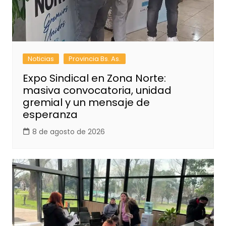
Noticias
Provincia Bs. As.
Expo Sindical en Zona Norte:
masiva convocatoria, unidad
gremial y un mensaje de
esperanza
8 de agosto de 2026