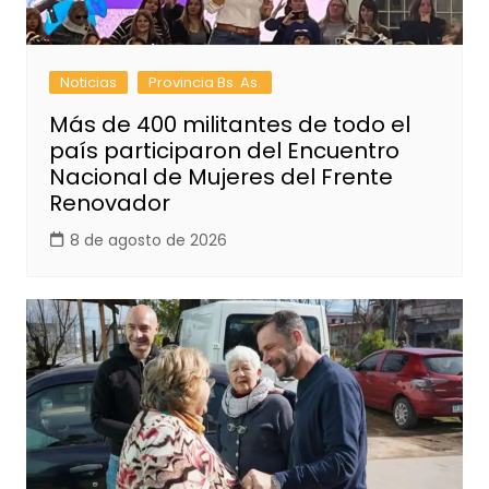
Noticias
Provincia Bs. As.
Más de 400 militantes de todo el
país participaron del Encuentro
Nacional de Mujeres del Frente
Renovador
8 de agosto de 2026