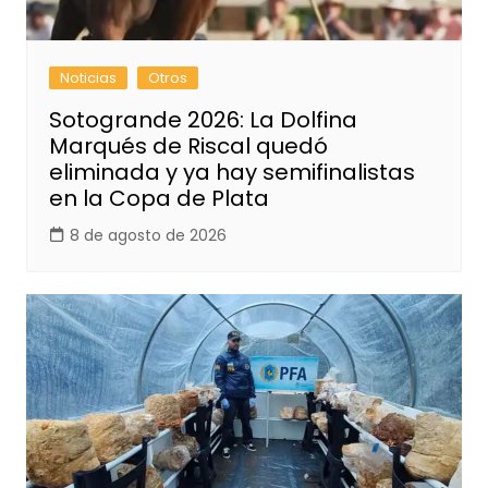
Noticias
Otros
Sotogrande 2026: La Dolfina
Marqués de Riscal quedó
eliminada y ya hay semifinalistas
en la Copa de Plata
8 de agosto de 2026