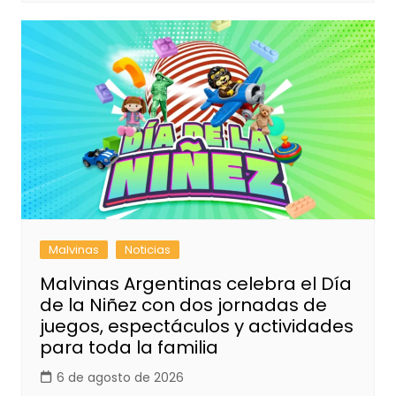
Malvinas
Noticias
Malvinas Argentinas celebra el Día
de la Niñez con dos jornadas de
juegos, espectáculos y actividades
para toda la familia
6 de agosto de 2026