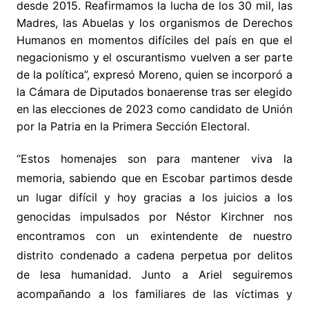
desde 2015. Reafirmamos la lucha de los 30 mil, las
Madres, las Abuelas y los organismos de Derechos
Humanos en momentos difíciles del país en que el
negacionismo y el oscurantismo vuelven a ser parte
de la política”, expresó Moreno, quien se incorporó a
la Cámara de Diputados bonaerense tras ser elegido
en las elecciones de 2023 como candidato de Unión
por la Patria en la Primera Sección Electoral.
“Estos homenajes son para mantener viva la
memoria, sabiendo que en Escobar partimos desde
un lugar difícil y hoy gracias a los juicios a los
genocidas impulsados por Néstor Kirchner nos
encontramos con un exintendente de nuestro
distrito condenado a cadena perpetua por delitos
de lesa humanidad. Junto a Ariel seguiremos
acompañando a los familiares de las víctimas y