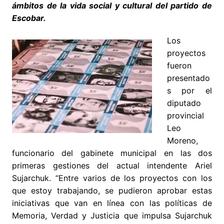
ámbitos de la vida social y cultural del partido de
Escobar.
Los
proyectos
fueron
presentado
s por el
diputado
provincial
Leo
Moreno,
funcionario del gabinete municipal en las dos
primeras gestiones del actual intendente Ariel
Sujarchuk. “Entre varios de los proyectos con los
que estoy trabajando, se pudieron aprobar estas
iniciativas que van en línea con las políticas de
Memoria, Verdad y Justicia que impulsa Sujarchuk