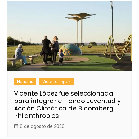
Noticias
Vicente López
Vicente López fue seleccionada
para integrar el Fondo Juventud y
Acción Climática de Bloomberg
Philanthropies
6 de agosto de 2026