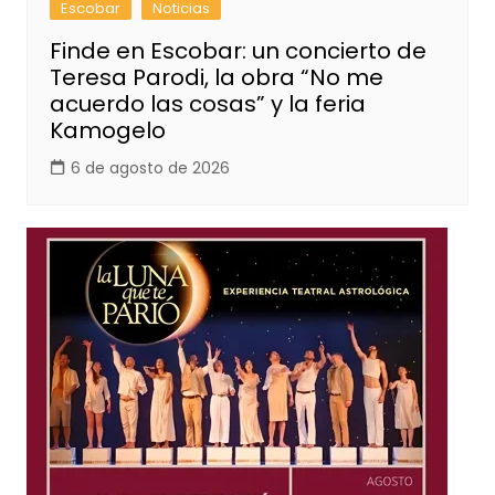
Escobar
Noticias
Finde en Escobar: un concierto de
Teresa Parodi, la obra “No me
acuerdo las cosas” y la feria
Kamogelo
6 de agosto de 2026