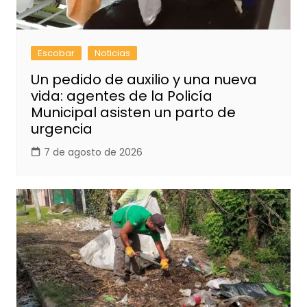
Escobar
Noticias
Un pedido de auxilio y una nueva
vida: agentes de la Policía
Municipal asisten un parto de
urgencia
7 de agosto de 2026