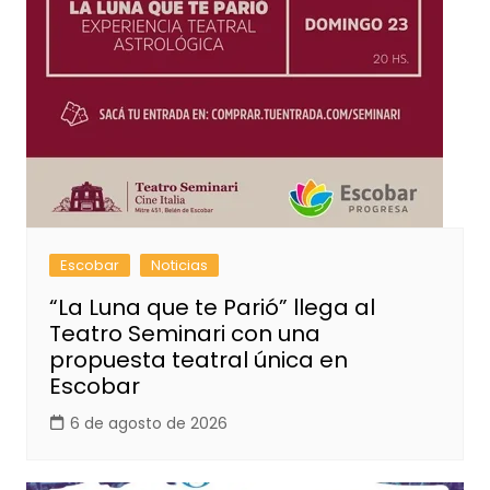
Escobar
Noticias
“La Luna que te Parió” llega al
Teatro Seminari con una
propuesta teatral única en
Escobar
6 de agosto de 2026