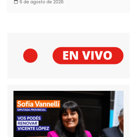
6 de agosto de 2026