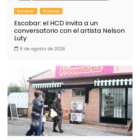
Escobar
Noticias
Escobar: el HCD invita a un
conversatorio con el artista Nelson
Luty
6 de agosto de 2026