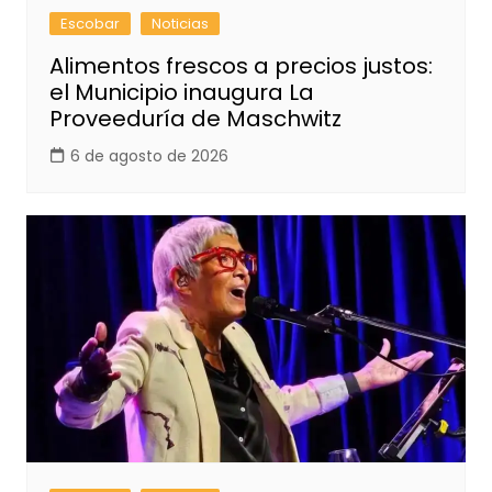
Escobar
Noticias
Alimentos frescos a precios justos:
el Municipio inaugura La
Proveeduría de Maschwitz
6 de agosto de 2026