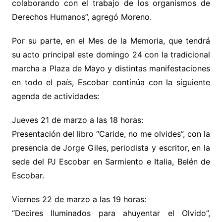
colaborando con el trabajo de los organismos de
Derechos Humanos”, agregó Moreno.
Por su parte, en el Mes de la Memoria, que tendrá
su acto principal este domingo 24 con la tradicional
marcha a Plaza de Mayo y distintas manifestaciones
en todo el país, Escobar continúa con la siguiente
agenda de actividades:
Jueves 21 de marzo a las 18 horas:
Presentación del libro “Caride, no me olvides”, con la
presencia de Jorge Giles, periodista y escritor, en la
sede del PJ Escobar en Sarmiento e Italia, Belén de
Escobar.
Viernes 22 de marzo a las 19 horas:
“Decires Iluminados para ahuyentar el Olvido”,