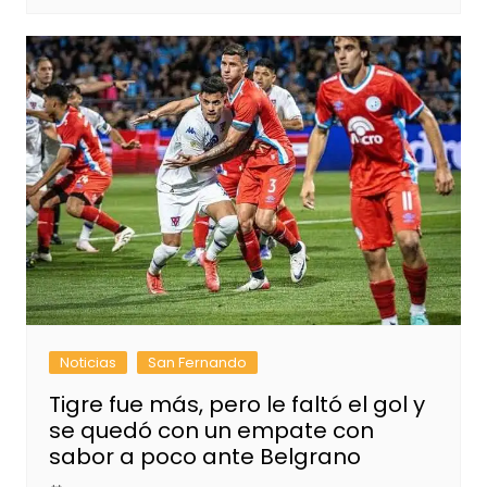
Noticias
San Fernando
Tigre fue más, pero le faltó el gol y
se quedó con un empate con
sabor a poco ante Belgrano