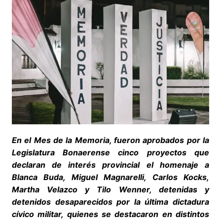
En el Mes de la Memoria, fueron aprobados por la
Legislatura Bonaerense cinco proyectos que
declaran de interés provincial el homenaje a
Blanca Buda, Miguel Magnarelli, Carlos Kocks,
Martha Velazco y Tilo Wenner, detenidas y
detenidos desaparecidos por la última dictadura
cívico militar, quienes se destacaron en distintos