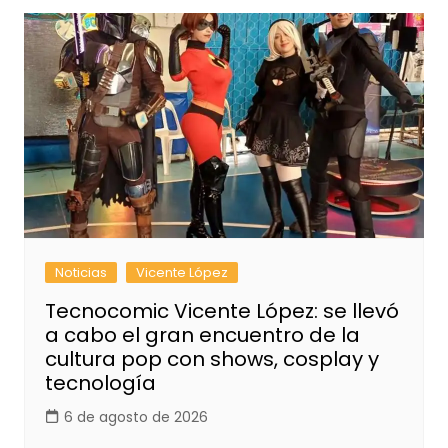
Noticias
Vicente López
Tecnocomic Vicente López: se llevó
a cabo el gran encuentro de la
cultura pop con shows, cosplay y
tecnología
6 de agosto de 2026