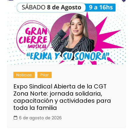
Noticias
Pilar
Expo Sindical Abierta de la CGT
Zona Norte: jornada solidaria,
capacitación y actividades para
toda la familia
6 de agosto de 2026