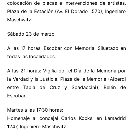
colocación de placas e intervenciones de artistas.
Plaza de la Estación (Av. El Dorado 1570), Ingeniero
Maschwitz.
Sábado 23 de marzo
A las 17 horas: Escobar con Memoria. Siluetazo en
todas las localidades.
A las 21 horas: Vigilia por el Día de la Memoria por
la Verdad y la Justicia. Plaza de la Memoria (Alberdi
entre Tapia de Cruz y Spadaccini), Belén de
Escobar.
Martes a las 17:30 horas:
Homenaje al concejal Carlos Kocks, en Lamadrid
1247, Ingeniero Maschwitz.