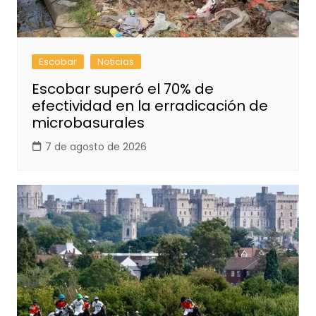
Escobar
Noticias
Escobar superó el 70% de
efectividad en la erradicación de
microbasurales
7 de agosto de 2026