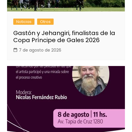
Noticias
Otros
Gastón y Jehangiri, finalistas de la
Copa Príncipe de Gales 2026
7 de agosto de 2026