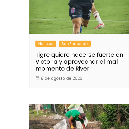
Noticias
San Fernando
Tigre quiere hacerse fuerte en
Victoria y aprovechar el mal
momento de River
8 de agosto de 2026