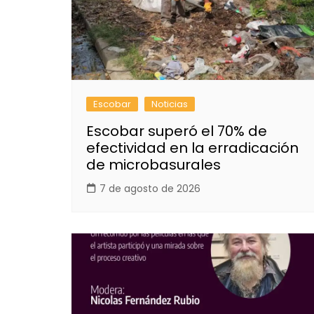
Escobar
Noticias
Escobar superó el 70% de
efectividad en la erradicación
de microbasurales
7 de agosto de 2026