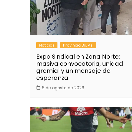
Noticias
Provincia Bs. As.
Expo Sindical en Zona Norte:
masiva convocatoria, unidad
gremial y un mensaje de
esperanza
8 de agosto de 2026