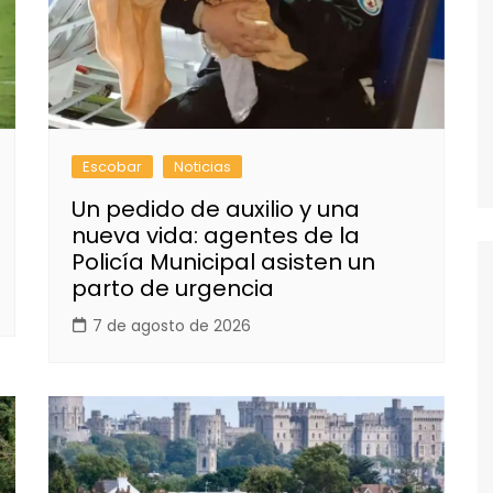
Escobar
Noticias
Un pedido de auxilio y una
nueva vida: agentes de la
Policía Municipal asisten un
parto de urgencia
7 de agosto de 2026