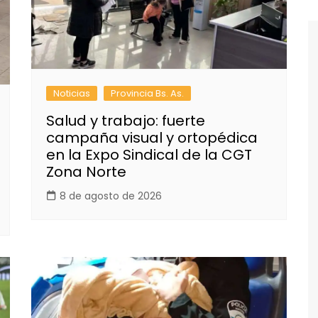
Noticias
Provincia Bs. As.
Salud y trabajo: fuerte
campaña visual y ortopédica
en la Expo Sindical de la CGT
Zona Norte
8 de agosto de 2026