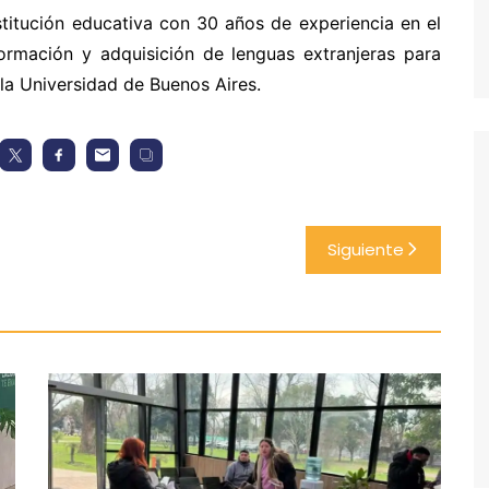
stitución educativa con 30 años de experiencia en el
ormación y adquisición de lenguas extranjeras para
 la Universidad de Buenos Aires.
Siguiente