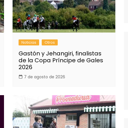
Noticias
Otros
Gastón y Jehangiri, finalistas
de la Copa Príncipe de Gales
2026
7 de agosto de 2026