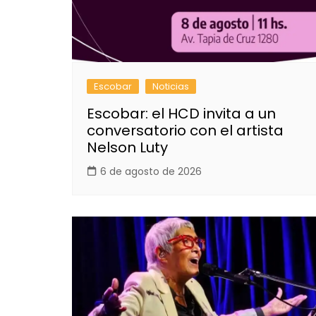
Escobar
Noticias
Escobar: el HCD invita a un
conversatorio con el artista
Nelson Luty
6 de agosto de 2026