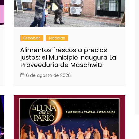
Escobar
Noticias
Alimentos frescos a precios
justos: el Municipio inaugura La
Proveeduría de Maschwitz
6 de agosto de 2026