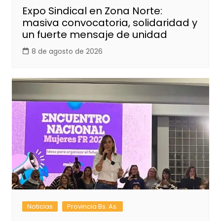
Expo Sindical en Zona Norte:
masiva convocatoria, solidaridad y
un fuerte mensaje de unidad
8 de agosto de 2026
Noticias
Provincia Bs. As.