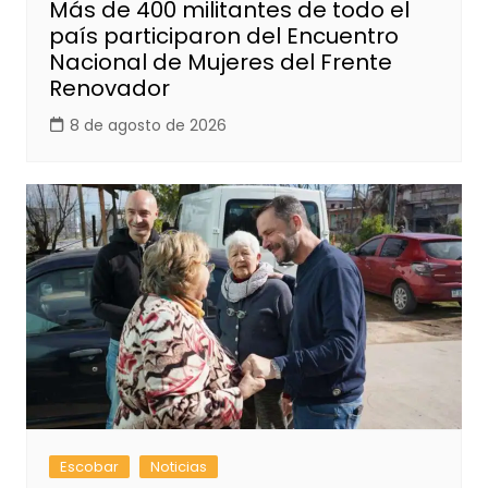
Más de 400 militantes de todo el
país participaron del Encuentro
Nacional de Mujeres del Frente
Renovador
8 de agosto de 2026
Escobar
Noticias