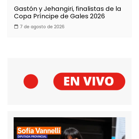
Gastón y Jehangiri, finalistas de la
Copa Príncipe de Gales 2026
7 de agosto de 2026