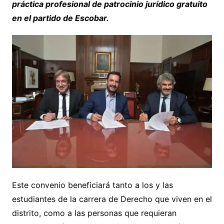
práctica profesional de patrocinio jurídico gratuito
en el partido de Escobar.
Este convenio beneficiará tanto a los y las
estudiantes de la carrera de Derecho que viven en el
distrito, como a las personas que requieran