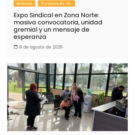
Noticias
Provincia Bs. As.
Expo Sindical en Zona Norte:
masiva convocatoria, unidad
gremial y un mensaje de
esperanza
8 de agosto de 2026