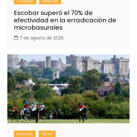
Escobar
Noticias
Escobar superó el 70% de
efectividad en la erradicación de
microbasurales
7 de agosto de 2026
Noticias
Otros