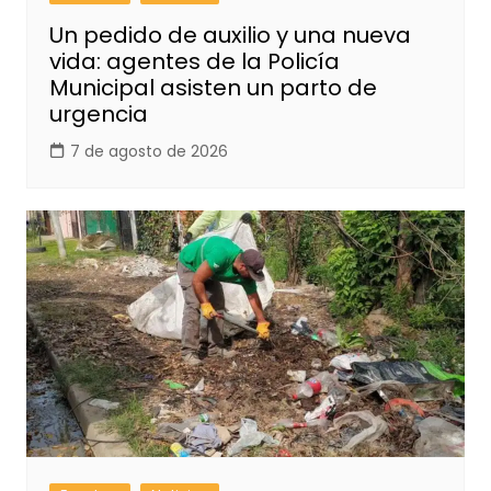
Un pedido de auxilio y una nueva
vida: agentes de la Policía
Municipal asisten un parto de
urgencia
7 de agosto de 2026