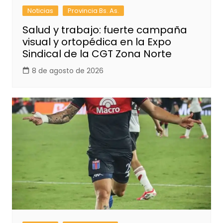
Noticias
Provincia Bs. As.
Salud y trabajo: fuerte campaña
visual y ortopédica en la Expo
Sindical de la CGT Zona Norte
8 de agosto de 2026