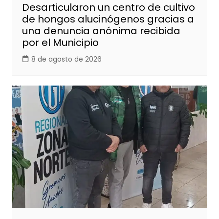
Desarticularon un centro de cultivo
de hongos alucinógenos gracias a
una denuncia anónima recibida
por el Municipio
8 de agosto de 2026