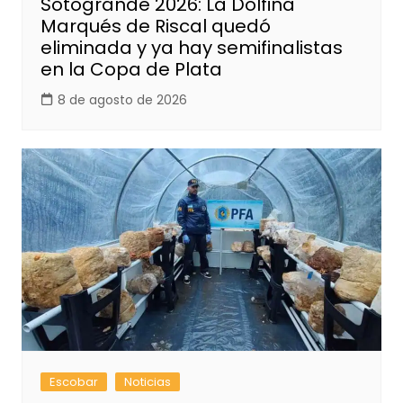
Sotogrande 2026: La Dolfina
Marqués de Riscal quedó
eliminada y ya hay semifinalistas
en la Copa de Plata
8 de agosto de 2026
Escobar
Noticias