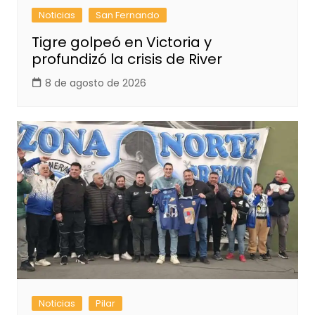
Noticias
San Fernando
Tigre golpeó en Victoria y
profundizó la crisis de River
8 de agosto de 2026
Noticias
Pilar