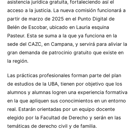
asistencia jurídica gratuita, fortaleciendo así el
acceso a la justicia. La nueva comisión funcionará a
partir de marzo de 2025 en el Punto Digital de
Belén de Escobar, ubicado en Lauria esquina
Pasteur. Esta se suma a la que ya funciona en la
sede del CAZC, en Campana, y servirá para aliviar la
gran demanda de patrocinio gratuito que existe en
la región.
Las prácticas profesionales forman parte del plan
de estudios de la UBA, tienen por objetivo que los
alumnos y alumnas logren una experiencia formativa
en la que apliquen sus conocimientos en un entorno
real. Estarán orientadas por un equipo docente
elegido por la Facultad de Derecho y serán en las
temáticas de derecho civil y de familia.