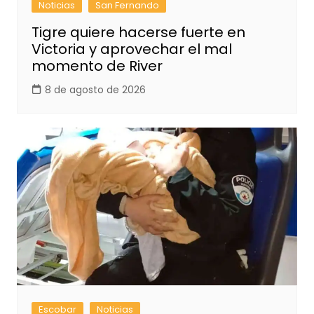
Noticias
San Fernando
Tigre quiere hacerse fuerte en
Victoria y aprovechar el mal
momento de River
8 de agosto de 2026
Escobar
Noticias