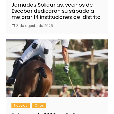
Jornadas Solidarias: vecinos de
Escobar dedicaron su sábado a
mejorar 14 instituciones del distrito
8 de agosto de 2026
Noticias
Otros