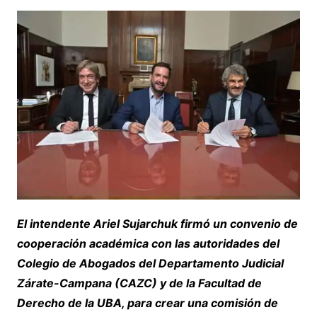
El intendente Ariel Sujarchuk firmó un convenio de
cooperación académica con las autoridades del
Colegio de Abogados del Departamento Judicial
Zárate-Campana (CAZC) y de la Facultad de
Derecho de la UBA, para crear una comisión de