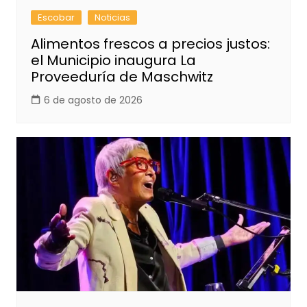
Escobar
Noticias
Alimentos frescos a precios justos:
el Municipio inaugura La
Proveeduría de Maschwitz
6 de agosto de 2026