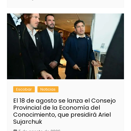
Escobar
Noticias
El 18 de agosto se lanza el Consejo
Provincial de la Economía del
Conocimiento, que presidirá Ariel
Sujarchuk