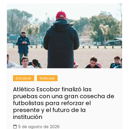
Escobar
Noticias
Atlético Escobar finalizó las
pruebas con una gran cosecha de
futbolistas para reforzar el
presente y el futuro de la
institución
5 de agosto de 2026