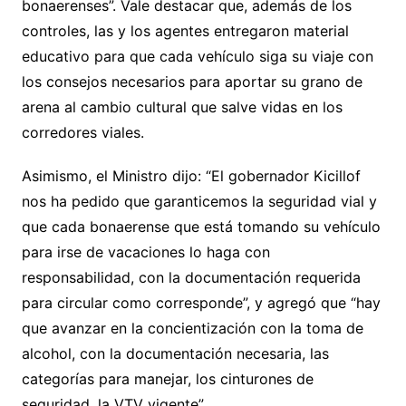
bonaerenses”. Vale destacar que, además de los
controles, las y los agentes entregaron material
educativo para que cada vehículo siga su viaje con
los consejos necesarios para aportar su grano de
arena al cambio cultural que salve vidas en los
corredores viales.
Asimismo, el Ministro dijo: “El gobernador Kicillof
nos ha pedido que garanticemos la seguridad vial y
que cada bonaerense que está tomando su vehículo
para irse de vacaciones lo haga con
responsabilidad, con la documentación requerida
para circular como corresponde”, y agregó que “hay
que avanzar en la concientización con la toma de
alcohol, con la documentación necesaria, las
categorías para manejar, los cinturones de
seguridad, la VTV vigente”.