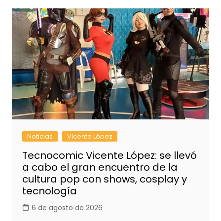
Noticias
Vicente López
Tecnocomic Vicente López: se llevó
a cabo el gran encuentro de la
cultura pop con shows, cosplay y
tecnología
6 de agosto de 2026