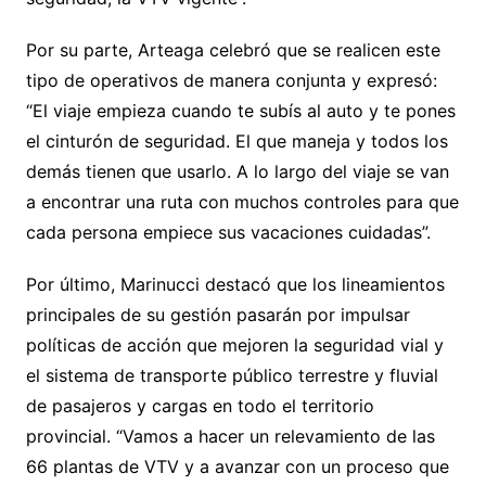
Por su parte, Arteaga celebró que se realicen este
tipo de operativos de manera conjunta y expresó:
“El viaje empieza cuando te subís al auto y te pones
el cinturón de seguridad. El que maneja y todos los
demás tienen que usarlo. A lo largo del viaje se van
a encontrar una ruta con muchos controles para que
cada persona empiece sus vacaciones cuidadas”.
Por último, Marinucci destacó que los lineamientos
principales de su gestión pasarán por impulsar
políticas de acción que mejoren la seguridad vial y
el sistema de transporte público terrestre y fluvial
de pasajeros y cargas en todo el territorio
provincial. “Vamos a hacer un relevamiento de las
66 plantas de VTV y a avanzar con un proceso que