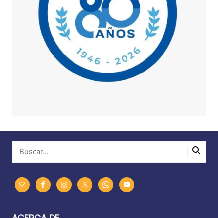
ACERCA DE