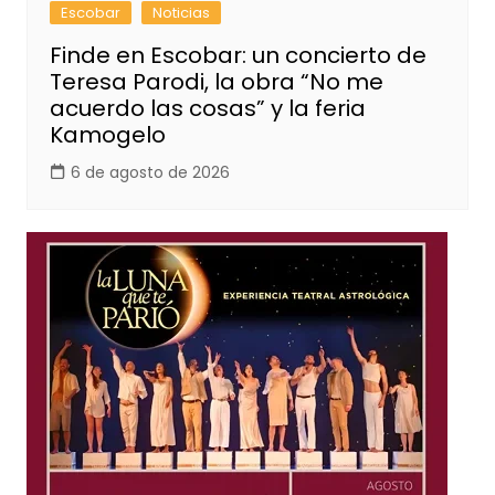
Escobar
Noticias
Finde en Escobar: un concierto de
Teresa Parodi, la obra “No me
acuerdo las cosas” y la feria
Kamogelo
6 de agosto de 2026