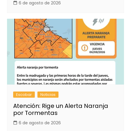
6 de agosto de 2026
Escobar
Noticias
Atención: Rige un Alerta Naranja
por Tormentas
6 de agosto de 2026