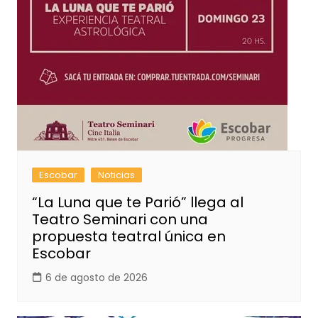
Escobar
Noticias
“La Luna que te Parió” llega al
Teatro Seminari con una
propuesta teatral única en
Escobar
6 de agosto de 2026