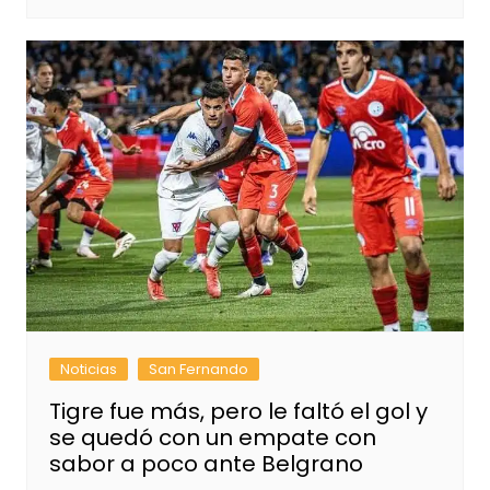
Noticias
San Fernando
Tigre fue más, pero le faltó el gol y
se quedó con un empate con
sabor a poco ante Belgrano