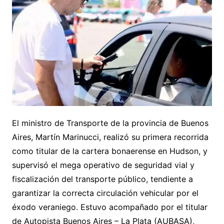
El ministro de Transporte de la provincia de Buenos
Aires, Martín Marinucci, realizó su primera recorrida
como titular de la cartera bonaerense en Hudson, y
supervisó el mega operativo de seguridad vial y
fiscalización del transporte público, tendiente a
garantizar la correcta circulación vehicular por el
éxodo veraniego. Estuvo acompañado por el titular
de Autopista Buenos Aires – La Plata (AUBASA),