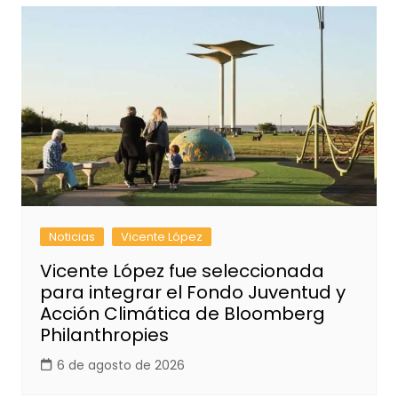
Noticias
Vicente López
Vicente López fue seleccionada
para integrar el Fondo Juventud y
Acción Climática de Bloomberg
Philanthropies
6 de agosto de 2026