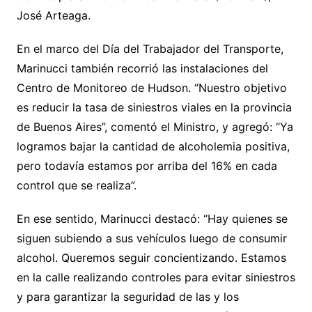
José Arteaga.
En el marco del Día del Trabajador del Transporte,
Marinucci también recorrió las instalaciones del
Centro de Monitoreo de Hudson. “Nuestro objetivo
es reducir la tasa de siniestros viales en la provincia
de Buenos Aires”, comentó el Ministro, y agregó: “Ya
logramos bajar la cantidad de alcoholemia positiva,
pero todavía estamos por arriba del 16% en cada
control que se realiza”.
En ese sentido, Marinucci destacó: “Hay quienes se
siguen subiendo a sus vehículos luego de consumir
alcohol. Queremos seguir concientizando. Estamos
en la calle realizando controles para evitar siniestros
y para garantizar la seguridad de las y los