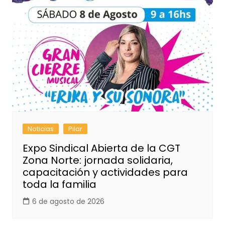
Noticias
Pilar
Expo Sindical Abierta de la CGT
Zona Norte: jornada solidaria,
capacitación y actividades para
toda la familia
6 de agosto de 2026