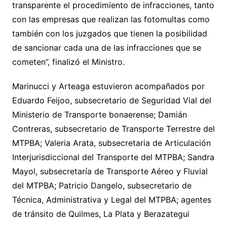
transparente el procedimiento de infracciones, tanto
con las empresas que realizan las fotomultas como
también con los juzgados que tienen la posibilidad
de sancionar cada una de las infracciones que se
cometen”, finalizó el Ministro.
Marinucci y Arteaga estuvieron acompañados por
Eduardo Feijoo, subsecretario de Seguridad Vial del
Ministerio de Transporte bonaerense; Damián
Contreras, subsecretario de Transporte Terrestre del
MTPBA; Valeria Arata, subsecretaria de Articulación
Interjurisdiccional del Transporte del MTPBA; Sandra
Mayol, subsecretaría de Transporte Aéreo y Fluvial
del MTPBA; Patricio Dangelo, subsecretario de
Técnica, Administrativa y Legal del MTPBA; agentes
de tránsito de Quilmes, La Plata y Berazategui