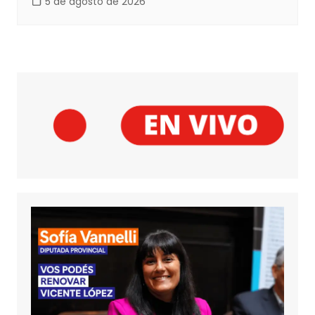
5 de agosto de 2026