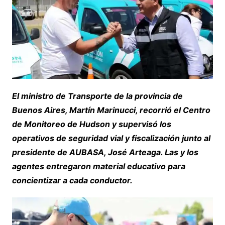
El ministro de Transporte de la provincia de
Buenos Aires, Martín Marinucci, recorrió el Centro
de Monitoreo de Hudson y supervisó los
operativos de seguridad vial y fiscalización junto al
presidente de AUBASA, José Arteaga. Las y los
agentes entregaron material educativo para
concientizar a cada conductor.