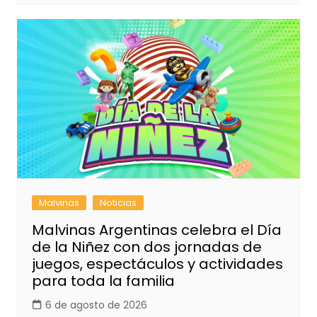
Malvinas
Noticias
Malvinas Argentinas celebra el Día
de la Niñez con dos jornadas de
juegos, espectáculos y actividades
para toda la familia
6 de agosto de 2026