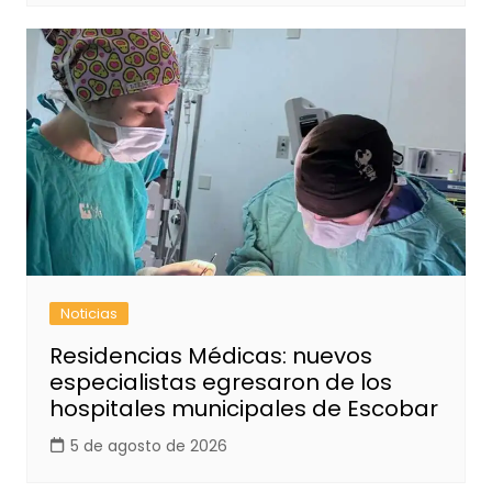
Noticias
Residencias Médicas: nuevos
especialistas egresaron de los
hospitales municipales de Escobar
5 de agosto de 2026