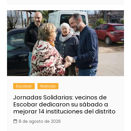
Escobar
Noticias
Jornadas Solidarias: vecinos de
Escobar dedicaron su sábado a
mejorar 14 instituciones del distrito
8 de agosto de 2026