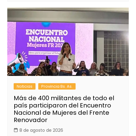
Noticias
Provincia Bs. As.
Más de 400 militantes de todo el
país participaron del Encuentro
Nacional de Mujeres del Frente
Renovador
8 de agosto de 2026