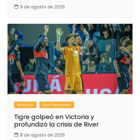
9 de agosto de 2026
Noticias
San Fernando
Tigre golpeó en Victoria y
profundizó la crisis de River
8 de agosto de 2026