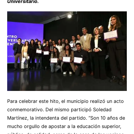
Universitario.
Para celebrar este hito, el municipio realizó un acto
conmemorativo. Del mismo participó Soledad
Martínez, la intendenta del partido. “Son 10 años de
mucho orgullo de apostar a la educación superior,