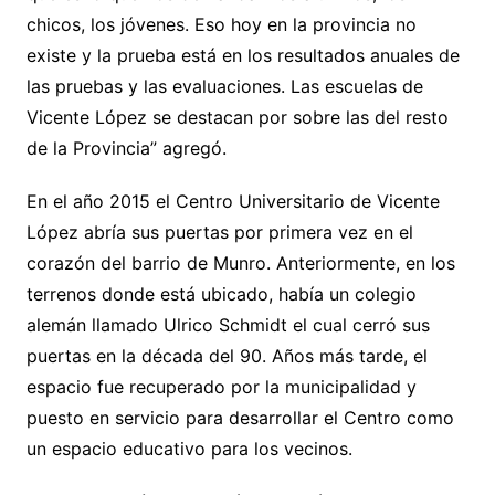
chicos, los jóvenes. Eso hoy en la provincia no
existe y la prueba está en los resultados anuales de
las pruebas y las evaluaciones. Las escuelas de
Vicente López se destacan por sobre las del resto
de la Provincia” agregó.
En el año 2015 el Centro Universitario de Vicente
López abría sus puertas por primera vez en el
corazón del barrio de Munro. Anteriormente, en los
terrenos donde está ubicado, había un colegio
alemán llamado Ulrico Schmidt el cual cerró sus
puertas en la década del 90. Años más tarde, el
espacio fue recuperado por la municipalidad y
puesto en servicio para desarrollar el Centro como
un espacio educativo para los vecinos.