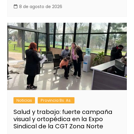
8 de agosto de 2026
Noticias
Provincia Bs. As.
Salud y trabajo: fuerte campaña
visual y ortopédica en la Expo
Sindical de la CGT Zona Norte