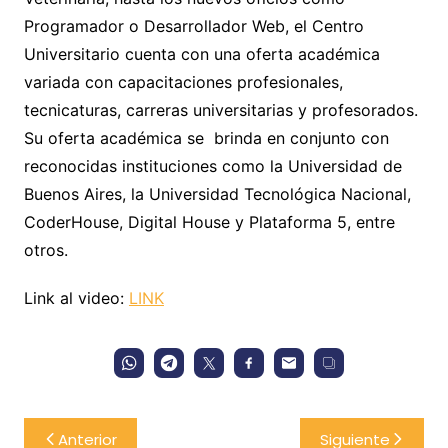
Programador o Desarrollador Web, el Centro
Universitario cuenta con una oferta académica
variada con capacitaciones profesionales,
tecnicaturas, carreras universitarias y profesorados.
Su oferta académica se brinda en conjunto con
reconocidas instituciones como la Universidad de
Buenos Aires, la Universidad Tecnológica Nacional,
CoderHouse, Digital House y Plataforma 5, entre
otros.
Link al video:
LINK
Navegación
Anterior
Siguiente