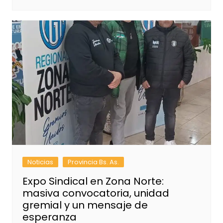
Noticias
Provincia Bs. As.
Expo Sindical en Zona Norte:
masiva convocatoria, unidad
gremial y un mensaje de
esperanza