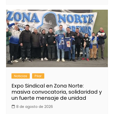
Noticias
Pilar
Expo Sindical en Zona Norte:
masiva convocatoria, solidaridad y
un fuerte mensaje de unidad
8 de agosto de 2026