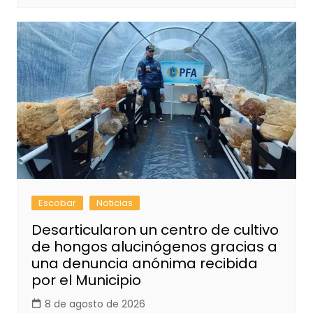
Escobar
Noticias
Desarticularon un centro de cultivo
de hongos alucinógenos gracias a
una denuncia anónima recibida
por el Municipio
8 de agosto de 2026