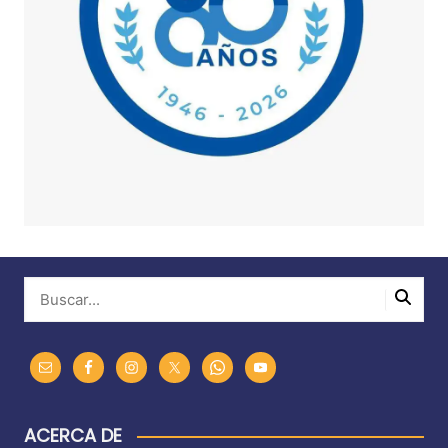
ACERCA DE