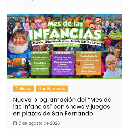
Noticias
San Fernando
Nueva programación del “Mes de
las Infancias” con shows y juegos
en plazas de San Fernando
7 de agosto de 2026