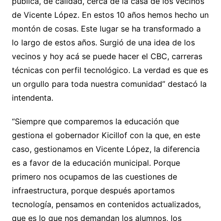
pública, de calidad, cerca de la casa de los vecinos
de Vicente López. En estos 10 años hemos hecho un
montón de cosas. Este lugar se ha transformado a
lo largo de estos años. Surgió de una idea de los
vecinos y hoy acá se puede hacer el CBC, carreras
técnicas con perfil tecnológico. La verdad es que es
un orgullo para toda nuestra comunidad” destacó la
intendenta.
“Siempre que comparemos la educación que
gestiona el gobernador Kicillof con la que, en este
caso, gestionamos en Vicente López, la diferencia
es a favor de la educación municipal. Porque
primero nos ocupamos de las cuestiones de
infraestructura, porque después aportamos
tecnología, pensamos en contenidos actualizados,
que es lo que nos demandan los alumnos, los