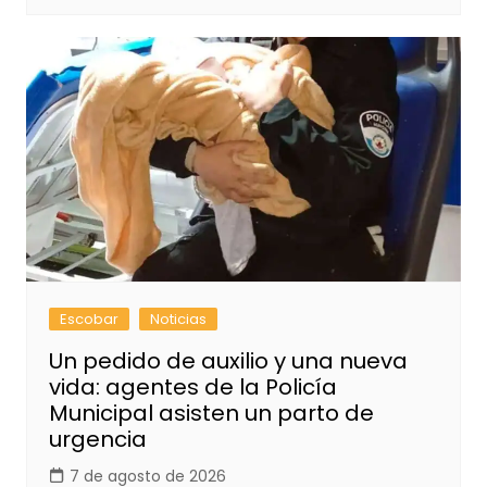
Escobar
Noticias
Un pedido de auxilio y una nueva
vida: agentes de la Policía
Municipal asisten un parto de
urgencia
7 de agosto de 2026