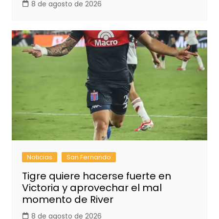
8 de agosto de 2026
Noticias
San Fernando
Tigre quiere hacerse fuerte en
Victoria y aprovechar el mal
momento de River
8 de agosto de 2026