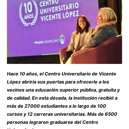
Hace 10 años, el Centro Universitario de Vicente
López abriría sus puertas para ofrecerle a los
vecinos una educación superior pública, gratuita y
de calidad. En esta década, la institución recibió a
más de 27000 estudiantes a lo largo de 100
cursos y 12 carreras universitarias. Más de 6500
personas lograron graduarse del Centro