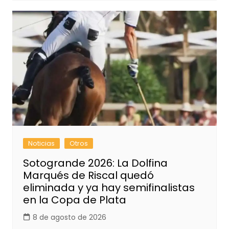
Noticias
Otros
Sotogrande 2026: La Dolfina
Marqués de Riscal quedó
eliminada y ya hay semifinalistas
en la Copa de Plata
8 de agosto de 2026