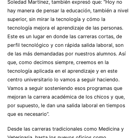
Soledad Martínez, también expresó que: “Hoy no
hay manera de pensar la educación, también a nivel
superior, sin mirar la tecnología y cómo la
tecnología mejora el aprendizaje de las personas.
Este es un lugar en donde las carreras cortas, de
perfil tecnológico y con rápida salida laboral, son
de las más demandadas por nuestros alumnos. Así
que, como decimos siempre, creemos en la
tecnología aplicada en el aprendizaje y en este
centro universitario lo vamos a seguir haciendo.
Vamos a seguir sosteniendo esos programas que
mejoran la carrera académica de los chicos y que,
por supuesto, le dan una salida laboral en tiempos
que es necesario”.
Desde las carreras tradicionales como Medicina y
Veterinaria, hasta los nuevos oficios como