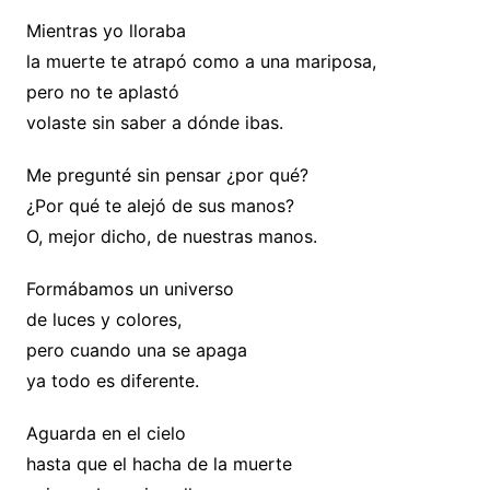
Mientras yo lloraba
la muerte te atrapó como a una mariposa,
pero no te aplastó
volaste sin saber a dónde ibas.
Me pregunté sin pensar ¿por qué?
¿Por qué te alejó de sus manos?
O, mejor dicho, de nuestras manos.
Formábamos un universo
de luces y colores,
pero cuando una se apaga
ya todo es diferente.
Aguarda en el cielo
hasta que el hacha de la muerte