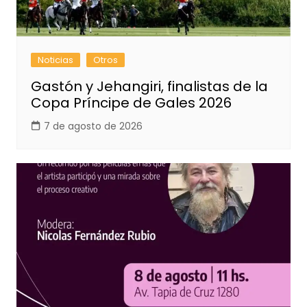
Noticias
Otros
Gastón y Jehangiri, finalistas de la
Copa Príncipe de Gales 2026
7 de agosto de 2026