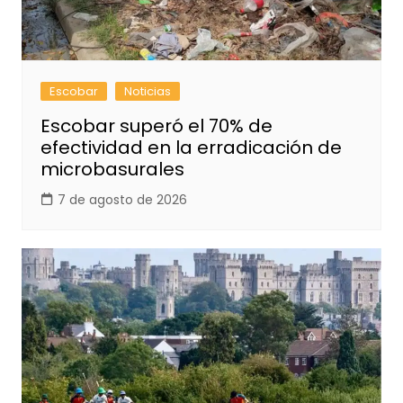
Escobar
Noticias
Escobar superó el 70% de
efectividad en la erradicación de
microbasurales
7 de agosto de 2026