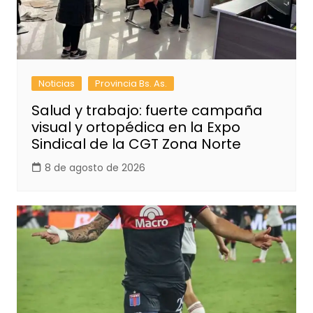
Noticias
Provincia Bs. As.
Salud y trabajo: fuerte campaña
visual y ortopédica en la Expo
Sindical de la CGT Zona Norte
8 de agosto de 2026