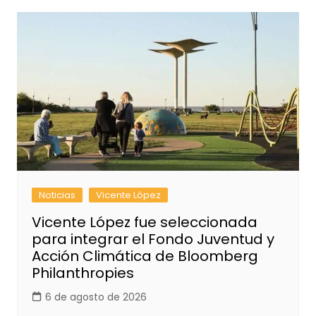
Noticias
Vicente López
Vicente López fue seleccionada
para integrar el Fondo Juventud y
Acción Climática de Bloomberg
Philanthropies
6 de agosto de 2026