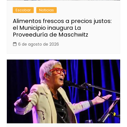
Escobar
Noticias
Alimentos frescos a precios justos:
el Municipio inaugura La
Proveeduría de Maschwitz
6 de agosto de 2026