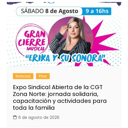
Noticias
Pilar
Expo Sindical Abierta de la CGT
Zona Norte: jornada solidaria,
capacitación y actividades para
toda la familia
6 de agosto de 2026