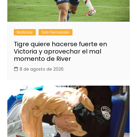
Noticias
San Fernando
Tigre quiere hacerse fuerte en
Victoria y aprovechar el mal
momento de River
8 de agosto de 2026