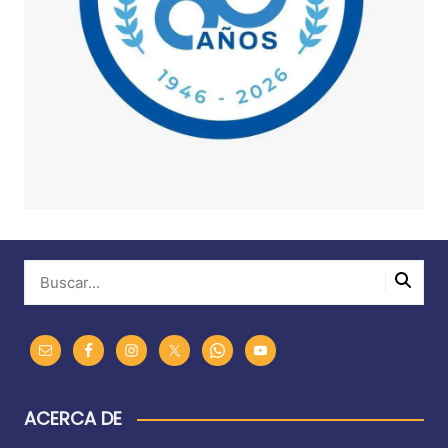
ACERCA DE