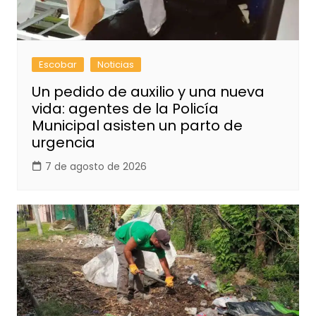
Escobar
Noticias
Un pedido de auxilio y una nueva
vida: agentes de la Policía
Municipal asisten un parto de
urgencia
7 de agosto de 2026