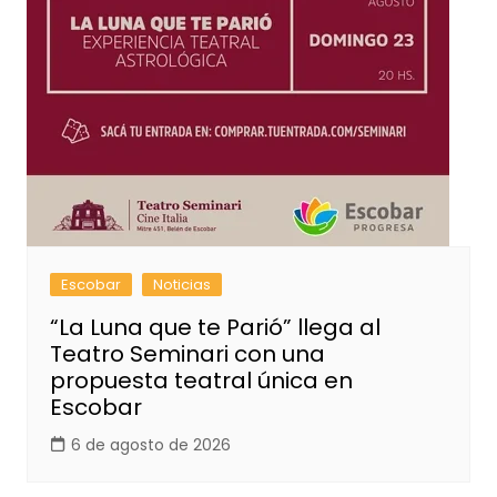
Escobar
Noticias
“La Luna que te Parió” llega al
Teatro Seminari con una
propuesta teatral única en
Escobar
6 de agosto de 2026