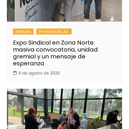
Noticias
Provincia Bs. As.
Expo Sindical en Zona Norte:
masiva convocatoria, unidad
gremial y un mensaje de
esperanza
8 de agosto de 2026