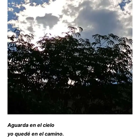
Aguarda en el cielo
yo quedé en el camino.