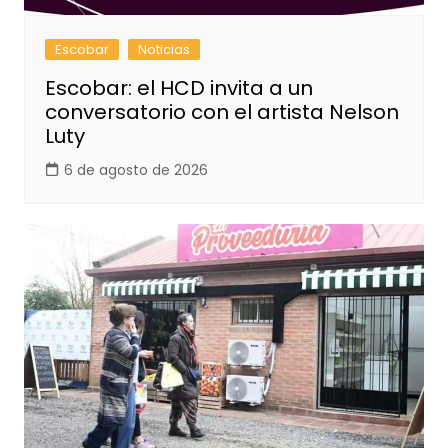
Escobar
Noticias
Escobar: el HCD invita a un
conversatorio con el artista Nelson
Luty
6 de agosto de 2026