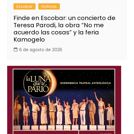
Escobar
Noticias
Finde en Escobar: un concierto de
Teresa Parodi, la obra “No me
acuerdo las cosas” y la feria
Kamogelo
6 de agosto de 2026