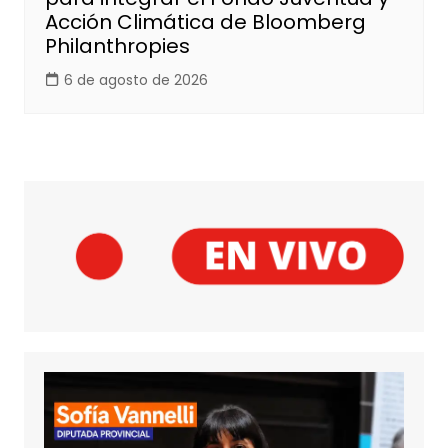
Acción Climática de Bloomberg
Philanthropies
6 de agosto de 2026