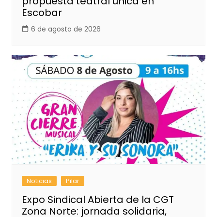
propuesta teatral única en
Escobar
6 de agosto de 2026
Noticias
Pilar
Expo Sindical Abierta de la CGT
Zona Norte: jornada solidaria,