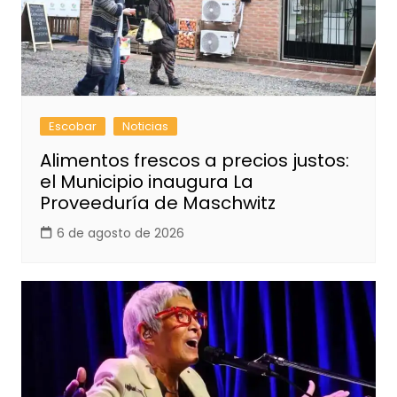
Escobar
Noticias
Alimentos frescos a precios justos:
el Municipio inaugura La
Proveeduría de Maschwitz
6 de agosto de 2026