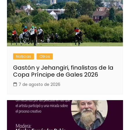
Noticias
Otros
Gastón y Jehangiri, finalistas de la
Copa Príncipe de Gales 2026
7 de agosto de 2026