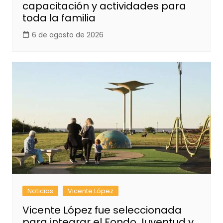
capacitación y actividades para
toda la familia
6 de agosto de 2026
Noticias
Vicente López
Vicente López fue seleccionada
para integrar el Fondo Juventud y