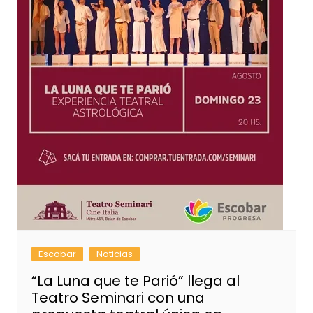
Escobar
Noticias
“La Luna que te Parió” llega al
Teatro Seminari con una