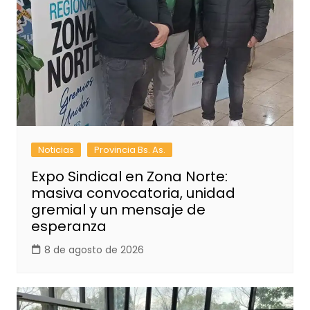
Noticias
Provincia Bs. As.
Expo Sindical en Zona Norte:
masiva convocatoria, unidad
gremial y un mensaje de
esperanza
8 de agosto de 2026