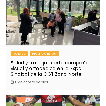
Noticias
Provincia Bs. As.
Salud y trabajo: fuerte campaña
visual y ortopédica en la Expo
Sindical de la CGT Zona Norte
8 de agosto de 2026