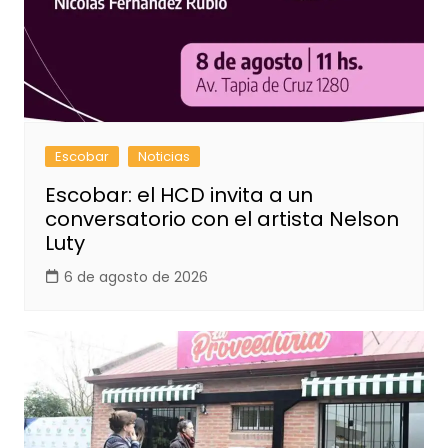
Escobar
Noticias
Escobar: el HCD invita a un
conversatorio con el artista Nelson
Luty
6 de agosto de 2026