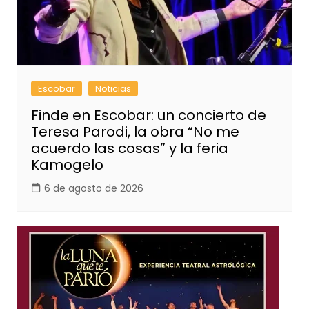
Escobar
Noticias
Finde en Escobar: un concierto de
Teresa Parodi, la obra “No me
acuerdo las cosas” y la feria
Kamogelo
6 de agosto de 2026