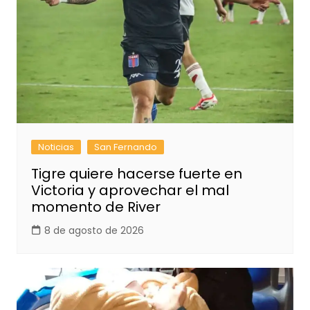
Noticias
San Fernando
Tigre quiere hacerse fuerte en
Victoria y aprovechar el mal
momento de River
8 de agosto de 2026