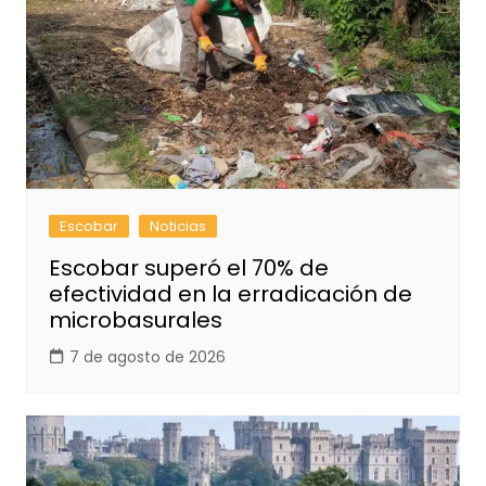
Escobar
Noticias
Escobar superó el 70% de
efectividad en la erradicación de
microbasurales
7 de agosto de 2026