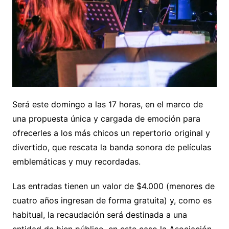
Será este domingo a las 17 horas, en el marco de
una propuesta única y cargada de emoción para
ofrecerles a los más chicos un repertorio original y
divertido, que rescata la banda sonora de películas
emblemáticas y muy recordadas.
Las entradas tienen un valor de $4.000 (menores de
cuatro años ingresan de forma gratuita) y, como es
habitual, la recaudación será destinada a una