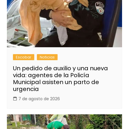
Escobar
Noticias
Un pedido de auxilio y una nueva
vida: agentes de la Policía
Municipal asisten un parto de
urgencia
7 de agosto de 2026