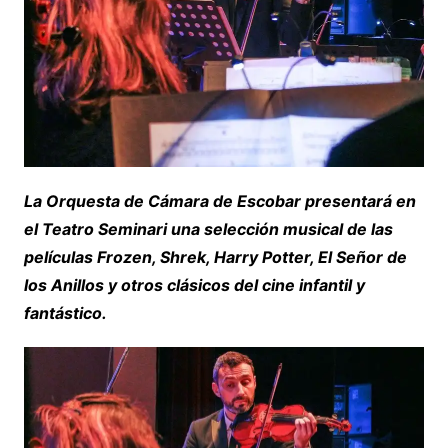
La Orquesta de Cámara de Escobar presentará en
el Teatro Seminari una selección musical de las
películas Frozen, Shrek, Harry Potter, El Señor de
los Anillos y otros clásicos del cine infantil y
fantástico.