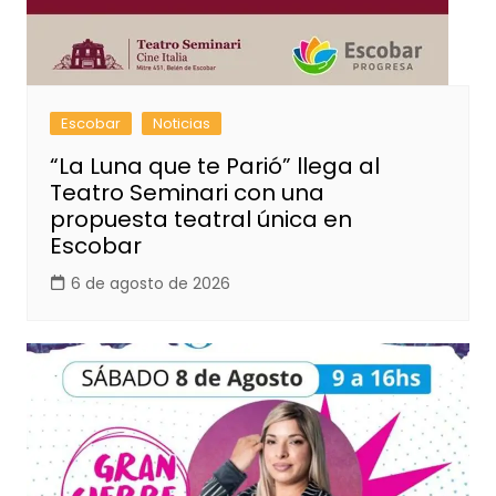
Escobar
Noticias
“La Luna que te Parió” llega al
Teatro Seminari con una
propuesta teatral única en
Escobar
6 de agosto de 2026