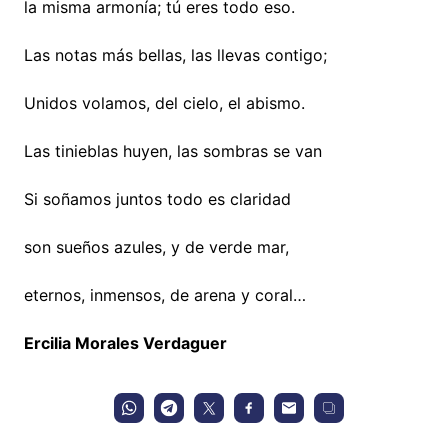
la misma armonía; tú eres todo eso.
Las notas más bellas, las llevas contigo;
Unidos volamos, del cielo, el abismo.
Las tinieblas huyen, las sombras se van
Si soñamos juntos todo es claridad
son sueños azules, y de verde mar,
eternos, inmensos, de arena y coral…
Ercilia Morales Verdaguer