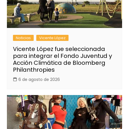
Noticias
Vicente López
Vicente López fue seleccionada
para integrar el Fondo Juventud y
Acción Climática de Bloomberg
Philanthropies
6 de agosto de 2026