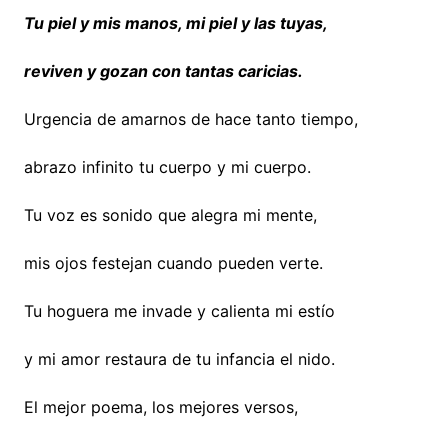
Tu piel y mis manos, mi piel y las tuyas,
reviven y gozan con tantas caricias.
Urgencia de amarnos de hace tanto tiempo,
abrazo infinito tu cuerpo y mi cuerpo.
Tu voz es sonido que alegra mi mente,
mis ojos festejan cuando pueden verte.
Tu hoguera me invade y calienta mi estío
y mi amor restaura de tu infancia el nido.
El mejor poema, los mejores versos,