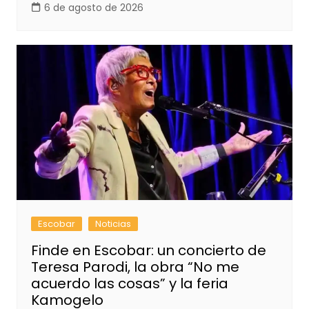
6 de agosto de 2026
Escobar
Noticias
Finde en Escobar: un concierto de
Teresa Parodi, la obra “No me
acuerdo las cosas” y la feria
Kamogelo