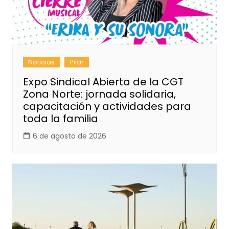
Noticias
Pilar
Expo Sindical Abierta de la CGT
Zona Norte: jornada solidaria,
capacitación y actividades para
toda la familia
6 de agosto de 2026