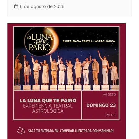
6 de agosto de 2026