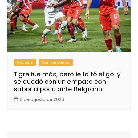
Noticias
San Fernando
Tigre fue más, pero le faltó el gol y
se quedó con un empate con
sabor a poco ante Belgrano
6 de agosto de 2026