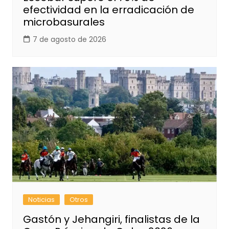
efectividad en la erradicación de
microbasurales
7 de agosto de 2026
Noticias
Otros
Gastón y Jehangiri, finalistas de la