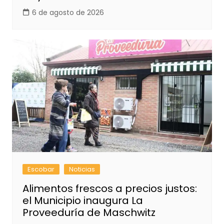
6 de agosto de 2026
Escobar
Noticias
Alimentos frescos a precios justos:
el Municipio inaugura La
Proveeduría de Maschwitz