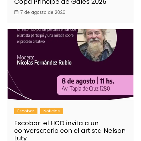
Copa Príncipe de Gales 2026
7 de agosto de 2026
Escobar
Noticias
Escobar: el HCD invita a un
conversatorio con el artista Nelson
Luty