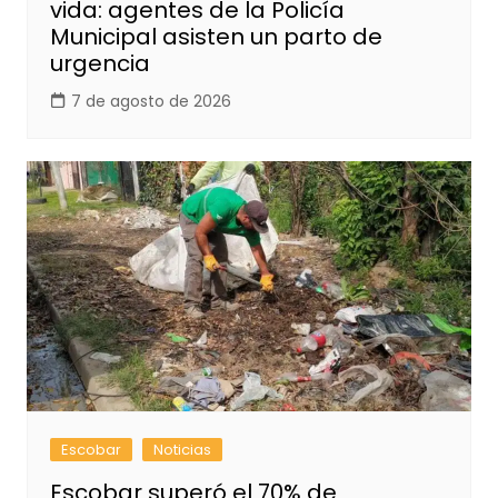
vida: agentes de la Policía
Municipal asisten un parto de
urgencia
7 de agosto de 2026
Escobar
Noticias
Escobar superó el 70% de