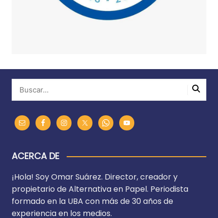
ACERCA DE
¡Hola! Soy Omar Suárez. Director, creador y
propietario de Alternativa en Papel. Periodista
formado en la UBA con más de 30 años de
experiencia en los medios.