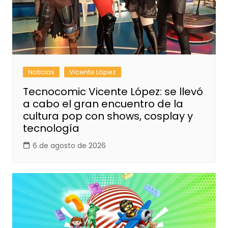
Noticias
Vicente López
Tecnocomic Vicente López: se llevó
a cabo el gran encuentro de la
cultura pop con shows, cosplay y
tecnología
6 de agosto de 2026