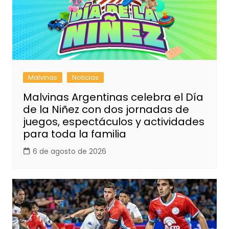
Malvinas
Noticias
Malvinas Argentinas celebra el Día
de la Niñez con dos jornadas de
juegos, espectáculos y actividades
para toda la familia
6 de agosto de 2026