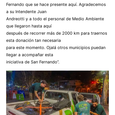
Fernando que se hace presente aquí. Agradecemos
a su Intendente Juan
Andreotti y a todo el personal de Medio Ambiente
que llegaron hasta aquí
después de recorrer más de 2000 km para traernos
esta donación tan necesaria
para este momento. Ojalá otros municipios puedan
llegar a acompañar esta
iniciativa de San Fernando”.