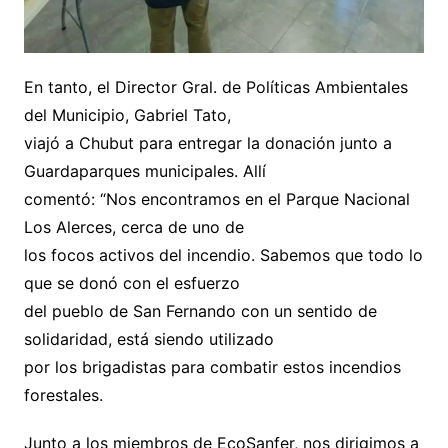
En tanto, el Director Gral. de Políticas Ambientales
del Municipio, Gabriel Tato,
viajó a Chubut para entregar la donación junto a
Guardaparques municipales. Allí
comentó: “Nos encontramos en el Parque Nacional
Los Alerces, cerca de uno de
los focos activos del incendio. Sabemos que todo lo
que se donó con el esfuerzo
del pueblo de San Fernando con un sentido de
solidaridad, está siendo utilizado
por los brigadistas para combatir estos incendios
forestales.
Junto a los miembros de EcoSanfer, nos dirigimos a