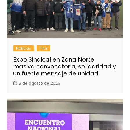
Noticias
Pilar
Expo Sindical en Zona Norte:
masiva convocatoria, solidaridad y
un fuerte mensaje de unidad
8 de agosto de 2026