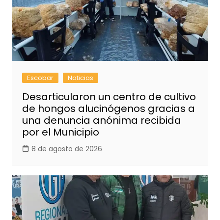
Escobar
Noticias
Desarticularon un centro de cultivo
de hongos alucinógenos gracias a
una denuncia anónima recibida
por el Municipio
8 de agosto de 2026