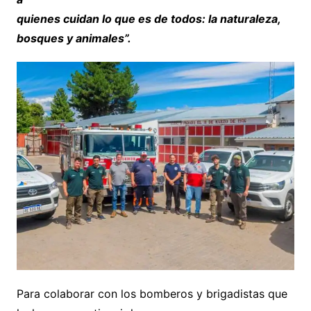
quienes cuidan lo que es de todos: la naturaleza,
bosques y animales”.
Para colaborar con los bomberos y brigadistas que