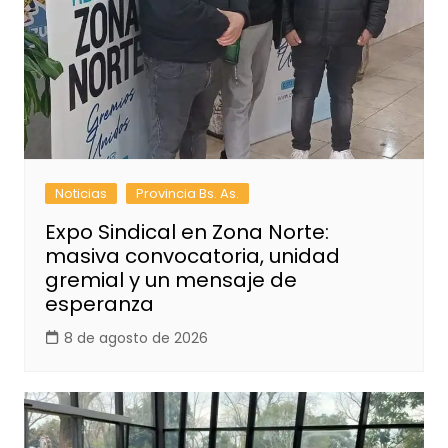
Noticias
Provincia Bs. As.
Expo Sindical en Zona Norte:
masiva convocatoria, unidad
gremial y un mensaje de
esperanza
8 de agosto de 2026