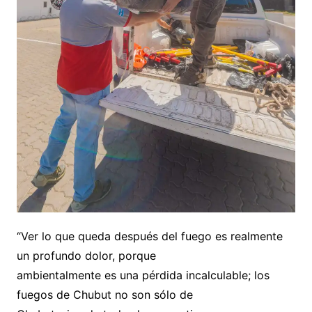
“Ver lo que queda después del fuego es realmente
un profundo dolor, porque
ambientalmente es una pérdida incalculable; los
fuegos de Chubut no son sólo de