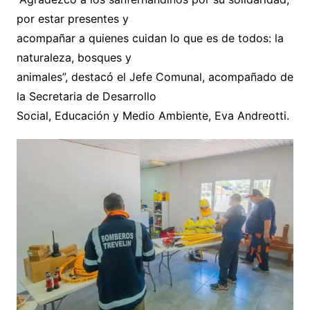
por estar presentes y
acompañar a quienes cuidan lo que es de todos: la
naturaleza, bosques y
animales”, destacó el Jefe Comunal, acompañado de
la Secretaria de Desarrollo
Social, Educación y Medio Ambiente, Eva Andreotti.