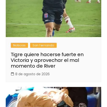
Noticias
San Fernando
Tigre quiere hacerse fuerte en
Victoria y aprovechar el mal
momento de River
8 de agosto de 2026