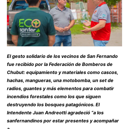
El gesto solidario de los vecinos de San Fernando
fue recibido por la Federación de Bomberos de
Chubut: equipamiento y materiales como cascos,
hachas, mangueras, una motobomba, un set de
radios, guantes y más elementos para combatir
incendios forestales como los que siguen
destruyendo los bosques patagónicos. El
Intendente Juan Andreotti agradeció “a los
sanfernandinos por estar presentes y acompañar
a