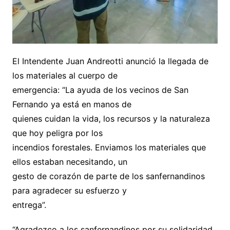
El Intendente Juan Andreotti anunció la llegada de
los materiales al cuerpo de
emergencia: “La ayuda de los vecinos de San
Fernando ya está en manos de
quienes cuidan la vida, los recursos y la naturaleza
que hoy peligra por los
incendios forestales. Enviamos los materiales que
ellos estaban necesitando, un
gesto de corazón de parte de los sanfernandinos
para agradecer su esfuerzo y
entrega”.
“Agradezco a los sanfernandinos por su solidaridad,