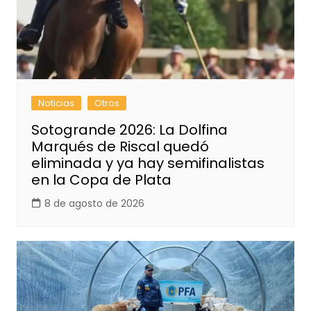
Noticias
Otros
Sotogrande 2026: La Dolfina
Marqués de Riscal quedó
eliminada y ya hay semifinalistas
en la Copa de Plata
8 de agosto de 2026