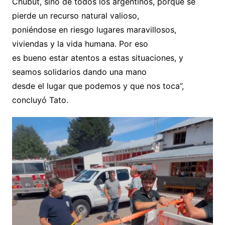
Chubut, sino de todos los argentinos, porque se
pierde un recurso natural valioso,
poniéndose en riesgo lugares maravillosos,
viviendas y la vida humana. Por eso
es bueno estar atentos a estas situaciones, y
seamos solidarios dando una mano
desde el lugar que podemos y que nos toca”,
concluyó Tato.