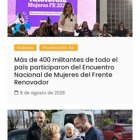
Noticias
Provincia Bs. As.
Más de 400 militantes de todo el
país participaron del Encuentro
Nacional de Mujeres del Frente
Renovador
8 de agosto de 2026