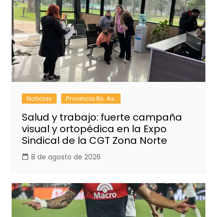
Noticias
Provincia Bs. As.
Salud y trabajo: fuerte campaña
visual y ortopédica en la Expo
Sindical de la CGT Zona Norte
8 de agosto de 2026