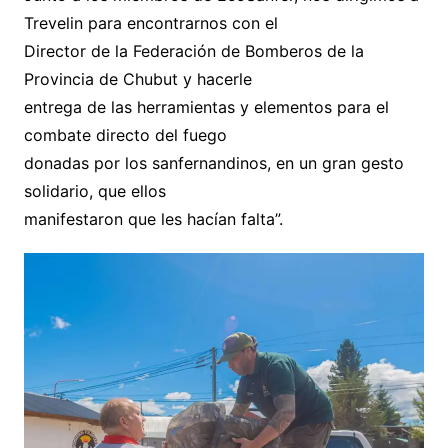
Trevelin para encontrarnos con el
Director de la Federación de Bomberos de la
Provincia de Chubut y hacerle
entrega de las herramientas y elementos para el
combate directo del fuego
donadas por los sanfernandinos, en un gran gesto
solidario, que ellos
manifestaron que les hacían falta”.