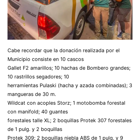
Cabe recordar que la donación realizada por el
Municipio consiste en 10 cascos
Gallet F2 amarillos; 10 hachas de Bombero grandes;
10 rastrillos segadores; 10
herramientas Pulaski (hacha y azada combinadas); 3
mangueras de 30 m.
Wildcat con acoples Storz; 1 motobomba forestal
con manifold; 40 guantes
forestales talle XL; 2 boquillas Protek 307 forestales
de 1 pulg. y 2 boquillas
Protek 309; 2 boquillas niebla ABS de 1 pulg. y 9