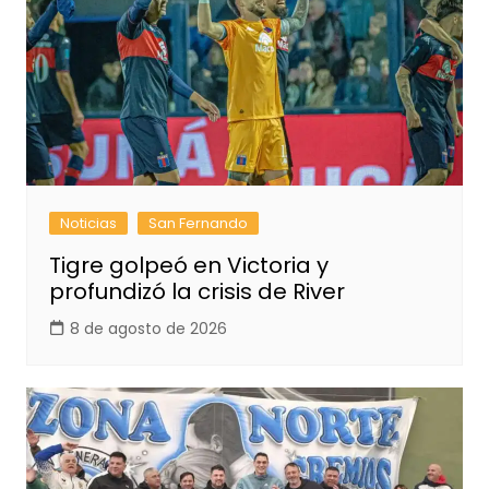
Noticias
San Fernando
Tigre golpeó en Victoria y
profundizó la crisis de River
8 de agosto de 2026