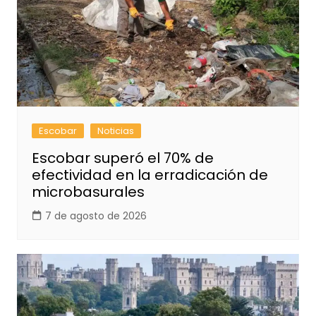
Escobar
Noticias
Escobar superó el 70% de
efectividad en la erradicación de
microbasurales
7 de agosto de 2026