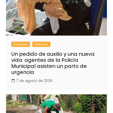
Escobar
Noticias
Un pedido de auxilio y una nueva
vida: agentes de la Policía
Municipal asisten un parto de
urgencia
7 de agosto de 2026