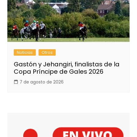
Noticias
Otros
Gastón y Jehangiri, finalistas de la
Copa Príncipe de Gales 2026
7 de agosto de 2026