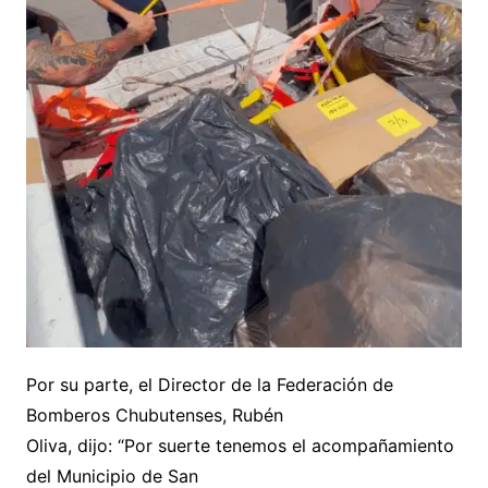
Por su parte, el Director de la Federación de
Bomberos Chubutenses, Rubén
Oliva, dijo: “Por suerte tenemos el acompañamiento
del Municipio de San