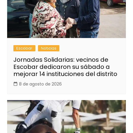
Escobar
Noticias
Jornadas Solidarias: vecinos de
Escobar dedicaron su sábado a
mejorar 14 instituciones del distrito
8 de agosto de 2026