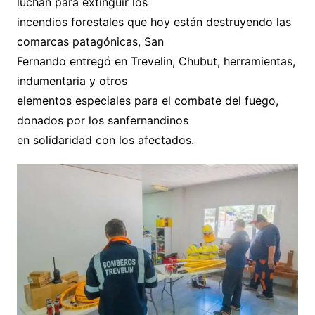
luchan para extinguir los
incendios forestales que hoy están destruyendo las
comarcas patagónicas, San
Fernando entregó en Trevelin, Chubut, herramientas,
indumentaria y otros
elementos especiales para el combate del fuego,
donados por los sanfernandinos
en solidaridad con los afectados.