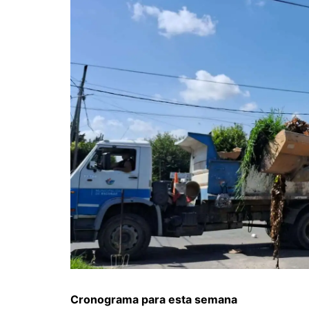
Cronograma para esta semana