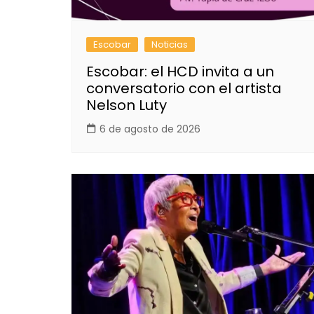
Escobar
Noticias
Escobar: el HCD invita a un
conversatorio con el artista
Nelson Luty
6 de agosto de 2026