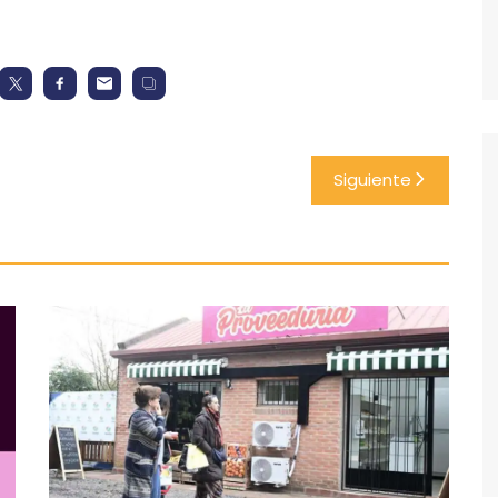
Siguiente