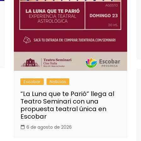
Escobar
Noticias
“La Luna que te Parió” llega al
Teatro Seminari con una
propuesta teatral única en
Escobar
6 de agosto de 2026