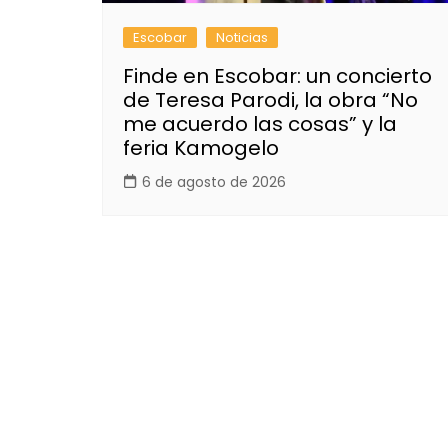
Escobar
Noticias
Finde en Escobar: un concierto
de Teresa Parodi, la obra “No
me acuerdo las cosas” y la
feria Kamogelo
6 de agosto de 2026