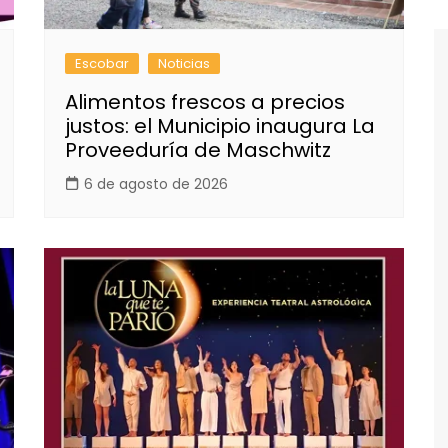
Escobar
Noticias
Alimentos frescos a precios
justos: el Municipio inaugura La
Proveeduría de Maschwitz
6 de agosto de 2026