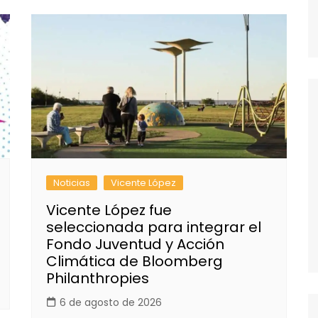
Noticias
Vicente López
Vicente López fue
seleccionada para integrar el
Fondo Juventud y Acción
Climática de Bloomberg
Philanthropies
6 de agosto de 2026