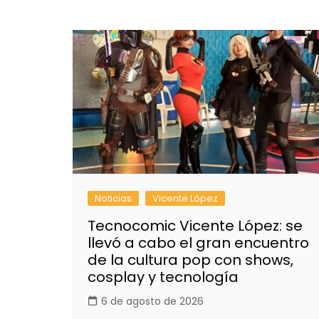
Noticias
Vicente López
Tecnocomic Vicente López: se
llevó a cabo el gran encuentro
de la cultura pop con shows,
cosplay y tecnología
6 de agosto de 2026