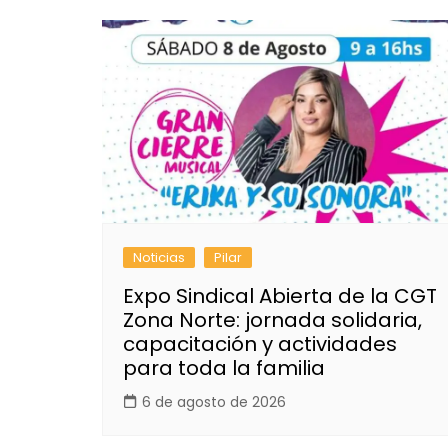
Noticias
Pilar
Expo Sindical Abierta de la CGT
Zona Norte: jornada solidaria,
capacitación y actividades
para toda la familia
6 de agosto de 2026