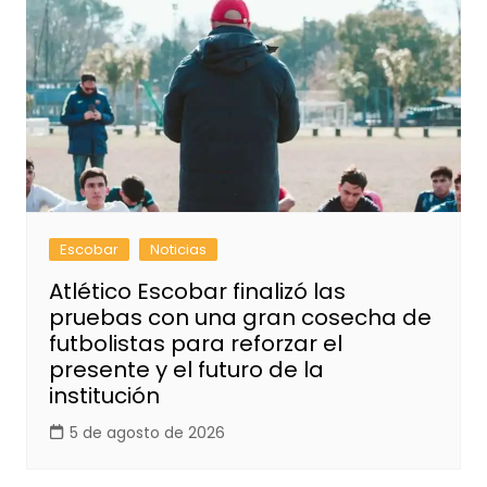
Escobar
Noticias
Atlético Escobar finalizó las
pruebas con una gran cosecha de
futbolistas para reforzar el
presente y el futuro de la
institución
5 de agosto de 2026