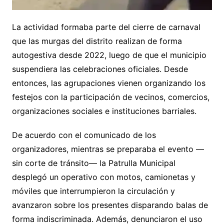
La actividad formaba parte del cierre de carnaval
que las murgas del distrito realizan de forma
autogestiva desde 2022, luego de que el municipio
suspendiera las celebraciones oficiales. Desde
entonces, las agrupaciones vienen organizando los
festejos con la participación de vecinos, comercios,
organizaciones sociales e instituciones barriales.
De acuerdo con el comunicado de los
organizadores, mientras se preparaba el evento —
sin corte de tránsito— la Patrulla Municipal
desplegó un operativo con motos, camionetas y
móviles que interrumpieron la circulación y
avanzaron sobre los presentes disparando balas de
forma indiscriminada. Además, denunciaron el uso