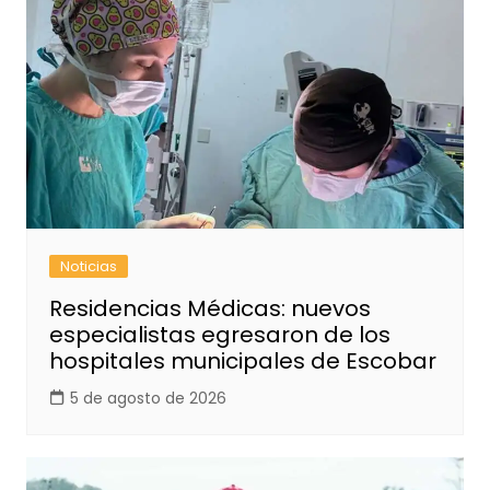
Noticias
Residencias Médicas: nuevos
especialistas egresaron de los
hospitales municipales de Escobar
5 de agosto de 2026