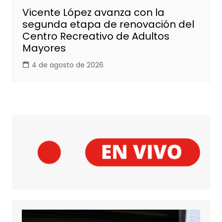
Vicente López avanza con la
segunda etapa de renovación del
Centro Recreativo de Adultos
Mayores
4 de agosto de 2026