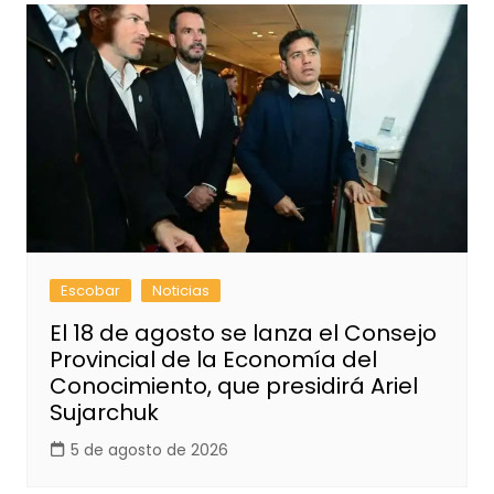
Escobar
Noticias
El 18 de agosto se lanza el Consejo
Provincial de la Economía del
Conocimiento, que presidirá Ariel
Sujarchuk
5 de agosto de 2026