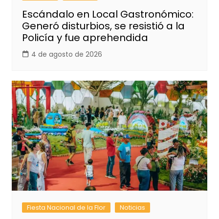
Escándalo en Local Gastronómico:
Generó disturbios, se resistió a la
Policía y fue aprehendida
4 de agosto de 2026
Fiesta Nacional de la Flor
Noticias