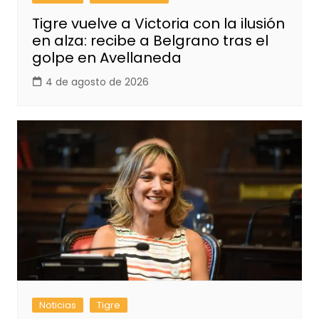
Tigre vuelve a Victoria con la ilusión
en alza: recibe a Belgrano tras el
golpe en Avellaneda
4 de agosto de 2026
Noticias
Tigre