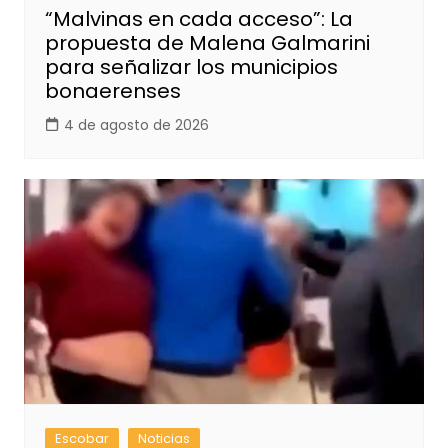
“Malvinas en cada acceso”: La
propuesta de Malena Galmarini
para señalizar los municipios
bonaerenses
4 de agosto de 2026
Escobar
Noticias