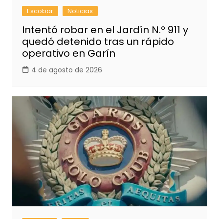
Escobar
Noticias
Intentó robar en el Jardín N.º 911 y
quedó detenido tras un rápido
operativo en Garín
4 de agosto de 2026