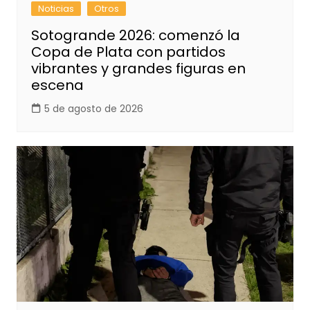
Noticias
Otros
Sotogrande 2026: comenzó la
Copa de Plata con partidos
vibrantes y grandes figuras en
escena
5 de agosto de 2026