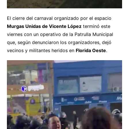
El cierre del carnaval organizado por el espacio
Murgas Unidas de Vicente López
terminó este
viernes con un operativo de la Patrulla Municipal
que, según denunciaron los organizadores, dejó
vecinos y militantes heridos en
Florida Oeste
.