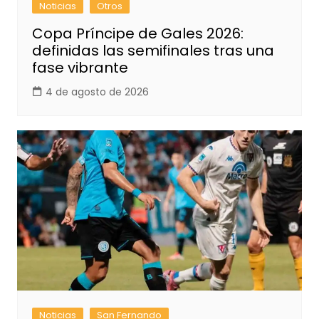
Noticias
Otros
Copa Príncipe de Gales 2026:
definidas las semifinales tras una
fase vibrante
4 de agosto de 2026
Noticias
San Fernando