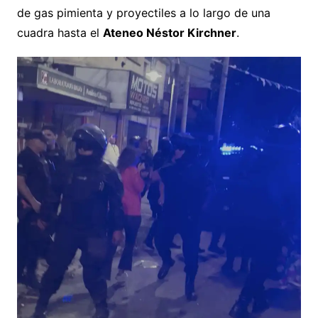
de gas pimienta y proyectiles a lo largo de una
cuadra hasta el
Ateneo Néstor Kirchner
.