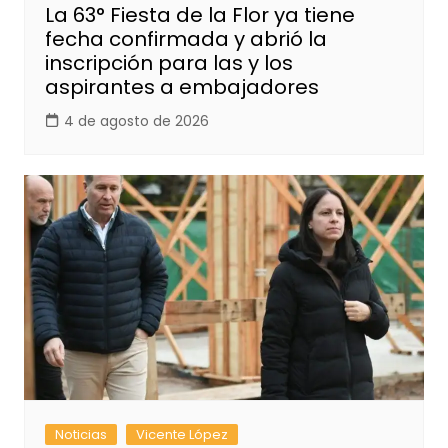
La 63° Fiesta de la Flor ya tiene
fecha confirmada y abrió la
inscripción para las y los
aspirantes a embajadores
4 de agosto de 2026
Noticias
Vicente López