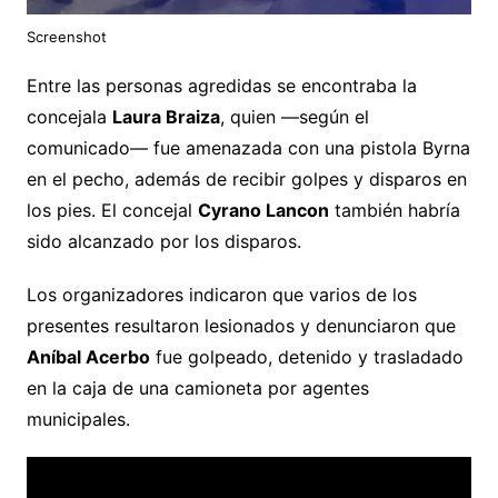
Screenshot
Entre las personas agredidas se encontraba la
concejala
Laura Braiza
, quien —según el
comunicado— fue amenazada con una pistola Byrna
en el pecho, además de recibir golpes y disparos en
los pies. El concejal
Cyrano Lancon
también habría
sido alcanzado por los disparos.
Los organizadores indicaron que varios de los
presentes resultaron lesionados y denunciaron que
Aníbal Acerbo
fue golpeado, detenido y trasladado
en la caja de una camioneta por agentes
municipales.