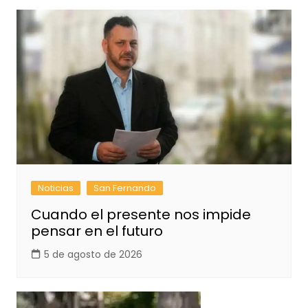
Noticias
San Fernando
Cuando el presente nos impide
pensar en el futuro
5 de agosto de 2026