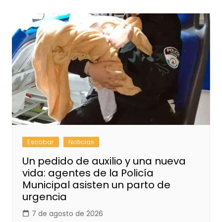
Escobar
Noticias
Un pedido de auxilio y una nueva
vida: agentes de la Policía
Municipal asisten un parto de
urgencia
7 de agosto de 2026