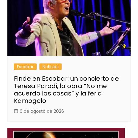
Escobar
Noticias
Finde en Escobar: un concierto de
Teresa Parodi, la obra “No me
acuerdo las cosas” y la feria
Kamogelo
6 de agosto de 2026