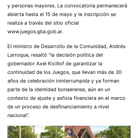
y personas mayores. La convocatoria permanecerá
abierta hasta el 15 de mayo y la inscripción se
realiza a través del sitio oficial
www.juegos.gba.gob.ar.
El ministro de Desarrollo de la Comunidad, Andrés
Larroque, resaltó “la decisión política del
gobernador Axel Kicillof de garantizar la
continuidad de los Juegos, que llevan más de 30
años de celebración ininterrumpida y ya forman
parte de la identidad bonaerense, aún en un
contexto de ajuste y asfixia financiera en el marco
de un proceso de desfinanciamiento a nivel
nacional”.