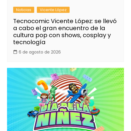
Noticias
Vicente López
Tecnocomic Vicente López: se llevó
a cabo el gran encuentro de la
cultura pop con shows, cosplay y
tecnología
6 de agosto de 2026