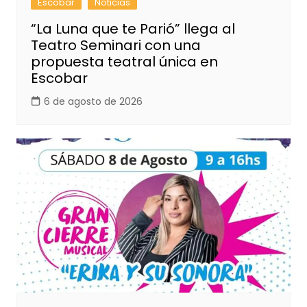
Escobar
Noticias
“La Luna que te Parió” llega al
Teatro Seminari con una
propuesta teatral única en
Escobar
6 de agosto de 2026