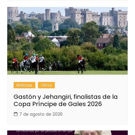
Noticias
Otros
Gastón y Jehangiri, finalistas de la
Copa Príncipe de Gales 2026
7 de agosto de 2026