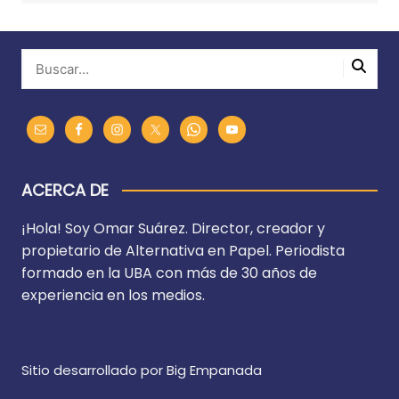
ACERCA DE
¡Hola! Soy Omar Suárez. Director, creador y
propietario de Alternativa en Papel. Periodista
formado en la UBA con más de 30 años de
experiencia en los medios.
Sitio desarrollado por Big Empanada