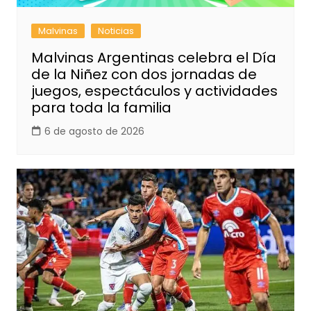
Malvinas
Noticias
Malvinas Argentinas celebra el Día
de la Niñez con dos jornadas de
juegos, espectáculos y actividades
para toda la familia
6 de agosto de 2026