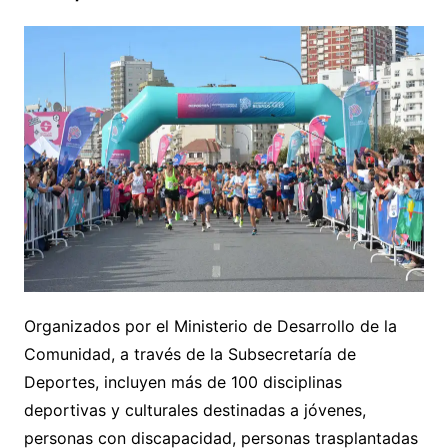
Organizados por el Ministerio de Desarrollo de la
Comunidad, a través de la Subsecretaría de
Deportes, incluyen más de 100 disciplinas
deportivas y culturales destinadas a jóvenes,
personas con discapacidad, personas trasplantadas