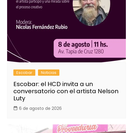
Escobar
Noticias
Escobar: el HCD invita a un
conversatorio con el artista Nelson
Luty
6 de agosto de 2026