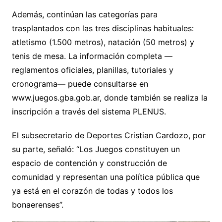
Además, continúan las categorías para
trasplantados con las tres disciplinas habituales:
atletismo (1.500 metros), natación (50 metros) y
tenis de mesa. La información completa —
reglamentos oficiales, planillas, tutoriales y
cronograma— puede consultarse en
www.juegos.gba.gob.ar, donde también se realiza la
inscripción a través del sistema PLENUS.
El subsecretario de Deportes Cristian Cardozo, por
su parte, señaló: “Los Juegos constituyen un
espacio de contención y construcción de
comunidad y representan una política pública que
ya está en el corazón de todas y todos los
bonaerenses”.