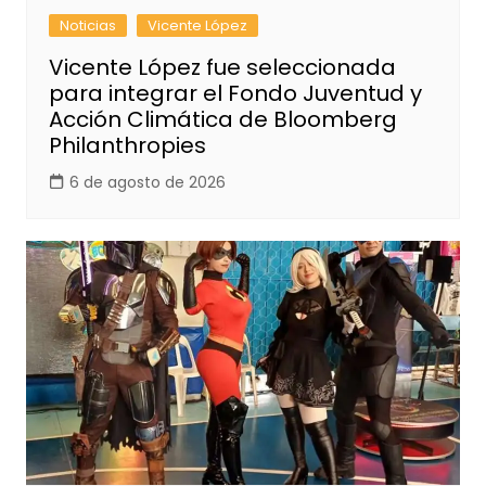
Noticias
Vicente López
Vicente López fue seleccionada
para integrar el Fondo Juventud y
Acción Climática de Bloomberg
Philanthropies
6 de agosto de 2026