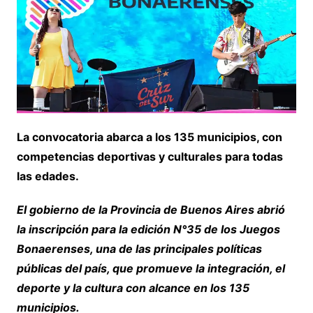
La convocatoria abarca a los 135 municipios, con
competencias deportivas y culturales para todas
las edades.
El gobierno de la Provincia de Buenos Aires abrió
la inscripción para la edición N°35 de los Juegos
Bonaerenses, una de las principales políticas
públicas del país, que promueve la integración, el
deporte y la cultura con alcance en los 135
municipios.