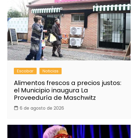
Escobar
Noticias
Alimentos frescos a precios justos:
el Municipio inaugura La
Proveeduría de Maschwitz
6 de agosto de 2026