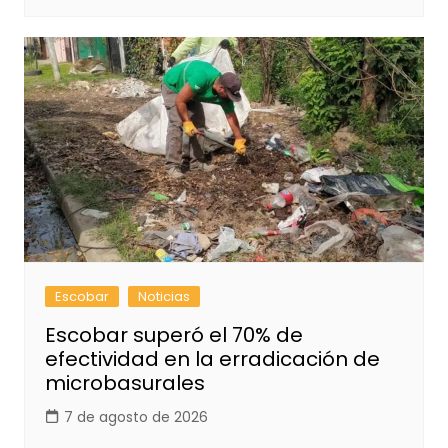
Escobar
Noticias
Escobar superó el 70% de
efectividad en la erradicación de
microbasurales
7 de agosto de 2026