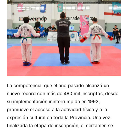
La competencia, que el año pasado alcanzó un
nuevo récord con más de 480 mil inscriptos, desde
su implementación ininterrumpida en 1992,
promueve el acceso a la actividad física y a la
expresión cultural en toda la Provincia. Una vez
finalizada la etapa de inscripción, el certamen se