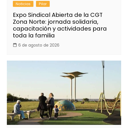
Noticias
Pilar
Expo Sindical Abierta de la CGT
Zona Norte: jornada solidaria,
capacitación y actividades para
toda la familia
6 de agosto de 2026