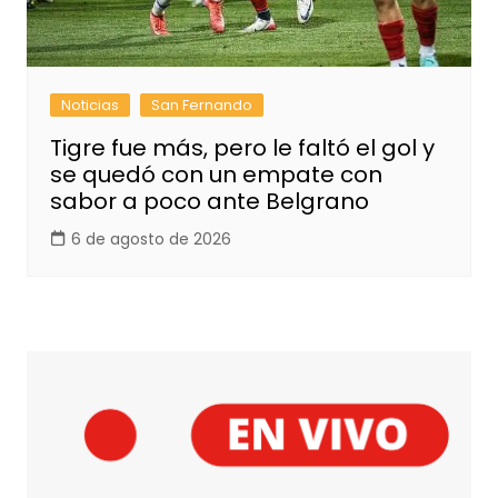
Noticias
San Fernando
Tigre fue más, pero le faltó el gol y
se quedó con un empate con
sabor a poco ante Belgrano
6 de agosto de 2026