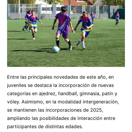
Entre las principales novedades de este año, en
juveniles se destaca la incorporación de nuevas
categorías en ajedrez, handball, gimnasia, patín y
vóley. Asimismo, en la modalidad intergeneración,
se mantienen las incorporaciones de 2025,
ampliando las posibilidades de interacción entre
participantes de distintas edades.