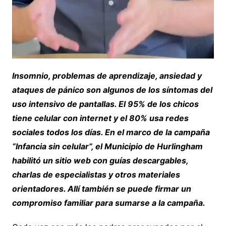
Insomnio, problemas de aprendizaje, ansiedad y
ataques de pánico son algunos de los síntomas del
uso intensivo de pantallas. El 95% de los chicos
tiene celular con internet y el 80% usa redes
sociales todos los días. En el marco de la campaña
“Infancia sin celular”, el Municipio de Hurlingham
habilitó un sitio web con guías descargables,
charlas de especialistas y otros materiales
orientadores. Allí también se puede firmar un
compromiso familiar para sumarse a la campaña.