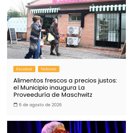
Escobar
Noticias
Alimentos frescos a precios justos:
el Municipio inaugura La
Proveeduría de Maschwitz
6 de agosto de 2026