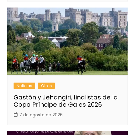
Noticias
Otros
Gastón y Jehangiri, finalistas de la
Copa Príncipe de Gales 2026
7 de agosto de 2026