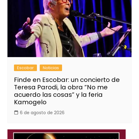
Escobar
Noticias
Finde en Escobar: un concierto de
Teresa Parodi, la obra “No me
acuerdo las cosas” y la feria
Kamogelo
6 de agosto de 2026