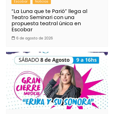
Escobar
Noticias
“La Luna que te Parió” llega al
Teatro Seminari con una
propuesta teatral única en
Escobar
6 de agosto de 2026