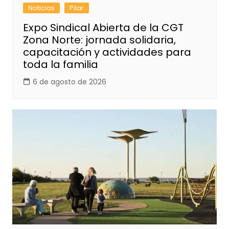
Noticias
Pilar
Expo Sindical Abierta de la CGT
Zona Norte: jornada solidaria,
capacitación y actividades para
toda la familia
6 de agosto de 2026