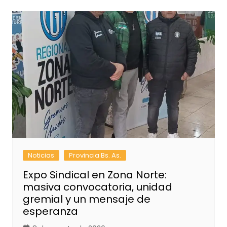
Noticias
Provincia Bs. As.
Expo Sindical en Zona Norte:
masiva convocatoria, unidad
gremial y un mensaje de
esperanza