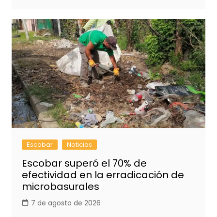
Escobar
Noticias
Escobar superó el 70% de
efectividad en la erradicación de
microbasurales
7 de agosto de 2026