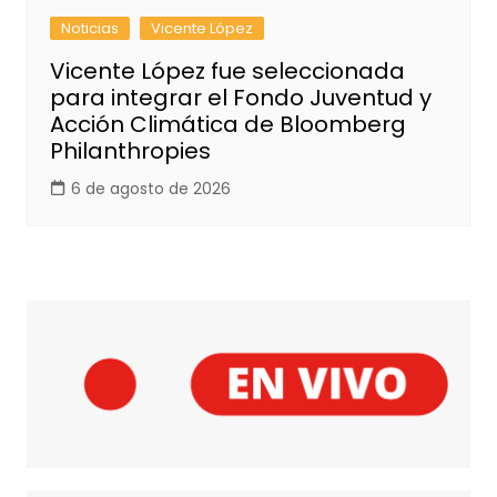
Noticias
Vicente López
Vicente López fue seleccionada
para integrar el Fondo Juventud y
Acción Climática de Bloomberg
Philanthropies
6 de agosto de 2026