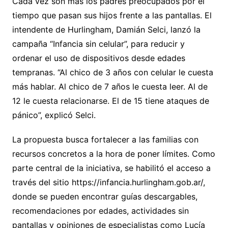
Cada vez son más los padres preocupados por el
tiempo que pasan sus hijos frente a las pantallas. El
intendente de Hurlingham, Damián Selci, lanzó la
campaña “Infancia sin celular”, para reducir y
ordenar el uso de dispositivos desde edades
tempranas. “Al chico de 3 años con celular le cuesta
más hablar. Al chico de 7 años le cuesta leer. Al de
12 le cuesta relacionarse. El de 15 tiene ataques de
pánico”, explicó Selci.
La propuesta busca fortalecer a las familias con
recursos concretos a la hora de poner límites. Como
parte central de la iniciativa, se habilitó el acceso a
través del sitio https://infancia.hurlingham.gob.ar/,
donde se pueden encontrar guías descargables,
recomendaciones por edades, actividades sin
pantallas y opiniones de especialistas como Lucía