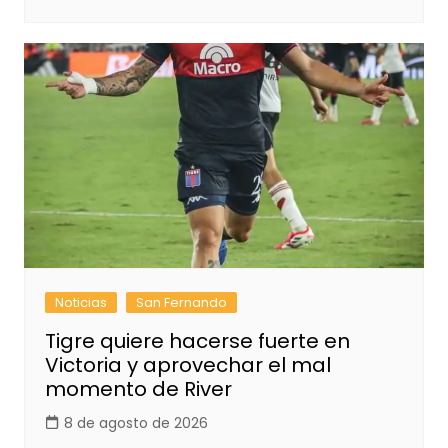
Noticias
San Fernando
Tigre quiere hacerse fuerte en
Victoria y aprovechar el mal
momento de River
8 de agosto de 2026