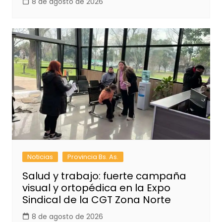
8 de agosto de 2026
Noticias
Provincia Bs. As.
Salud y trabajo: fuerte campaña
visual y ortopédica en la Expo
Sindical de la CGT Zona Norte
8 de agosto de 2026