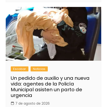
Escobar
Noticias
Un pedido de auxilio y una nueva
vida: agentes de la Policía
Municipal asisten un parto de
urgencia
7 de agosto de 2026