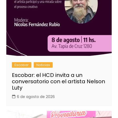
Escobar
Noticias
Escobar: el HCD invita a un
conversatorio con el artista Nelson
Luty
6 de agosto de 2026