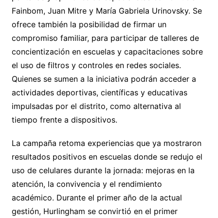
Fainbom, Juan Mitre y María Gabriela Urinovsky. Se
ofrece también la posibilidad de firmar un
compromiso familiar, para participar de talleres de
concientización en escuelas y capacitaciones sobre
el uso de filtros y controles en redes sociales.
Quienes se sumen a la iniciativa podrán acceder a
actividades deportivas, científicas y educativas
impulsadas por el distrito, como alternativa al
tiempo frente a dispositivos.
La campaña retoma experiencias que ya mostraron
resultados positivos en escuelas donde se redujo el
uso de celulares durante la jornada: mejoras en la
atención, la convivencia y el rendimiento
académico. Durante el primer año de la actual
gestión, Hurlingham se convirtió en el primer