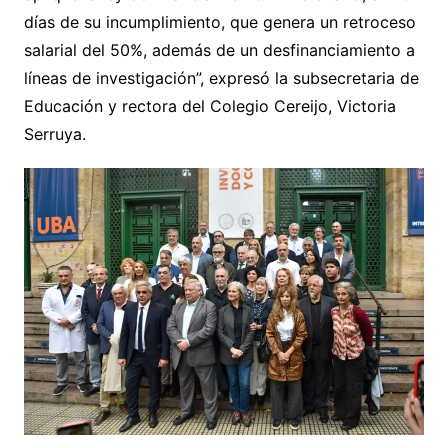
días de su incumplimiento, que genera un retroceso
salarial del 50%, además de un desfinanciamiento a
líneas de investigación”, expresó la subsecretaria de
Educación y rectora del Colegio Cereijo, Victoria
Serruya.