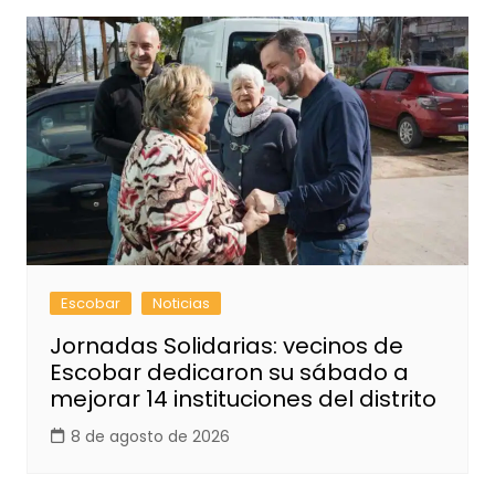
Escobar
Noticias
Jornadas Solidarias: vecinos de
Escobar dedicaron su sábado a
mejorar 14 instituciones del distrito
8 de agosto de 2026