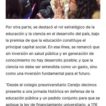
Por otra parte, se destacó el rol estratégico de la
educación y la ciencia en el desarrollo del país, bajo
la premisa de que la educación constituye el
principal capital social. En esa línea, se remarcó que
sin inversión en salud pública y en generación de
conocimiento no hay desarrollo posible, y que la
ciencia no debe ser entendida como un gasto, sino
como una inversión fundamental para el futuro.
“Desde el colegio preuniversitario Cereijo decimos
presente a una jornada histórica en defensa de la
educación pública y un pedido conjunto para que se
aplique la ley de financiamiento universitario, a 176