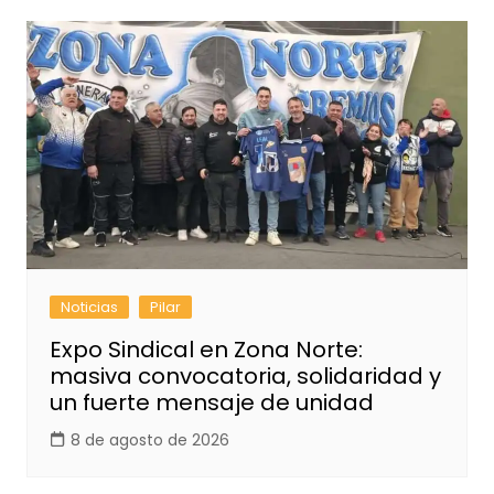
Noticias
Pilar
Expo Sindical en Zona Norte:
masiva convocatoria, solidaridad y
un fuerte mensaje de unidad
8 de agosto de 2026