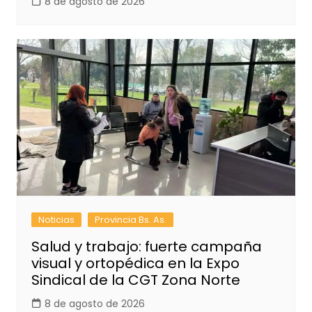
8 de agosto de 2026
Noticias
Provincia Bs. As.
Salud y trabajo: fuerte campaña
visual y ortopédica en la Expo
Sindical de la CGT Zona Norte
8 de agosto de 2026