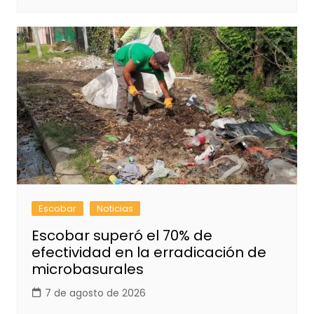
Escobar
Noticias
Escobar superó el 70% de
efectividad en la erradicación de
microbasurales
7 de agosto de 2026