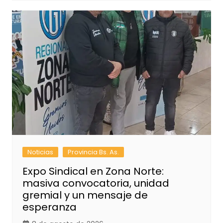
Noticias
Provincia Bs. As.
Expo Sindical en Zona Norte:
masiva convocatoria, unidad
gremial y un mensaje de
esperanza