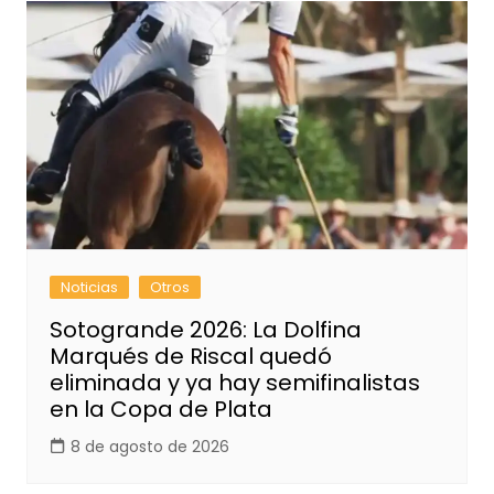
Noticias
Otros
Sotogrande 2026: La Dolfina
Marqués de Riscal quedó
eliminada y ya hay semifinalistas
en la Copa de Plata
8 de agosto de 2026