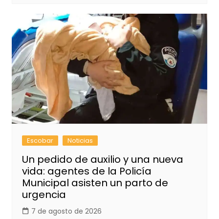
Escobar
Noticias
Un pedido de auxilio y una nueva
vida: agentes de la Policía
Municipal asisten un parto de
urgencia
7 de agosto de 2026