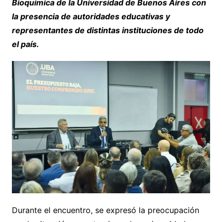
Bioquímica de la Universidad de Buenos Aires con
la presencia de autoridades educativas y
representantes de distintas instituciones de todo
el país.
Durante el encuentro, se expresó la preocupación