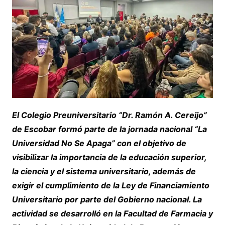
El Colegio Preuniversitario “Dr. Ramón A. Cereijo”
de Escobar formó parte de la jornada nacional “La
Universidad No Se Apaga” con el objetivo de
visibilizar la importancia de la educación superior,
la ciencia y el sistema universitario, además de
exigir el cumplimiento de la Ley de Financiamiento
Universitario por parte del Gobierno nacional. La
actividad se desarrolló en la Facultad de Farmacia y