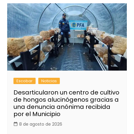
Escobar
Noticias
Desarticularon un centro de cultivo
de hongos alucinógenos gracias a
una denuncia anónima recibida
por el Municipio
8 de agosto de 2026