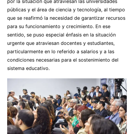
por la situación que atraviesan las universidades
públicas y el área de ciencia y tecnología, al tiempo
que se reafirmó la necesidad de garantizar recursos
para su funcionamiento y crecimiento. En ese
sentido, se puso especial énfasis en la situación
urgente que atraviesan docentes y estudiantes,
particularmente en lo referido a salarios y a las
condiciones necesarias para el sostenimiento del
sistema educativo.