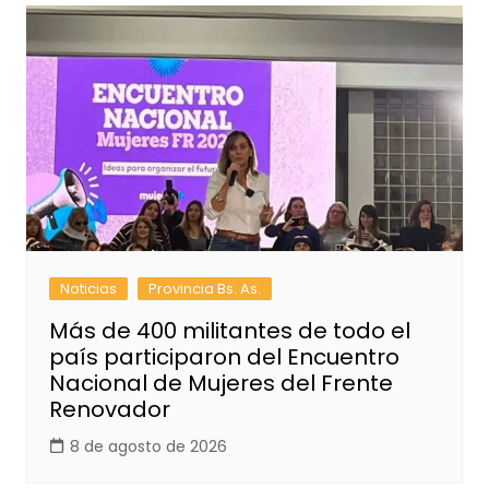
Noticias
Provincia Bs. As.
Más de 400 militantes de todo el
país participaron del Encuentro
Nacional de Mujeres del Frente
Renovador
8 de agosto de 2026