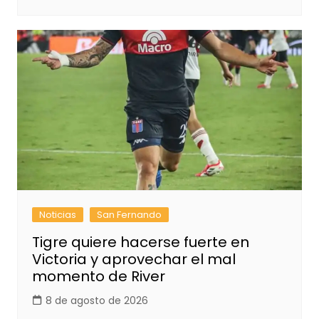
Noticias
San Fernando
Tigre quiere hacerse fuerte en
Victoria y aprovechar el mal
momento de River
8 de agosto de 2026