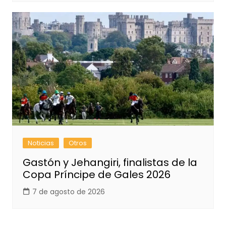
Noticias
Otros
Gastón y Jehangiri, finalistas de la
Copa Príncipe de Gales 2026
7 de agosto de 2026