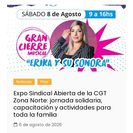
Noticias
Pilar
Expo Sindical Abierta de la CGT
Zona Norte: jornada solidaria,
capacitación y actividades para
toda la familia
6 de agosto de 2026