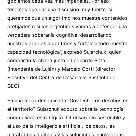
gobiernos cada vez más imperiales. Por eso
tenemos que dar una discusión muy fuerte: si
queremos que un algoritmo nos muestre contenidos
prefijados o si los argentinos vamos a defender una
verdadera soberanía cognitiva, desarrollando
nuestros propios algoritmos y fortaleciendo nuestra
capacidad tecnológica”, expresó Sujarchuk, quien
compartió la charla junto a Leonardo Boto
(intendente de Luján) y Marcelo Corti (director
Ejecutivo del Centro de Desarrollo Sustentable
GEO).
En una mesa denominada “GovTech: Los desafíos en
el territorio”, Sujarchuk expuso sobre la tecnología
como aliada estratégica del desarrollo sostenible y
el uso de la inteligencia artificial, los datos, las
plataformas digitales y las soluciones innovadoras