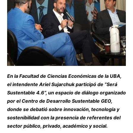
En la Facultad de Ciencias Económicas de la UBA,
el intendente Ariel Sujarchuk participó de “Será
Sustentable 4.6”, un espacio de diálogo organizado
por el Centro de Desarrollo Sustentable GEO,
donde se debatió sobre innovación, tecnología y
sostenibilidad con la presencia de referentes del
sector público, privado, académico y social.