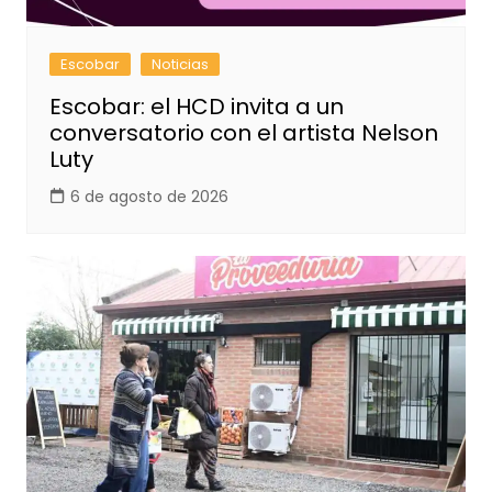
Escobar
Noticias
Escobar: el HCD invita a un
conversatorio con el artista Nelson
Luty
6 de agosto de 2026