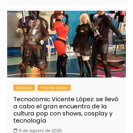
Noticias
Vicente López
Tecnocomic Vicente López: se llevó
a cabo el gran encuentro de la
cultura pop con shows, cosplay y
tecnología
6 de agosto de 2026