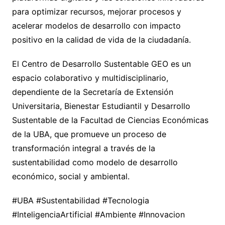
para optimizar recursos, mejorar procesos y
acelerar modelos de desarrollo con impacto
positivo en la calidad de vida de la ciudadanía.
El Centro de Desarrollo Sustentable GEO es un
espacio colaborativo y multidisciplinario,
dependiente de la Secretaría de Extensión
Universitaria, Bienestar Estudiantil y Desarrollo
Sustentable de la Facultad de Ciencias Económicas
de la UBA, que promueve un proceso de
transformación integral a través de la
sustentabilidad como modelo de desarrollo
económico, social y ambiental.
#UBA #Sustentabilidad #Tecnologia
#InteligenciaArtificial #Ambiente #Innovacion