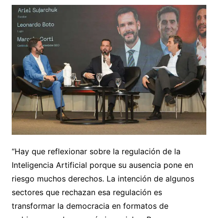
“Hay que reflexionar sobre la regulación de la
Inteligencia Artificial porque su ausencia pone en
riesgo muchos derechos. La intención de algunos
sectores que rechazan esa regulación es
transformar la democracia en formatos de