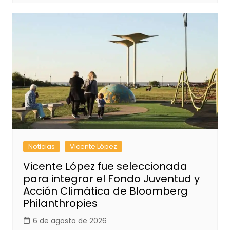
Noticias
Vicente López
Vicente López fue seleccionada
para integrar el Fondo Juventud y
Acción Climática de Bloomberg
Philanthropies
6 de agosto de 2026