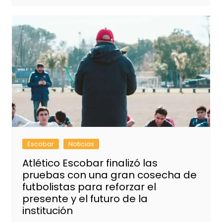
Escobar
Noticias
Atlético Escobar finalizó las
pruebas con una gran cosecha de
futbolistas para reforzar el
presente y el futuro de la
institución