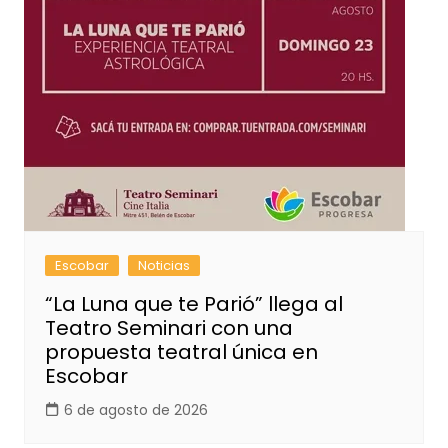
Escobar
Noticias
“La Luna que te Parió” llega al
Teatro Seminari con una
propuesta teatral única en
Escobar
6 de agosto de 2026