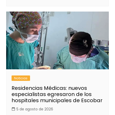
Noticias
Residencias Médicas: nuevos
especialistas egresaron de los
hospitales municipales de Escobar
5 de agosto de 2026