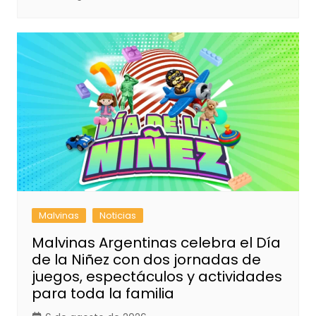
Malvinas
Noticias
Malvinas Argentinas celebra el Día
de la Niñez con dos jornadas de
juegos, espectáculos y actividades
para toda la familia