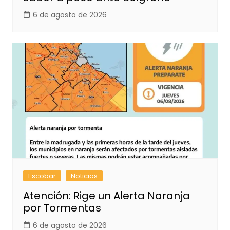
6 de agosto de 2026
Escobar
Noticias
Atención: Rige un Alerta Naranja
por Tormentas
6 de agosto de 2026