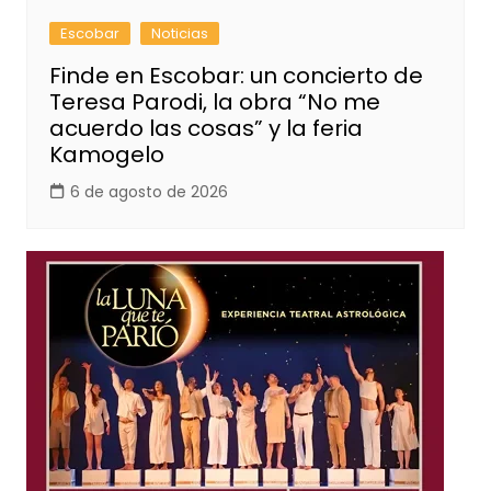
Escobar
Noticias
Finde en Escobar: un concierto de
Teresa Parodi, la obra “No me
acuerdo las cosas” y la feria
Kamogelo
6 de agosto de 2026