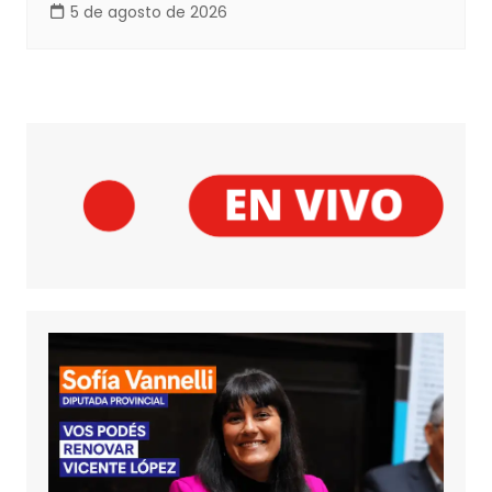
5 de agosto de 2026