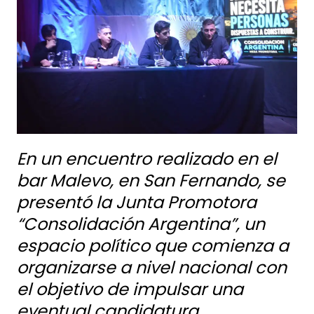
En un encuentro realizado en el
bar Malevo, en San Fernando, se
presentó la Junta Promotora
“Consolidación Argentina”, un
espacio político que comienza a
organizarse a nivel nacional con
el objetivo de impulsar una
eventual candidatura