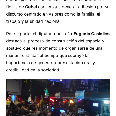
figura de
Gebel
comienza a generar adhesión por su
discurso centrado en valores como la familia, el
trabajo y la unidad nacional.
Por su parte, el diputado porteño
Eugenio Casielles
destacó el proceso de construcción del espacio y
sostuvo que “es momento de organizarse de una
manera distinta”, al tiempo que subrayó la
importancia de generar representación real y
credibilidad en la sociedad.