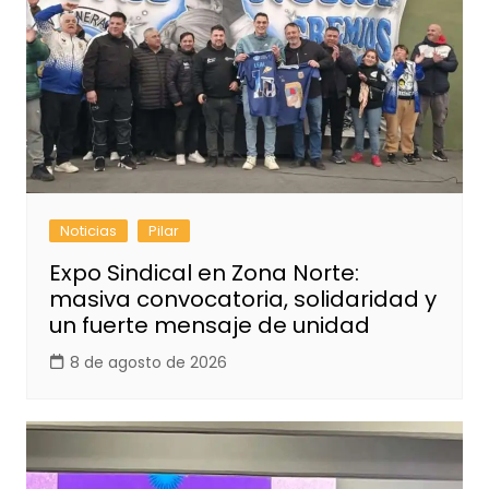
Noticias
Pilar
Expo Sindical en Zona Norte:
masiva convocatoria, solidaridad y
un fuerte mensaje de unidad
8 de agosto de 2026