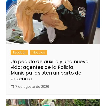
Escobar
Noticias
Un pedido de auxilio y una nueva
vida: agentes de la Policía
Municipal asisten un parto de
urgencia
7 de agosto de 2026