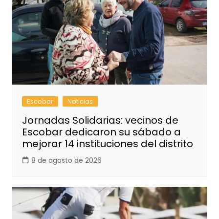
Escobar
Noticias
Jornadas Solidarias: vecinos de
Escobar dedicaron su sábado a
mejorar 14 instituciones del distrito
8 de agosto de 2026