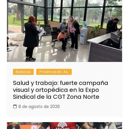
Noticias
Provincia Bs. As.
Salud y trabajo: fuerte campaña
visual y ortopédica en la Expo
Sindical de la CGT Zona Norte
8 de agosto de 2026