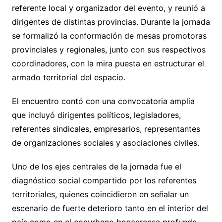
referente local y organizador del evento, y reunió a
dirigentes de distintas provincias. Durante la jornada
se formalizó la conformación de mesas promotoras
provinciales y regionales, junto con sus respectivos
coordinadores, con la mira puesta en estructurar el
armado territorial del espacio.
El encuentro contó con una convocatoria amplia
que incluyó dirigentes políticos, legisladores,
referentes sindicales, empresarios, representantes
de organizaciones sociales y asociaciones civiles.
Uno de los ejes centrales de la jornada fue el
diagnóstico social compartido por los referentes
territoriales, quienes coincidieron en señalar un
escenario de fuerte deterioro tanto en el interior del