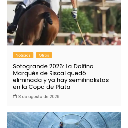
Noticias
Otros
Sotogrande 2026: La Dolfina
Marqués de Riscal quedó
eliminada y ya hay semifinalistas
en la Copa de Plata
8 de agosto de 2026