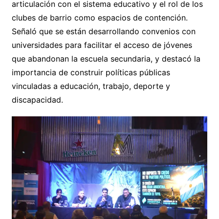
articulación con el sistema educativo y el rol de los
clubes de barrio como espacios de contención.
Señaló que se están desarrollando convenios con
universidades para facilitar el acceso de jóvenes
que abandonan la escuela secundaria, y destacó la
importancia de construir políticas públicas
vinculadas a educación, trabajo, deporte y
discapacidad.