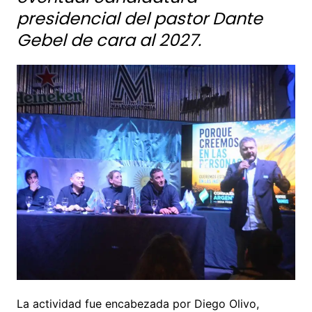
presidencial del pastor Dante
Gebel de cara al 2027.
La actividad fue encabezada por Diego Olivo,