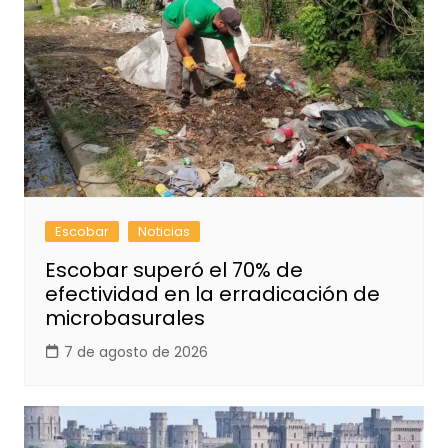
Escobar
Noticias
Escobar superó el 70% de
efectividad en la erradicación de
microbasurales
7 de agosto de 2026