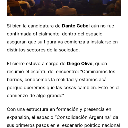
Si bien la candidatura de
Dante Gebe
l aún no fue
confirmada oficialmente, dentro del espacio
aseguran que su figura ya comienza a instalarse en
distintos sectores de la sociedad.
El cierre estuvo a cargo de
Diego Olivo
, quien
resumió el espíritu del encuentro: “Caminamos los
barrios, conocemos la realidad y estamos acá
porque queremos que las cosas cambien. Esto es el
comienzo de algo grande”.
Con una estructura en formación y presencia en
expansión, el espacio “Consolidación Argentina” da
sus primeros pasos en el escenario político nacional