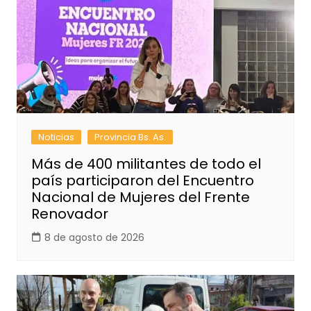
Noticias
Provincia Bs. As.
Más de 400 militantes de todo el
país participaron del Encuentro
Nacional de Mujeres del Frente
Renovador
8 de agosto de 2026