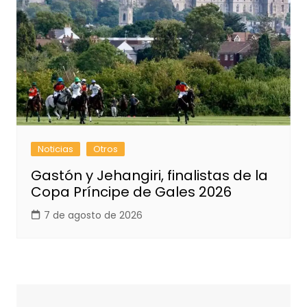
Noticias
Otros
Gastón y Jehangiri, finalistas de la
Copa Príncipe de Gales 2026
7 de agosto de 2026