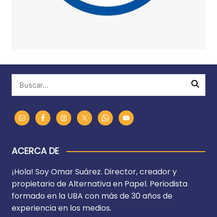
ACERCA DE
¡Hola! Soy Omar Suárez. Director, creador y
propietario de Alternativa en Papel. Periodista
formado en la UBA con más de 30 años de
experiencia en los medios.