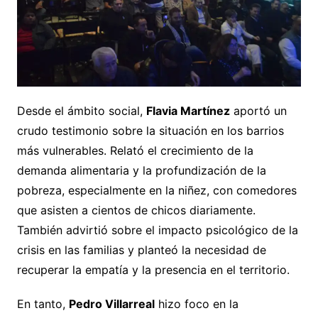
Desde el ámbito social,
Flavia Martínez
aportó un
crudo testimonio sobre la situación en los barrios
más vulnerables. Relató el crecimiento de la
demanda alimentaria y la profundización de la
pobreza, especialmente en la niñez, con comedores
que asisten a cientos de chicos diariamente.
También advirtió sobre el impacto psicológico de la
crisis en las familias y planteó la necesidad de
recuperar la empatía y la presencia en el territorio.
En tanto,
Pedro Villarreal
hizo foco en la