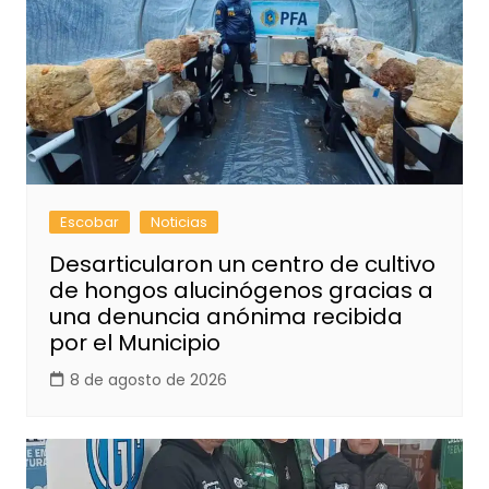
Escobar
Noticias
Desarticularon un centro de cultivo
de hongos alucinógenos gracias a
una denuncia anónima recibida
por el Municipio
8 de agosto de 2026