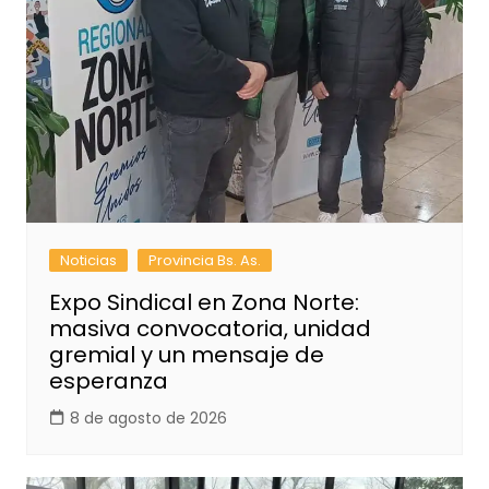
Noticias
Provincia Bs. As.
Expo Sindical en Zona Norte:
masiva convocatoria, unidad
gremial y un mensaje de
esperanza
8 de agosto de 2026