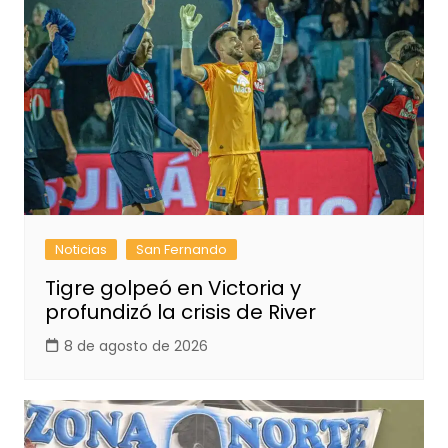
Noticias
San Fernando
Tigre golpeó en Victoria y
profundizó la crisis de River
8 de agosto de 2026