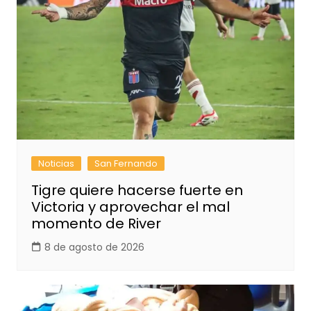
Noticias
San Fernando
Tigre quiere hacerse fuerte en
Victoria y aprovechar el mal
momento de River
8 de agosto de 2026