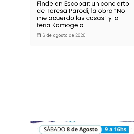
Finde en Escobar: un concierto
de Teresa Parodi, la obra “No
me acuerdo las cosas” y la
feria Kamogelo
6 de agosto de 2026