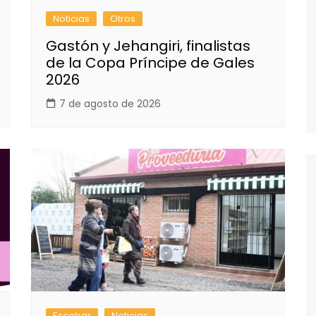
Noticias
Otros
Gastón y Jehangiri, finalistas
de la Copa Príncipe de Gales
2026
7 de agosto de 2026
Escobar
Noticias