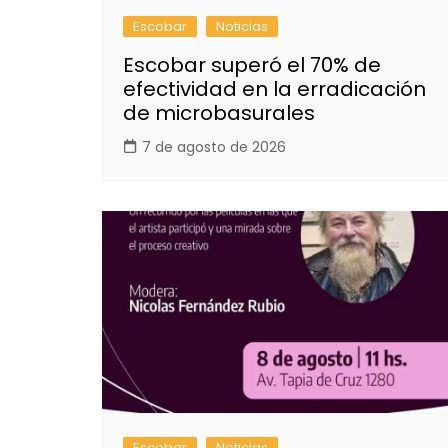
Escobar
Noticias
Escobar superó el 70% de
efectividad en la erradicación
de microbasurales
7 de agosto de 2026
Escobar
Noticias