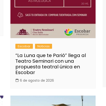
Escobar
Noticias
“La Luna que te Parió” llega al
Teatro Seminari con una
propuesta teatral única en
Escobar
6 de agosto de 2026