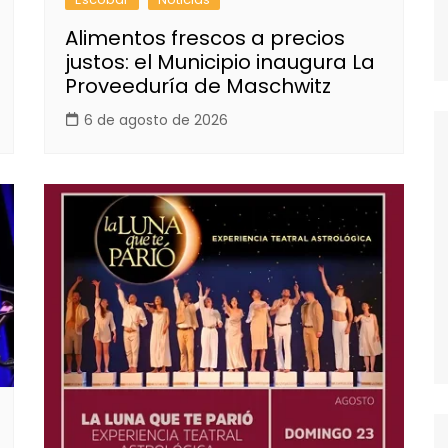
Alimentos frescos a precios
justos: el Municipio inaugura La
Proveeduría de Maschwitz
6 de agosto de 2026