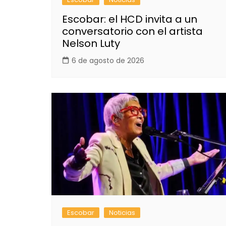
Escobar: el HCD invita a un
conversatorio con el artista
Nelson Luty
6 de agosto de 2026
Escobar
Noticias