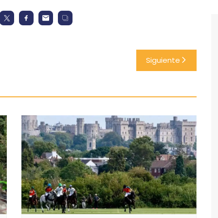
Siguiente