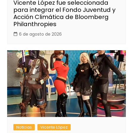
Vicente López fue seleccionada
para integrar el Fondo Juventud y
Acción Climática de Bloomberg
Philanthropies
6 de agosto de 2026
Noticias
Vicente López