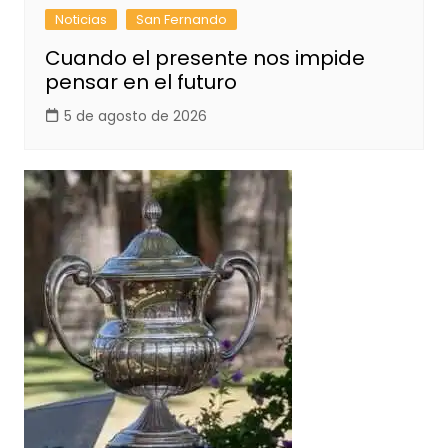
Noticias
San Fernando
Cuando el presente nos impide
pensar en el futuro
5 de agosto de 2026