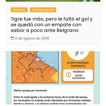
Noticias
San Fernando
Tigre fue más, pero le faltó el gol y
se quedó con un empate con
sabor a poco ante Belgrano
6 de agosto de 2026