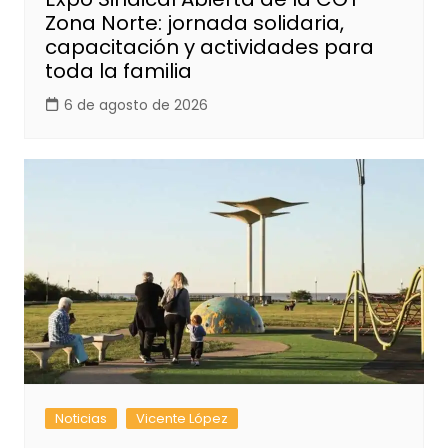
Zona Norte: jornada solidaria,
capacitación y actividades para
toda la familia
6 de agosto de 2026
Noticias
Vicente López