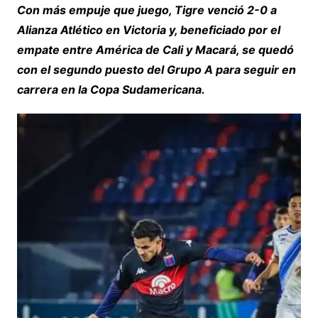
Con más empuje que juego, Tigre venció 2-0 a
Alianza Atlético en Victoria y, beneficiado por el
empate entre América de Cali y Macará, se quedó
con el segundo puesto del Grupo A para seguir en
carrera en la Copa Sudamericana.