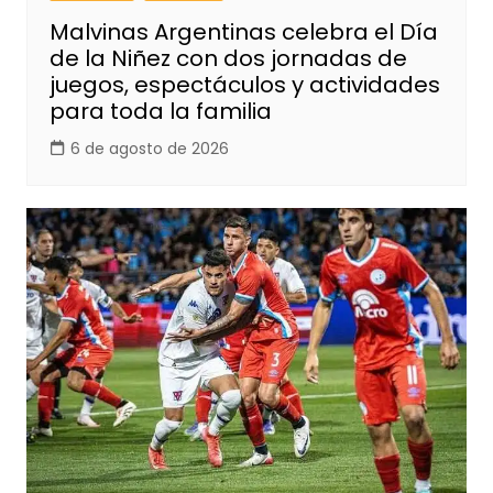
Malvinas Argentinas celebra el Día
de la Niñez con dos jornadas de
juegos, espectáculos y actividades
para toda la familia
6 de agosto de 2026