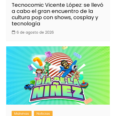
Tecnocomic Vicente López: se llevó
a cabo el gran encuentro de la
cultura pop con shows, cosplay y
tecnología
6 de agosto de 2026
Malvinas
Noticias