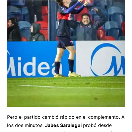
Pero el partido cambió rápido en el complemento. A
los dos minutos,
Jabes Saralegui
probó desde