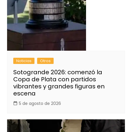
Noticias
Otros
Sotogrande 2026: comenzó la
Copa de Plata con partidos
vibrantes y grandes figuras en
escena
5 de agosto de 2026