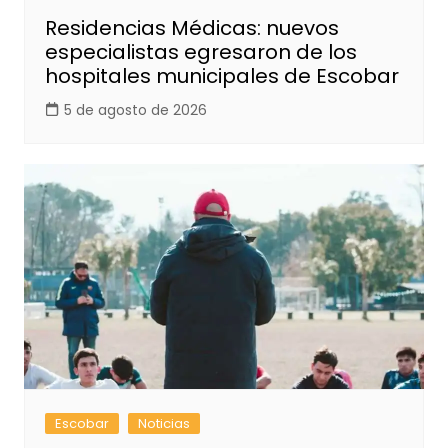
Residencias Médicas: nuevos
especialistas egresaron de los
hospitales municipales de Escobar
5 de agosto de 2026
Escobar
Noticias