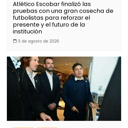
Atlético Escobar finalizó las
pruebas con una gran cosecha de
futbolistas para reforzar el
presente y el futuro de la
institución
5 de agosto de 2026