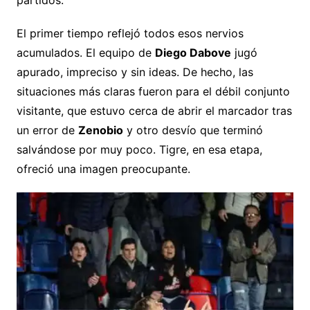
El primer tiempo reflejó todos esos nervios
acumulados. El equipo de
Diego Dabove
jugó
apurado, impreciso y sin ideas. De hecho, las
situaciones más claras fueron para el débil conjunto
visitante, que estuvo cerca de abrir el marcador tras
un error de
Zenobio
y otro desvío que terminó
salvándose por muy poco. Tigre, en esa etapa,
ofreció una imagen preocupante.