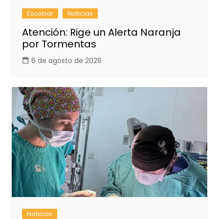
Escobar
Noticias
Atención: Rige un Alerta Naranja
por Tormentas
6 de agosto de 2026
Noticias