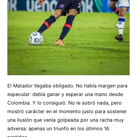
El Matador llegaba obligado. No había margen para
especular: debía ganar y esperar una mano desde
Colombia. Y lo consiguió. No le sobró nada, pero
mostró carácter en el momento justo para sostener
una ilusión que venía golpeada por una racha muy
adversa: apenas un triunfo en los últimos 16
partidos.