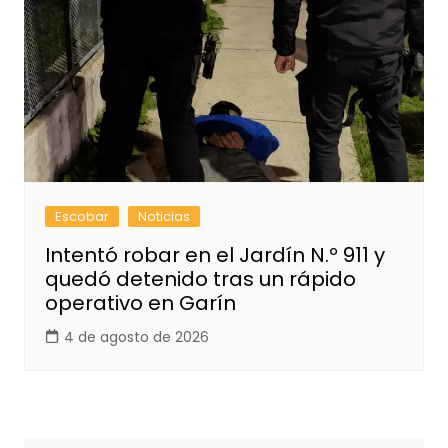
Escobar
Noticias
Intentó robar en el Jardín N.º 911 y
quedó detenido tras un rápido
operativo en Garín
4 de agosto de 2026