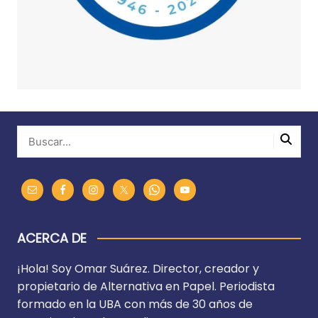
ACERCA DE
¡Hola! Soy Omar Suárez. Director, creador y
propietario de Alternativa en Papel. Periodista
formado en la UBA con más de 30 años de