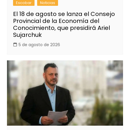
Escobar
Noticias
El 18 de agosto se lanza el Consejo
Provincial de la Economía del
Conocimiento, que presidirá Ariel
Sujarchuk
5 de agosto de 2026