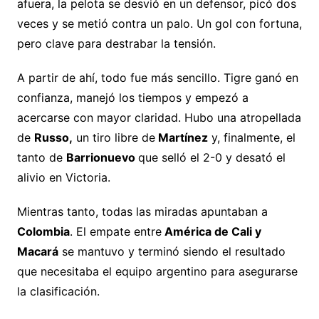
afuera, la pelota se desvió en un defensor, picó dos
veces y se metió contra un palo. Un gol con fortuna,
pero clave para destrabar la tensión.
A partir de ahí, todo fue más sencillo. Tigre ganó en
confianza, manejó los tiempos y empezó a
acercarse con mayor claridad. Hubo una atropellada
de
Russo,
un tiro libre de
Martínez
y, finalmente, el
tanto de
Barrionuevo
que selló el 2-0 y desató el
alivio en Victoria.
Mientras tanto, todas las miradas apuntaban a
Colombia
. El empate entre
América de Cali y
Macará
se mantuvo y terminó siendo el resultado
que necesitaba el equipo argentino para asegurarse
la clasificación.