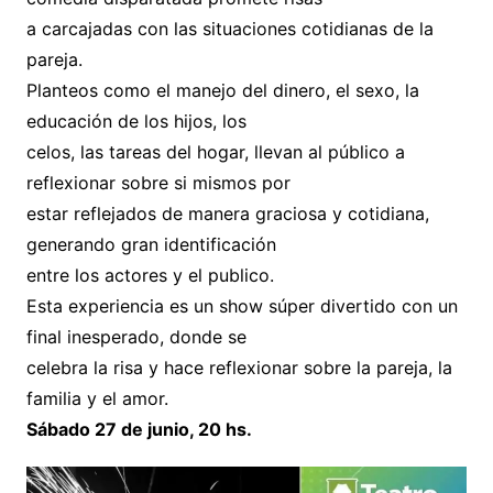
a carcajadas con las situaciones cotidianas de la
pareja.
Planteos como el manejo del dinero, el sexo, la
educación de los hijos, los
celos, las tareas del hogar, llevan al público a
reflexionar sobre si mismos por
estar reflejados de manera graciosa y cotidiana,
generando gran identificación
entre los actores y el publico.
Esta experiencia es un show súper divertido con un
final inesperado, donde se
celebra la risa y hace reflexionar sobre la pareja, la
familia y el amor.
Sábado 27 de junio, 20 hs.