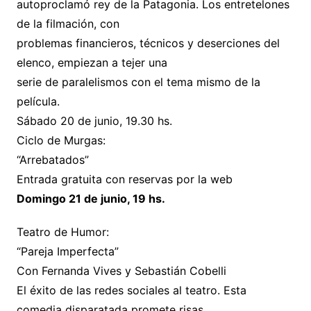
autoproclamó rey de la Patagonia. Los entretelones
de la filmación, con
problemas financieros, técnicos y deserciones del
elenco, empiezan a tejer una
serie de paralelismos con el tema mismo de la
película.
Sábado 20 de junio, 19.30 hs.
Ciclo de Murgas:
“Arrebatados”
Entrada gratuita con reservas por la web
Domingo 21 de junio, 19 hs.
Teatro de Humor:
“Pareja Imperfecta”
Con Fernanda Vives y Sebastián Cobelli
El éxito de las redes sociales al teatro. Esta
comedia disparatada promete risas