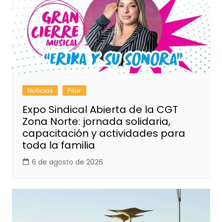
Noticias
Pilar
Expo Sindical Abierta de la CGT
Zona Norte: jornada solidaria,
capacitación y actividades para
toda la familia
6 de agosto de 2026