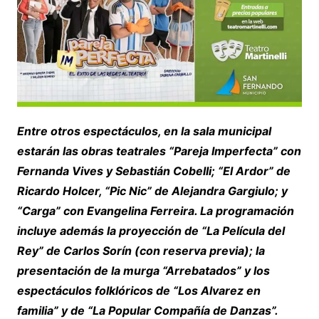
Entre otros espectáculos, en la sala municipal
estarán las obras teatrales “Pareja Imperfecta” con
Fernanda Vives y Sebastián Cobelli; “El Ardor” de
Ricardo Holcer, “Pic Nic” de Alejandra Gargiulo; y
“Carga” con Evangelina Ferreira. La programación
incluye además la proyección de “La Película del
Rey” de Carlos Sorín (con reserva previa); la
presentación de la murga “Arrebatados” y los
espectáculos folklóricos de “Los Alvarez en
familia” y de “La Popular Compañía de Danzas”.