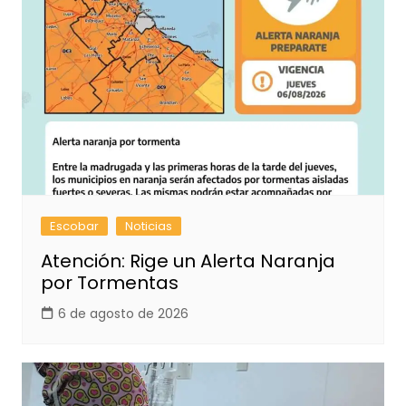
Escobar
Noticias
Atención: Rige un Alerta Naranja
por Tormentas
6 de agosto de 2026