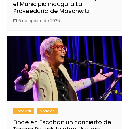
el Municipio inaugura La
Proveeduría de Maschwitz
6 de agosto de 2026
Escobar
Noticias
Finde en Escobar: un concierto de