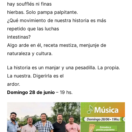
hay soufflés ni finas
hierbas. Solo pampa palpitante.
¿Qué movimiento de nuestra historia es más
repetido que las luchas
intestinas?
Algo arde en él, receta mestiza, menjunje de
naturaleza y cultura.
La historia es un manjar y una pesadilla. La propia.
La nuestra. Digerirla es el
ardor.
Domingo 28 de junio
– 19 hs.