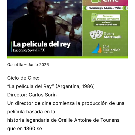
Gacetilla – Junio 2026
Ciclo de Cine:
“La película del Rey” (Argentina, 1986)
Director: Carlos Sorín
Un director de cine comienza la producción de una
película basada en la
historia legendaria de Oreille Antoine de Tounens,
que en 1860 se