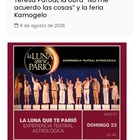
Teresa Parodi, la obra “No me
acuerdo las cosas” y la feria
Kamogelo
6 de agosto de 2026