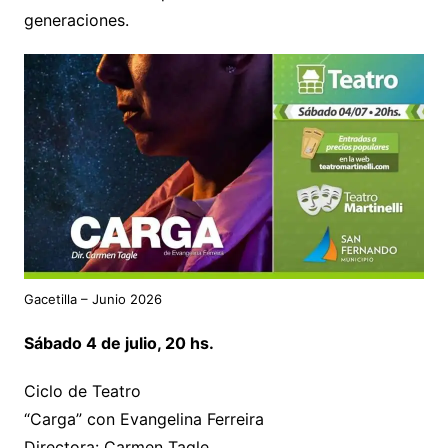
generaciones.
Gacetilla – Junio 2026
Sábado 4 de julio, 20 hs.
Ciclo de Teatro
“Carga” con Evangelina Ferreira
Directora: Carmen Tagle