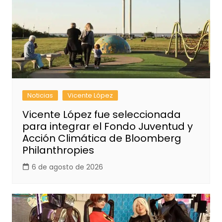
Noticias
Vicente López
Vicente López fue seleccionada
para integrar el Fondo Juventud y
Acción Climática de Bloomberg
Philanthropies
6 de agosto de 2026