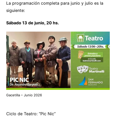
La programación completa para junio y julio es la
siguiente:
Sábado 13 de junio, 20 hs.
Gacetilla – Junio 2026
Ciclo de Teatro: “Pic Nic”