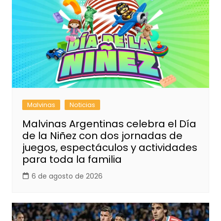
Malvinas
Noticias
Malvinas Argentinas celebra el Día
de la Niñez con dos jornadas de
juegos, espectáculos y actividades
para toda la familia
6 de agosto de 2026