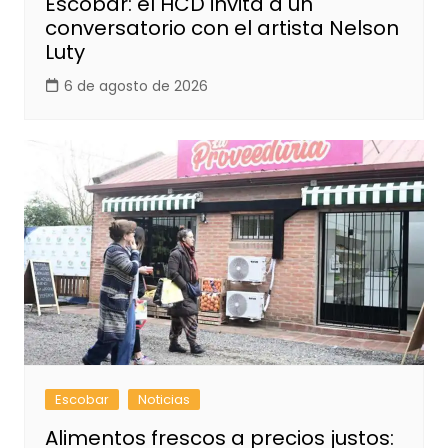
Escobar: el HCD invita a un
conversatorio con el artista Nelson
Luty
6 de agosto de 2026
Escobar
Noticias
Alimentos frescos a precios justos: