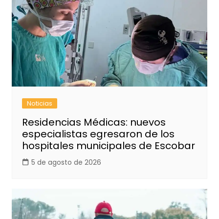
Noticias
Residencias Médicas: nuevos
especialistas egresaron de los
hospitales municipales de Escobar
5 de agosto de 2026