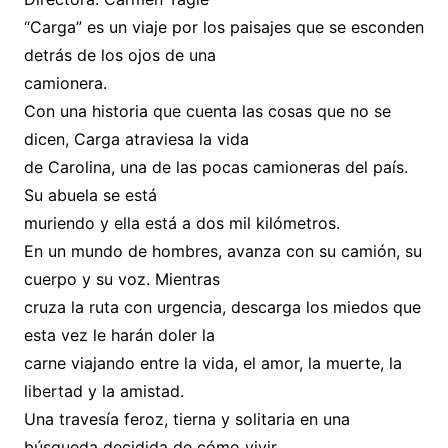
“Carga” es un viaje por los paisajes que se esconden
detrás de los ojos de una
camionera.
Con una historia que cuenta las cosas que no se
dicen, Carga atraviesa la vida
de Carolina, una de las pocas camioneras del país.
Su abuela se está
muriendo y ella está a dos mil kilómetros.
En un mundo de hombres, avanza con su camión, su
cuerpo y su voz. Mientras
cruza la ruta con urgencia, descarga los miedos que
esta vez le harán doler la
carne viajando entre la vida, el amor, la muerte, la
libertad y la amistad.
Una travesía feroz, tierna y solitaria en una
búsqueda decidida de cómo vivir,