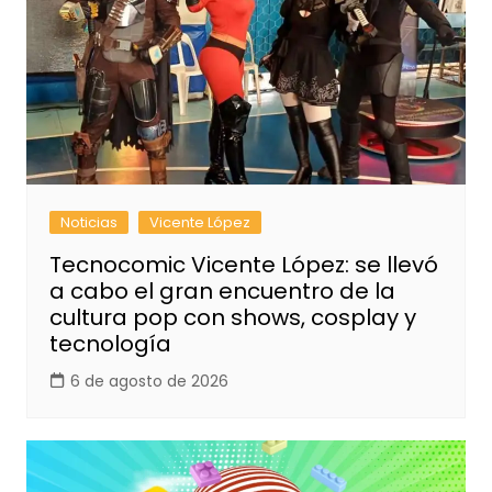
Noticias
Vicente López
Tecnocomic Vicente López: se llevó
a cabo el gran encuentro de la
cultura pop con shows, cosplay y
tecnología
6 de agosto de 2026