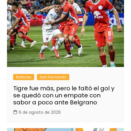
Noticias
San Fernando
Tigre fue más, pero le faltó el gol y
se quedó con un empate con
sabor a poco ante Belgrano
6 de agosto de 2026