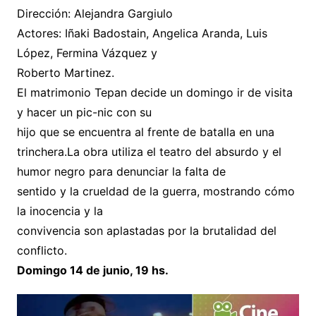
Dirección: Alejandra Gargiulo
Actores: Iñaki Badostain, Angelica Aranda, Luis
López, Fermina Vázquez y
Roberto Martinez.
El matrimonio Tepan decide un domingo ir de visita
y hacer un pic-nic con su
hijo que se encuentra al frente de batalla en una
trinchera.La obra utiliza el teatro del absurdo y el
humor negro para denunciar la falta de
sentido y la crueldad de la guerra, mostrando cómo
la inocencia y la
convivencia son aplastadas por la brutalidad del
conflicto.
Domingo 14 de junio, 19 hs.