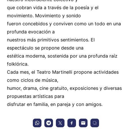
que cobran vida a través de la poesía y el
movimiento. Movimiento y sonido
fueron concebidos y conviven como un todo en una
profunda evocación a
nuestros más primitivos sentimientos. El
espectáculo se propone desde una
estética moderna, sostenida por una profunda raíz
folklórica.
Cada mes, el Teatro Martinelli propone actividades
como ciclos de música,
humor, drama, cine gratuito, exposiciones y diversas
propuestas artísticas para
disfrutar en familia, en pareja y con amigos.