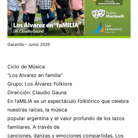
Gacetilla – Junio 2026
Ciclo de Música:
“Los Alvarez en familia”
Grupo: Los Álvarez Folklore
Dirección: Claudio Gauna
En faMILIA es un espectáculo folklórico que celebra
nuestras raíces, la música
popular argentina y el valor profundo de los lazos
familiares. A través de
canciones, danzas y emociones compartidas, Los