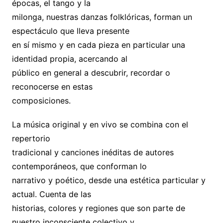
épocas, el tango y la
milonga, nuestras danzas folklóricas, forman un
espectáculo que lleva presente
en sí mismo y en cada pieza en particular una
identidad propia, acercando al
público en general a descubrir, recordar o
reconocerse en estas
composiciones.
La música original y en vivo se combina con el
repertorio
tradicional y canciones inéditas de autores
contemporáneos, que conforman lo
narrativo y poético, desde una estética particular y
actual. Cuenta de las
historias, colores y regiones que son parte de
nuestro inconsciente colectivo y