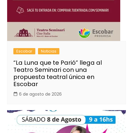
Escobar
Noticias
“La Luna que te Parió” llega al
Teatro Seminari con una
propuesta teatral única en
Escobar
6 de agosto de 2026