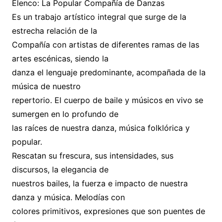
Elenco: La Popular Compañía de Danzas
Es un trabajo artístico integral que surge de la
estrecha relación de la
Compañía con artistas de diferentes ramas de las
artes escénicas, siendo la
danza el lenguaje predominante, acompañada de la
música de nuestro
repertorio. El cuerpo de baile y músicos en vivo se
sumergen en lo profundo de
las raíces de nuestra danza, música folklórica y
popular.
Rescatan su frescura, sus intensidades, sus
discursos, la elegancia de
nuestros bailes, la fuerza e impacto de nuestra
danza y música. Melodías con
colores primitivos, expresiones que son puentes de