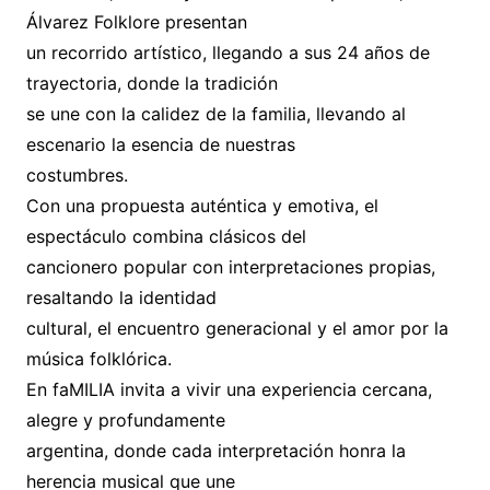
Álvarez Folklore presentan
un recorrido artístico, llegando a sus 24 años de
trayectoria, donde la tradición
se une con la calidez de la familia, llevando al
escenario la esencia de nuestras
costumbres.
Con una propuesta auténtica y emotiva, el
espectáculo combina clásicos del
cancionero popular con interpretaciones propias,
resaltando la identidad
cultural, el encuentro generacional y el amor por la
música folklórica.
En faMILIA invita a vivir una experiencia cercana,
alegre y profundamente
argentina, donde cada interpretación honra la
herencia musical que une