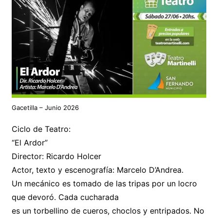
Gacetilla – Junio 2026
Ciclo de Teatro:
“El Ardor”
Director: Ricardo Holcer
Actor, texto y escenografía: Marcelo D’Andrea.
Un mecánico es tomado de las tripas por un locro
que devoró. Cada cucharada
es un torbellino de cueros, choclos y entripados. No