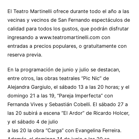
El Teatro Martinelli ofrece durante todo el año a las
vecinas y vecinos de San Fernando espectáculos de
calidad para todos los gustos, que podrán disfrutar
ingresando a www.teatromartinelli.com con
entradas a precios populares, o gratuitamente con
reserva previa.
En la programación de junio y julio se destacan,
entre otros, las obras teatrales “Pic Nic” de
Alejandra Gargiulo, el sábado 13 a las 20 horas; y el
domingo 21 a las 19, “Pareja Imperfecta” con
Fernanda Vives y Sebastián Cobelli. El sábado 27 a
las 20 subirá a escena “El Ardor” de Ricardo Holcer,
y el sábado 4 de julio
a las 20 la obra “Carga” con Evangelina Ferreira.