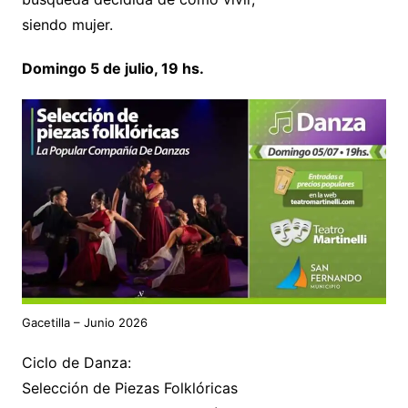
siendo mujer.
Domingo 5 de julio, 19 hs.
Gacetilla – Junio 2026
Ciclo de Danza:
Selección de Piezas Folklóricas