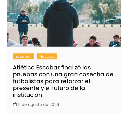
Escobar
Noticias
Atlético Escobar finalizó las
pruebas con una gran cosecha de
futbolistas para reforzar el
presente y el futuro de la
institución
5 de agosto de 2026