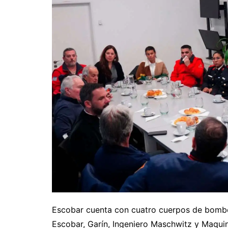
Escobar cuenta con cuatro cuerpos de bomber
Escobar, Garín, Ingeniero Maschwitz y Maquin