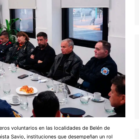
os voluntarios en las localidades de Belén de
ista Savio, instituciones que desempeñan un rol