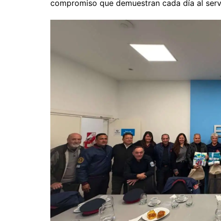
compromiso que demuestran cada día al servic