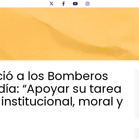
ció a los Bomberos
día: “Apoyar su tarea
institucional, moral y