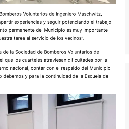
 Bomberos Voluntarios de Ingeniero Maschwitz,
artir experiencias y seguir potenciando el trabajo
ento permanente del Municipio es muy importante
tra tarea al servicio de los vecinos”.
ta de la Sociedad de Bomberos Voluntarios de
l que los cuarteles atraviesan dificultades por la
erno nacional, contar con el respaldo del Municipio
 debemos y para la continuidad de la Escuela de