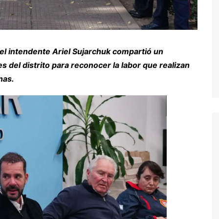
el intendente Ariel Sujarchuk compartió un
s del distrito para reconocer la labor que realizan
inas.