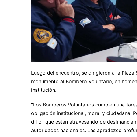
Luego del encuentro, se dirigieron a la Plaza
monumento al Bombero Voluntario, en homenaj
institución.
“Los Bomberos Voluntarios cumplen una tarea
obligación institucional, moral y ciudadana.
difícil que están atravesando de desfinanciam
autoridades nacionales. Les agradezco profun