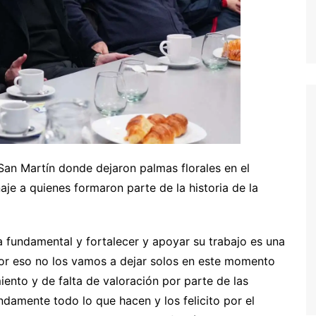
 San Martín donde dejaron palmas florales en el
e a quienes formaron parte de la historia de la
 fundamental y fortalecer y apoyar su trabajo es una
 Por eso no los vamos a dejar solos en este momento
iento y de falta de valoración por parte de las
damente todo lo que hacen y los felicito por el