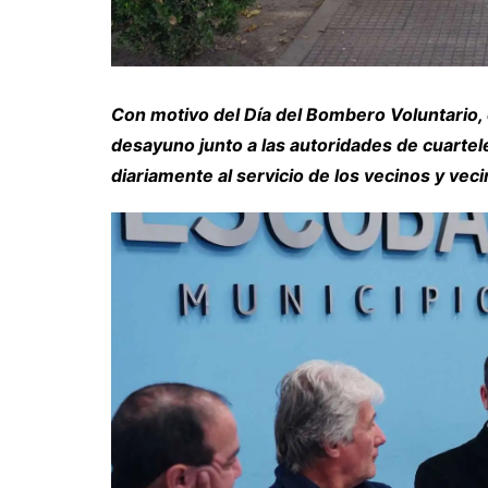
Con motivo del Día del Bombero Voluntario, 
desayuno junto a las autoridades de cuartele
diariamente al servicio de los vecinos y vec