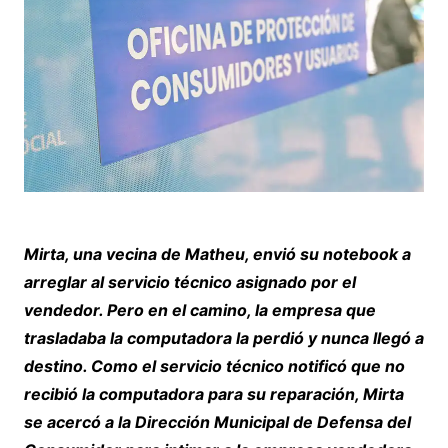
Mirta, una vecina de Matheu, envió su notebook a
arreglar al servicio técnico asignado por el
vendedor. Pero en el camino, la empresa que
trasladaba la computadora la perdió y nunca llegó a
destino. Como el servicio técnico notificó que no
recibió la computadora para su reparación, Mirta
se acercó a la Dirección Municipal de Defensa del