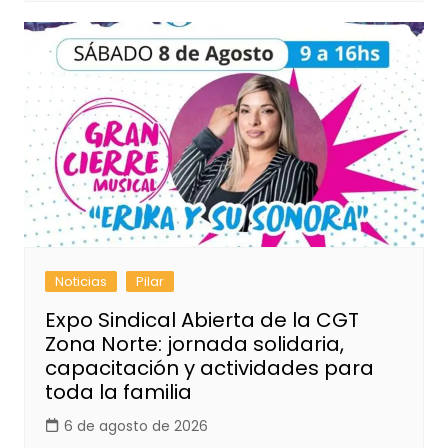
Noticias
Pilar
Expo Sindical Abierta de la CGT
Zona Norte: jornada solidaria,
capacitación y actividades para
toda la familia
6 de agosto de 2026