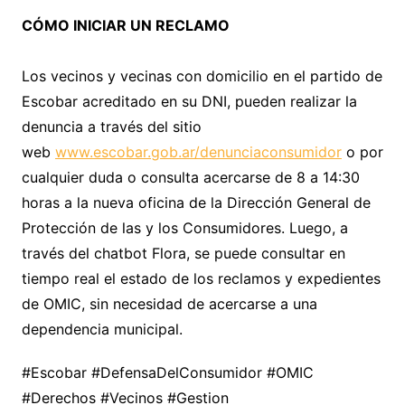
CÓMO INICIAR UN RECLAMO
Los vecinos y vecinas con domicilio en el partido de
Escobar acreditado en su DNI, pueden realizar la
denuncia a través del sitio
web
www.escobar.gob.ar/denunciaconsumidor
o por
cualquier duda o consulta acercarse de 8 a 14:30
horas a la nueva oficina de la Dirección General de
Protección de las y los Consumidores. Luego, a
través del chatbot Flora, se puede consultar en
tiempo real el estado de los reclamos y expedientes
de OMIC, sin necesidad de acercarse a una
dependencia municipal.
#Escobar #DefensaDelConsumidor #OMIC
#Derechos #Vecinos #Gestion