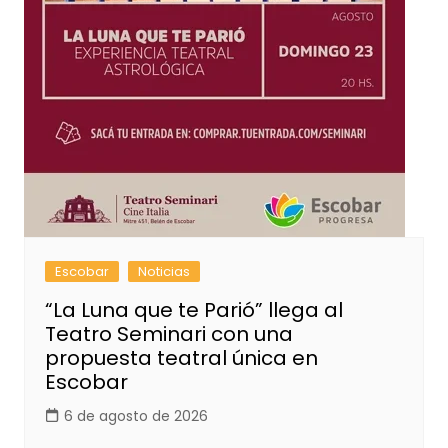
Escobar
Noticias
“La Luna que te Parió” llega al
Teatro Seminari con una
propuesta teatral única en
Escobar
6 de agosto de 2026