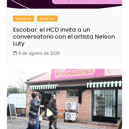
Escobar
Noticias
Escobar: el HCD invita a un
conversatorio con el artista Nelson
Luty
6 de agosto de 2026