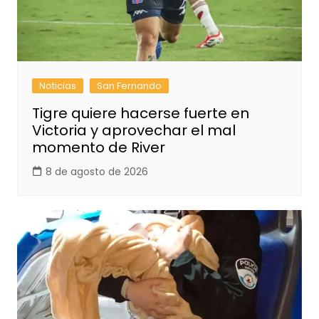
Noticias
San Fernando
Tigre quiere hacerse fuerte en
Victoria y aprovechar el mal
momento de River
8 de agosto de 2026