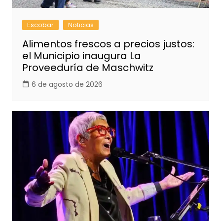
Escobar
Noticias
Alimentos frescos a precios justos:
el Municipio inaugura La
Proveeduría de Maschwitz
6 de agosto de 2026