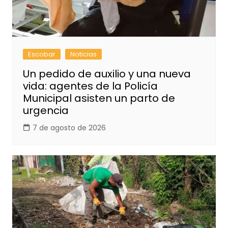
Escobar
Noticias
Un pedido de auxilio y una nueva
vida: agentes de la Policía
Municipal asisten un parto de
urgencia
7 de agosto de 2026