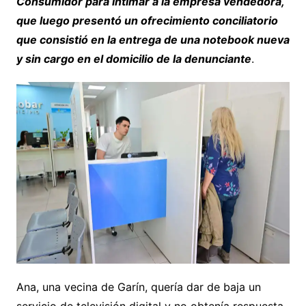
Consumidor para intimar a la empresa vendedora,
que luego presentó un ofrecimiento conciliatorio
que consistió en la entrega de una notebook nueva
y sin cargo en el domicilio de la denunciante
.
Ana, una vecina de Garín, quería dar de baja un