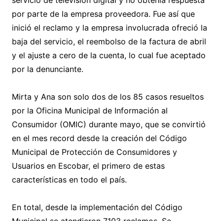
servicio de televisión digital y no obtenía respuesta
por parte de la empresa proveedora. Fue así que
inició el reclamo y la empresa involucrada ofreció la
baja del servicio, el reembolso de la factura de abril
y el ajuste a cero de la cuenta, lo cual fue aceptado
por la denunciante.
Mirta y Ana son solo dos de los 85 casos resueltos
por la Oficina Municipal de Información al
Consumidor (OMIC) durante mayo, que se convirtió
en el mes record desde la creación del Código
Municipal de Protección de Consumidores y
Usuarios en Escobar, el primero de estas
características en todo el país.
En total, desde la implementación del Código