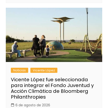
Noticias
Vicente López
Vicente López fue seleccionada
para integrar el Fondo Juventud y
Acción Climática de Bloomberg
Philanthropies
6 de agosto de 2026