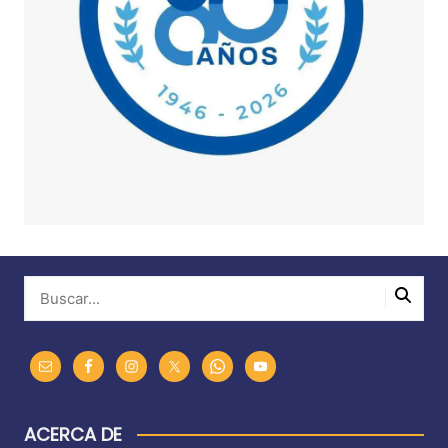
ACERCA DE