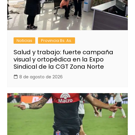
Noticias
Provincia Bs. As.
Salud y trabajo: fuerte campaña
visual y ortopédica en la Expo
Sindical de la CGT Zona Norte
8 de agosto de 2026