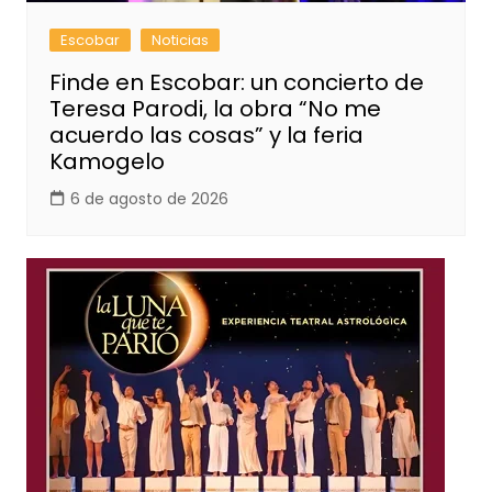
Escobar
Noticias
Finde en Escobar: un concierto de
Teresa Parodi, la obra “No me
acuerdo las cosas” y la feria
Kamogelo
6 de agosto de 2026