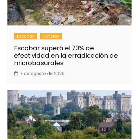
Escobar
Noticias
Escobar superó el 70% de
efectividad en la erradicación de
microbasurales
7 de agosto de 2026