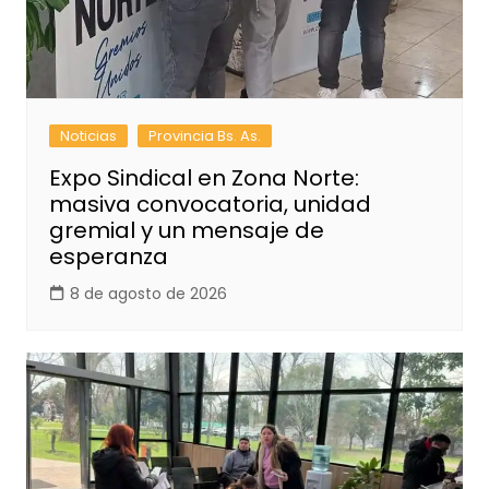
Noticias
Provincia Bs. As.
Expo Sindical en Zona Norte:
masiva convocatoria, unidad
gremial y un mensaje de
esperanza
8 de agosto de 2026