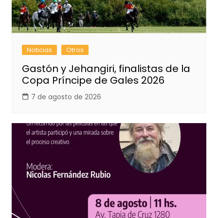
Noticias
Otros
Gastón y Jehangiri, finalistas de la
Copa Príncipe de Gales 2026
7 de agosto de 2026