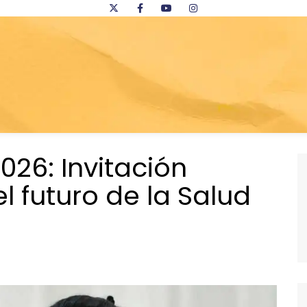
026: Invitación
el futuro de la Salud