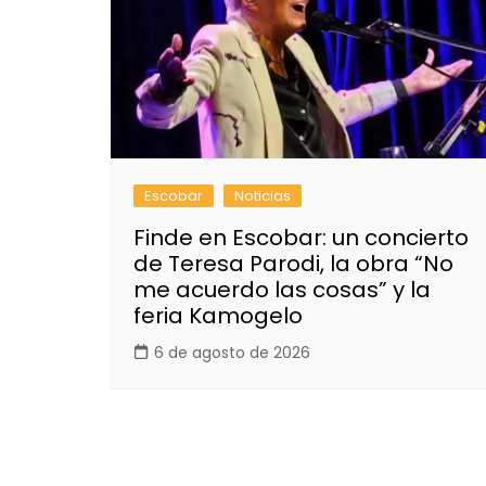
Escobar
Noticias
Finde en Escobar: un concierto
de Teresa Parodi, la obra “No
me acuerdo las cosas” y la
feria Kamogelo
6 de agosto de 2026