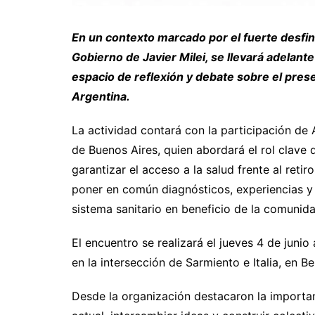
En un contexto marcado por el fuerte desfina
Gobierno de Javier Milei, se llevará adelant
espacio de reflexión y debate sobre el prese
Argentina.
La actividad contará con la participación de 
de Buenos Aires, quien abordará el rol clave 
garantizar el acceso a la salud frente al reti
poner en común diagnósticos, experiencias y 
sistema sanitario en beneficio de la comunida
El encuentro se realizará el jueves 4 de junio
en la intersección de Sarmiento e Italia, en B
Desde la organización destacaron la importan