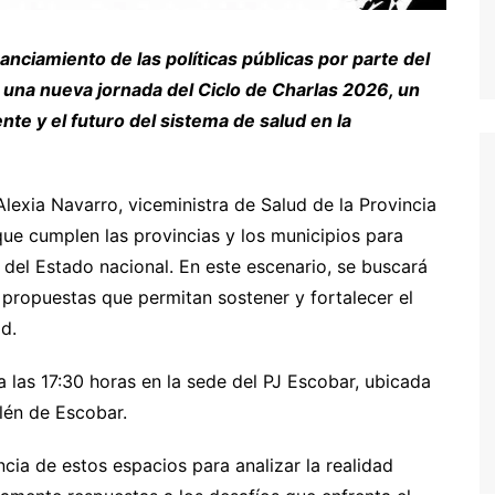
nciamiento de las políticas públicas por parte del
e una nueva jornada del Ciclo de Charlas 2026, un
nte y el futuro del sistema de salud en la
Alexia Navarro, viceministra de Salud de la Provincia
que cumplen las provincias y los municipios para
ro del Estado nacional. En este escenario, se buscará
propuestas que permitan sostener y fortalecer el
d.
 a las 17:30 horas en la sede del PJ Escobar, ubicada
elén de Escobar.
cia de estos espacios para analizar la realidad