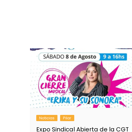
Noticias
Pilar
Expo Sindical Abierta de la CGT