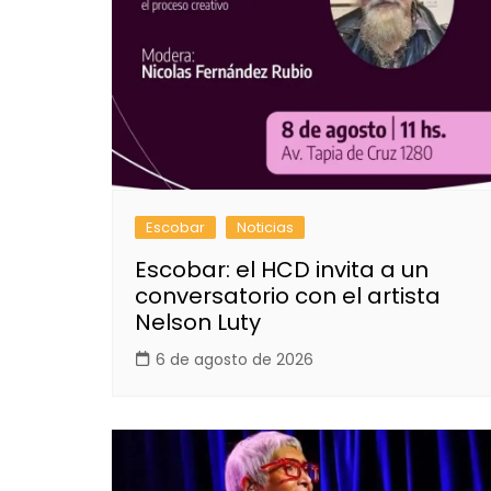
Escobar
Noticias
Escobar: el HCD invita a un
conversatorio con el artista
Nelson Luty
6 de agosto de 2026