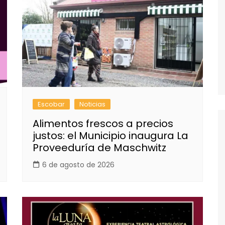
Escobar
Noticias
Alimentos frescos a precios
justos: el Municipio inaugura La
Proveeduría de Maschwitz
6 de agosto de 2026