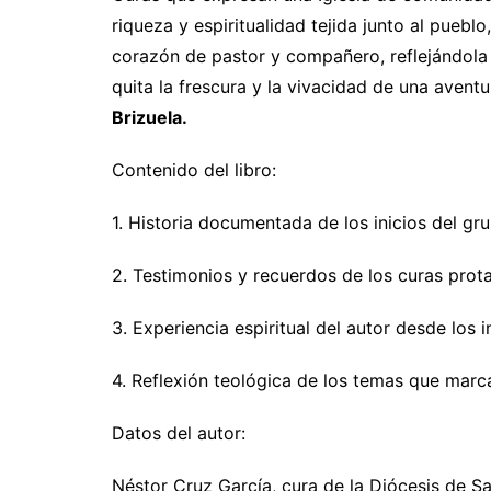
riqueza y espiritualidad tejida junto al pueblo
corazón de pastor y compañero, reflejándola 
quita la frescura y la vivacidad de una avent
Brizuela.
Contenido del libro:
1. Historia documentada de los inicios del gr
2. Testimonios y recuerdos de los curas prot
3. Experiencia espiritual del autor desde los i
4. Reflexión teológica de los temas que marc
Datos del autor:
Néstor Cruz García, cura de la Diócesis de S