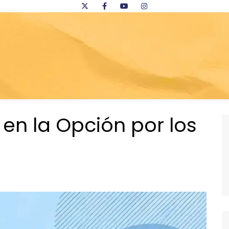
 en la Opción por los