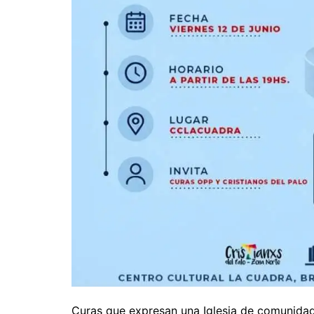
Curas que expresan una Iglesia de comunidad