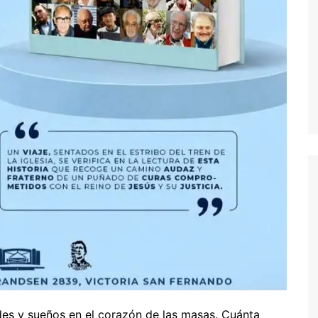
es y sueños en el corazón de las masas. Cuánta