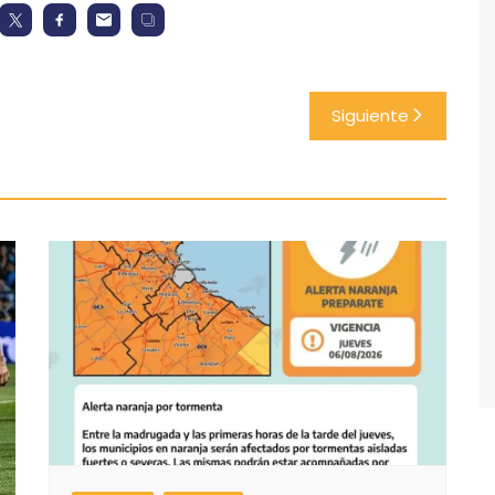
Siguiente