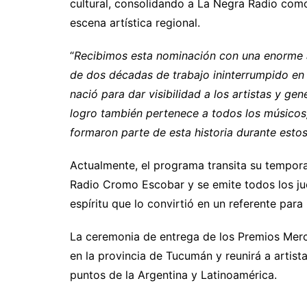
cultural, consolidando a La Negra Radio com
escena artística regional.
“
Recibimos esta nominación con una enorme a
de dos décadas de trabajo ininterrumpido en 
nació para dar visibilidad a los artistas y ge
logro también pertenece a todos los músicos
formaron parte de esta historia durante esto
Actualmente, el programa transita su tempo
Radio Cromo Escobar y se emite todos los jue
espíritu que lo convirtió en un referente para
La ceremonia de entrega de los Premios Merc
en la provincia de Tucumán y reunirá a artist
puntos de la Argentina y Latinoamérica.