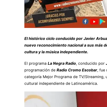
El histórico ciclo conducido por Javier Arb
nuevo reconocimiento nacional a sus más de 
cultura y la música independiente.
El programa
La Negra Radio
, conducido por
programación de
Radio Cromo Escobar
, fue
categoría Mejor Programa de TV/Streaming, u
cultural independiente de Latinoamérica.