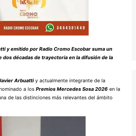
uatti y emitido por Radio Cromo Escobar suma un
dos décadas de trayectoria en la difusión de la
Javier Arbuatti
y actualmente integrante de la
 nominado a los
Premios Mercedes Sosa 2026
en la
na de las distinciones más relevantes del ámbito