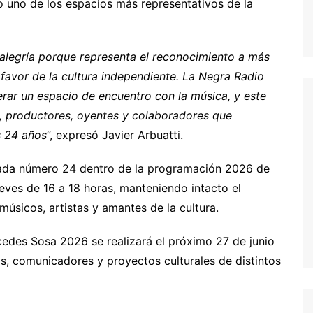
o uno de los espacios más representativos de la
legría porque representa el reconocimiento a más
favor de la cultura independiente. La Negra Radio
nerar un espacio de encuentro con la música, y este
, productores, oyentes y colaboradores que
s 24 años
”, expresó Javier Arbuatti.
rada número 24 dentro de la programación 2026 de
ves de 16 a 18 horas, manteniendo intacto el
 músicos, artistas y amantes de la cultura.
edes Sosa 2026 se realizará el próximo 27 de junio
as, comunicadores y proyectos culturales de distintos