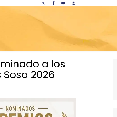
ominado a los
 Sosa 2026