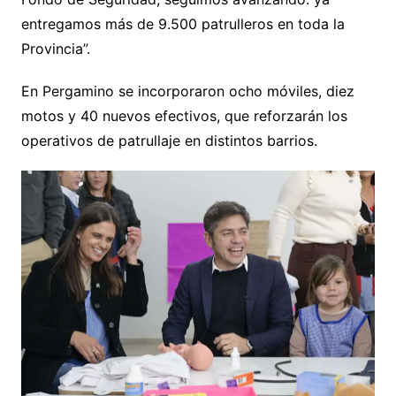
entregamos más de 9.500 patrulleros en toda la
Provincia”.
En Pergamino se incorporaron ocho móviles, diez
motos y 40 nuevos efectivos, que reforzarán los
operativos de patrullaje en distintos barrios.