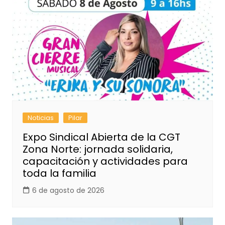
Noticias
Pilar
Expo Sindical Abierta de la CGT
Zona Norte: jornada solidaria,
capacitación y actividades para
toda la familia
6 de agosto de 2026