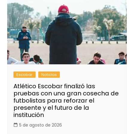
Escobar
Noticias
Atlético Escobar finalizó las
pruebas con una gran cosecha de
futbolistas para reforzar el
presente y el futuro de la
institución
5 de agosto de 2026