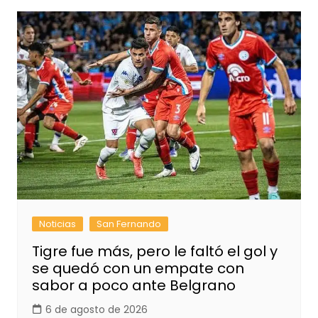
Noticias
San Fernando
Tigre fue más, pero le faltó el gol y
se quedó con un empate con
sabor a poco ante Belgrano
6 de agosto de 2026