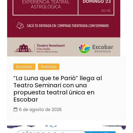
Escobar
Noticias
“La Luna que te Parió” llega al
Teatro Seminari con una
propuesta teatral única en
Escobar
6 de agosto de 2026