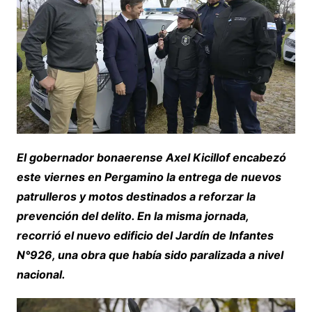
El gobernador bonaerense Axel Kicillof encabezó
este viernes en Pergamino la entrega de nuevos
patrulleros y motos destinados a reforzar la
prevención del delito. En la misma jornada,
recorrió el nuevo edificio del Jardín de Infantes
N°926, una obra que había sido paralizada a nivel
nacional.