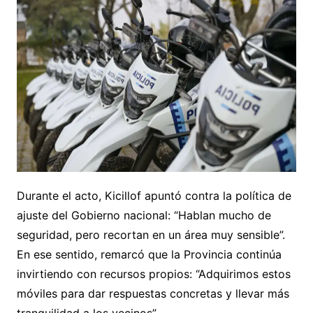
Durante el acto, Kicillof apuntó contra la política de
ajuste del Gobierno nacional: “Hablan mucho de
seguridad, pero recortan en un área muy sensible”.
En ese sentido, remarcó que la Provincia continúa
invirtiendo con recursos propios: “Adquirimos estos
móviles para dar respuestas concretas y llevar más