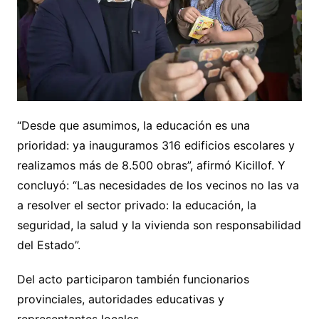
“Desde que asumimos, la educación es una
prioridad: ya inauguramos 316 edificios escolares y
realizamos más de 8.500 obras”, afirmó Kicillof. Y
concluyó: “Las necesidades de los vecinos no las va
a resolver el sector privado: la educación, la
seguridad, la salud y la vivienda son responsabilidad
del Estado”.
Del acto participaron también funcionarios
provinciales, autoridades educativas y
representantes locales.