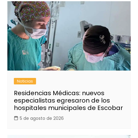
Noticias
Residencias Médicas: nuevos
especialistas egresaron de los
hospitales municipales de Escobar
5 de agosto de 2026