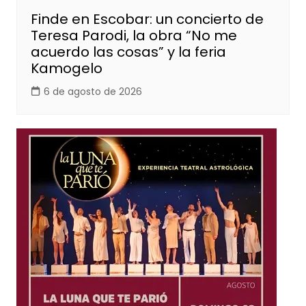
Finde en Escobar: un concierto de
Teresa Parodi, la obra “No me
acuerdo las cosas” y la feria
Kamogelo
6 de agosto de 2026