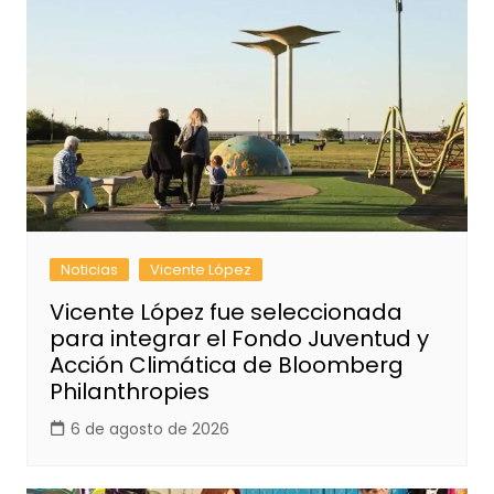
Noticias
Vicente López
Vicente López fue seleccionada
para integrar el Fondo Juventud y
Acción Climática de Bloomberg
Philanthropies
6 de agosto de 2026