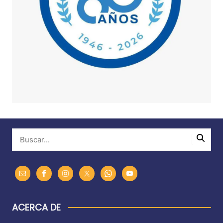
ACERCA DE