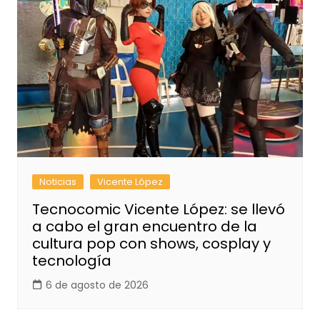
Noticias
Vicente López
Tecnocomic Vicente López: se llevó
a cabo el gran encuentro de la
cultura pop con shows, cosplay y
tecnología
6 de agosto de 2026