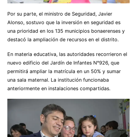
Por su parte, el ministro de Seguridad, Javier
Alonso, sostuvo que la inversión en seguridad es
una prioridad en los 135 municipios bonaerenses y
destacó la ampliación de recursos en el distrito.
En materia educativa, las autoridades recorrieron el
nuevo edificio del Jardín de Infantes N°926, que
permitirá ampliar la matrícula en un 50% y sumar
una sala maternal. La institución funcionaba
anteriormente en instalaciones compartidas.