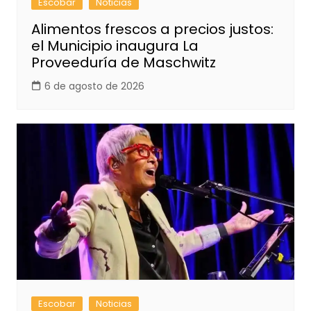
Escobar
Noticias
Alimentos frescos a precios justos:
el Municipio inaugura La
Proveeduría de Maschwitz
6 de agosto de 2026
Escobar
Noticias