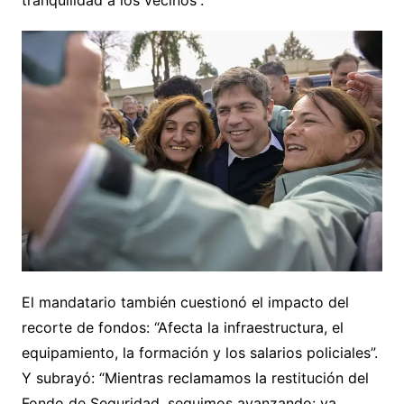
tranquilidad a los vecinos”.
El mandatario también cuestionó el impacto del
recorte de fondos: “Afecta la infraestructura, el
equipamiento, la formación y los salarios policiales”.
Y subrayó: “Mientras reclamamos la restitución del
Fondo de Seguridad, seguimos avanzando: ya