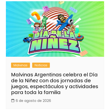
Malvinas
Noticias
Malvinas Argentinas celebra el Día
de la Niñez con dos jornadas de
juegos, espectáculos y actividades
para toda la familia
6 de agosto de 2026