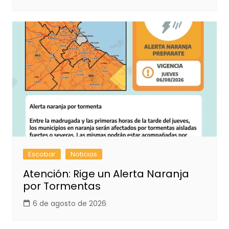
Escobar
Noticias
Atención: Rige un Alerta Naranja
por Tormentas
6 de agosto de 2026