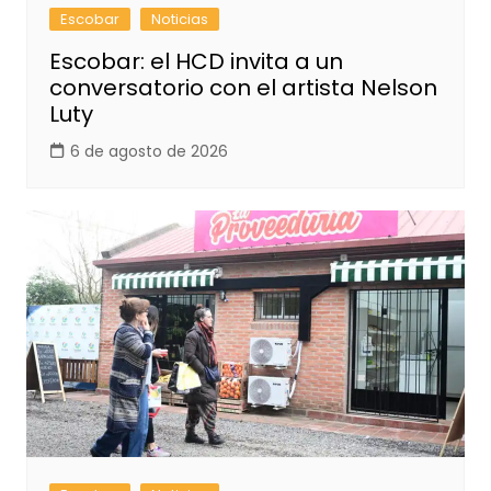
Escobar
Noticias
Escobar: el HCD invita a un
conversatorio con el artista Nelson
Luty
6 de agosto de 2026