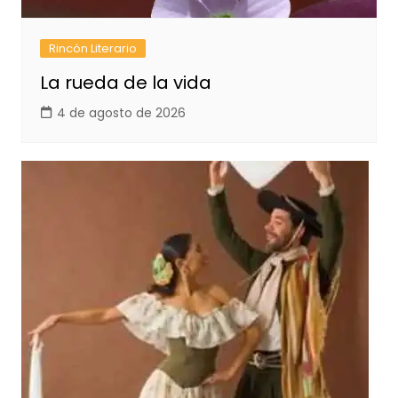
Rincón Literario
La rueda de la vida
4 de agosto de 2026