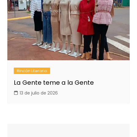
Rincón Literario
La Gente teme a la Gente
13 de julio de 2026