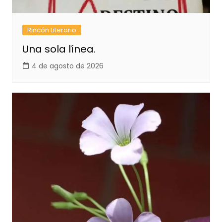
Rincón Literario
Una sola línea.
4 de agosto de 2026