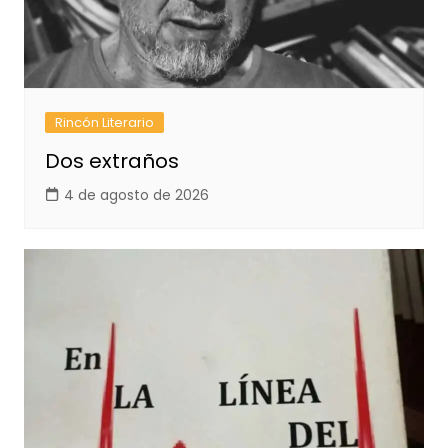
Rincón Literario
Dos extraños
4 de agosto de 2026