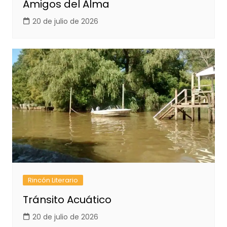
Amigos del Alma
20 de julio de 2026
Rincón Literario
Tránsito Acuático
20 de julio de 2026