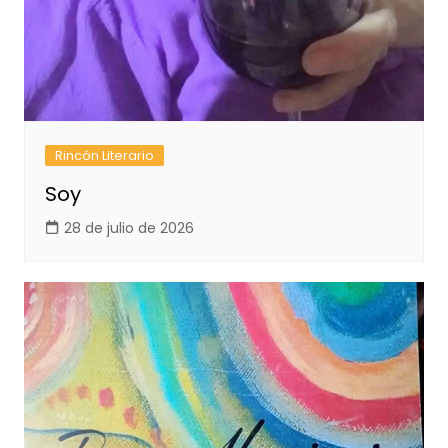
Rincón Literario
Soy
28 de julio de 2026