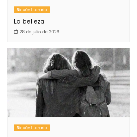
Rincón Literario
La belleza
28 de julio de 2026
Rincón Literario