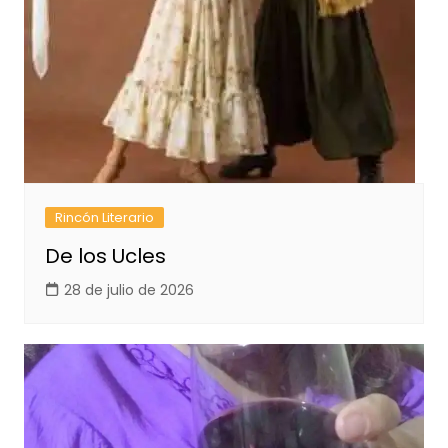
Rincón Literario
De los Ucles
28 de julio de 2026