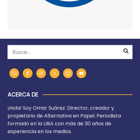
ACERCA DE
¡Hola! Soy Omar Suárez. Director, creador y
propietario de Alternativa en Papel. Periodista
formado en la UBA con más de 30 años de
experiencia en los medios.