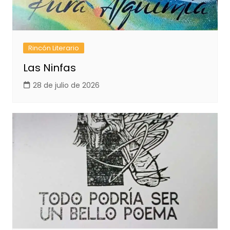
Rincón Literario
Las Ninfas
28 de julio de 2026