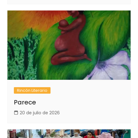
Rincón Literario
Parece
20 de julio de 2026