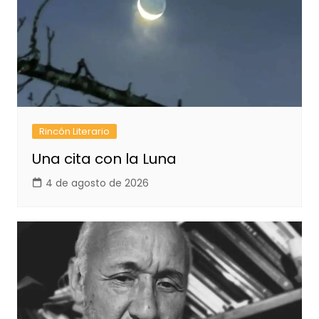
Rincón Literario
Una cita con la Luna
4 de agosto de 2026