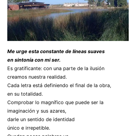
Me urge esta constante de líneas suaves
en sintonía con mi ser.
Es gratificante: con una parte de la ilusión
creamos nuestra realidad.
Cada letra está definiendo el final de la obra,
en su totalidad.
Comprobar lo magnífico que puede ser la
imaginación y sus azares,
darle un sentido de identidad
único e irrepetible.