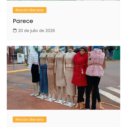
Rincón Literario
Parece
20 de julio de 2026
Rincón Literario