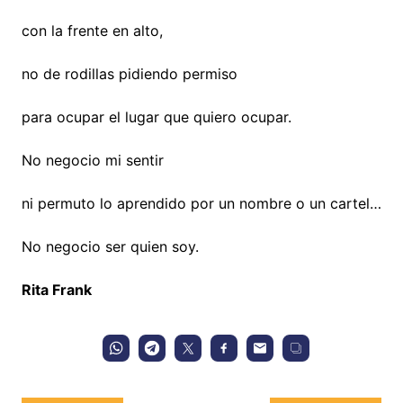
con la frente en alto,
no de rodillas pidiendo permiso
para ocupar el lugar que quiero ocupar.
No negocio mi sentir
ni permuto lo aprendido por un nombre o un cartel…
No negocio ser quien soy.
Rita Frank