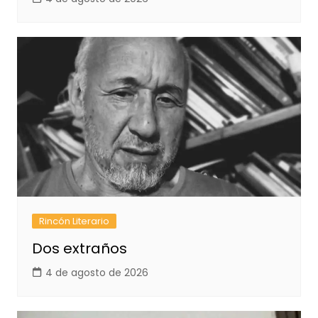
Rincón Literario
Dos extraños
4 de agosto de 2026