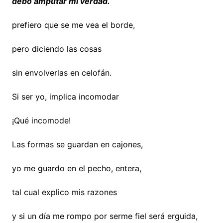
debo amputar mi verdad.
prefiero que se me vea el borde,
pero diciendo las cosas
sin envolverlas en celofán.
Si ser yo, implica incomodar
¡Qué incomode!
Las formas se guardan en cajones,
yo me guardo en el pecho, entera,
tal cual explico mis razones
y si un día me rompo por serme fiel será erguida,