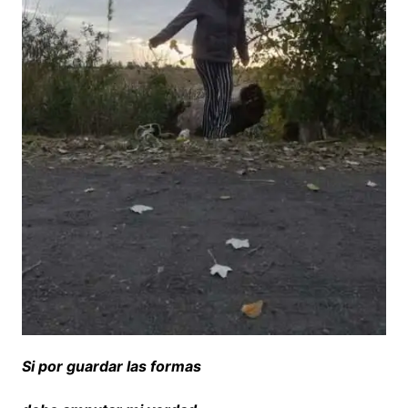
Si por guardar las formas