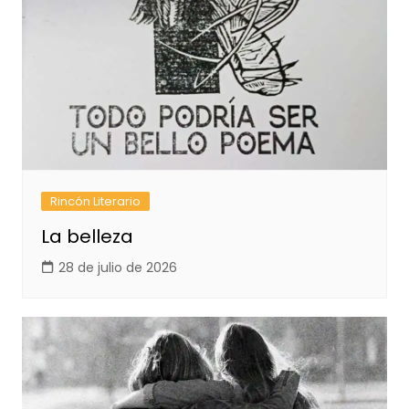
Rincón Literario
La belleza
28 de julio de 2026