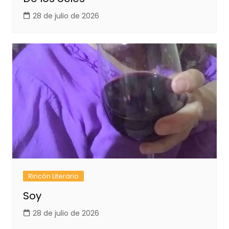
28 de julio de 2026
Rincón Literario
Soy
28 de julio de 2026