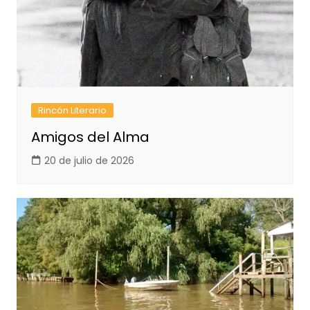
Rincón Literario
Amigos del Alma
20 de julio de 2026