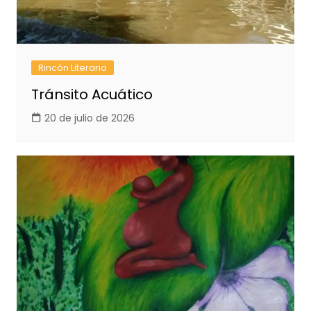
Rincón Literario
Tránsito Acuático
20 de julio de 2026