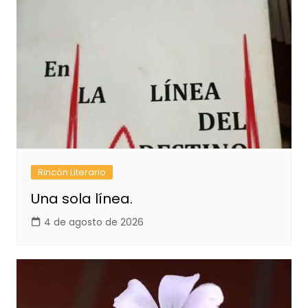
Rincón Literario
Una sola línea.
4 de agosto de 2026