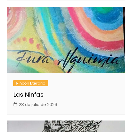
Rincón Literario
Las Ninfas
28 de julio de 2026