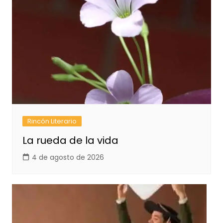
Rincón Literario
La rueda de la vida
4 de agosto de 2026