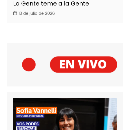
La Gente teme a la Gente
13 de julio de 2026