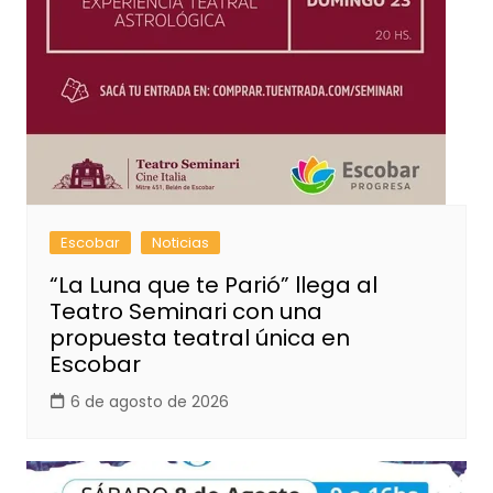
Escobar
Noticias
“La Luna que te Parió” llega al
Teatro Seminari con una
propuesta teatral única en
Escobar
6 de agosto de 2026