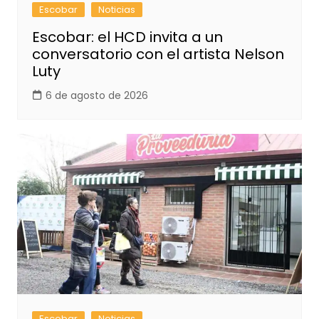
Escobar
Noticias
Escobar: el HCD invita a un
conversatorio con el artista Nelson
Luty
6 de agosto de 2026
Escobar
Noticias