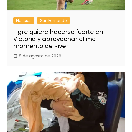
Noticias
San Fernando
Tigre quiere hacerse fuerte en
Victoria y aprovechar el mal
momento de River
8 de agosto de 2026