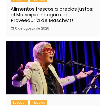
Alimentos frescos a precios justos:
el Municipio inaugura La
Proveeduría de Maschwitz
6 de agosto de 2026
Escobar
Noticias