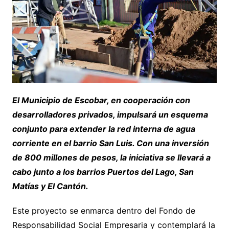
El Municipio de Escobar, en cooperación con
desarrolladores privados, impulsará un esquema
conjunto para extender la red interna de agua
corriente en el barrio San Luis. Con una inversión
de 800 millones de pesos, la iniciativa se llevará a
cabo junto a los barrios Puertos del Lago, San
Matías y El Cantón.
Este proyecto se enmarca dentro del Fondo de
Responsabilidad Social Empresaria y contemplará la