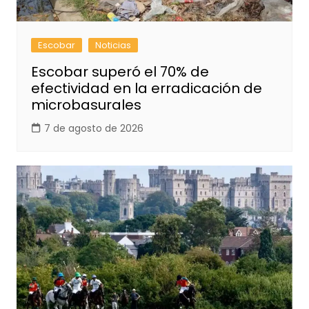
Escobar
Noticias
Escobar superó el 70% de
efectividad en la erradicación de
microbasurales
7 de agosto de 2026