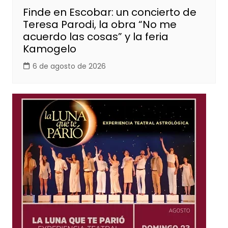
Finde en Escobar: un concierto de
Teresa Parodi, la obra “No me
acuerdo las cosas” y la feria
Kamogelo
6 de agosto de 2026