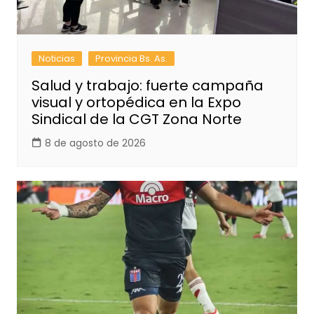
Noticias
Provincia Bs. As.
Salud y trabajo: fuerte campaña
visual y ortopédica en la Expo
Sindical de la CGT Zona Norte
8 de agosto de 2026