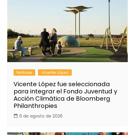
Noticias
Vicente López
Vicente López fue seleccionada
para integrar el Fondo Juventud y
Acción Climática de Bloomberg
Philanthropies
6 de agosto de 2026