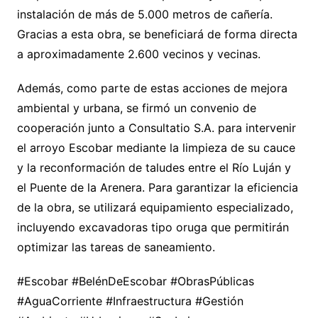
instalación de más de 5.000 metros de cañería.
Gracias a esta obra, se beneficiará de forma directa
a aproximadamente 2.600 vecinos y vecinas.
Además, como parte de estas acciones de mejora
ambiental y urbana, se firmó un convenio de
cooperación junto a Consultatio S.A. para intervenir
el arroyo Escobar mediante la limpieza de su cauce
y la reconformación de taludes entre el Río Luján y
el Puente de la Arenera. Para garantizar la eficiencia
de la obra, se utilizará equipamiento especializado,
incluyendo excavadoras tipo oruga que permitirán
optimizar las tareas de saneamiento.
#Escobar #BelénDeEscobar #ObrasPúblicas
#AguaCorriente #Infraestructura #Gestión