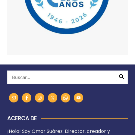
ACERCA DE
¡Hola! Soy Omar Suárez. Director, creador y