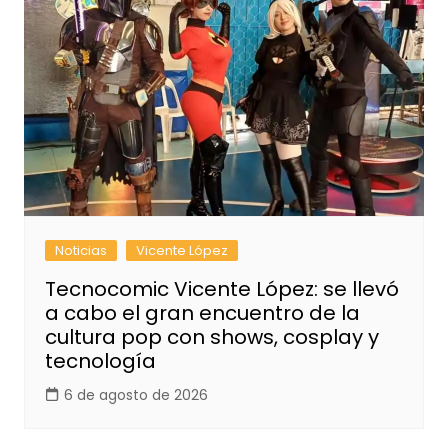
Noticias
Vicente López
Tecnocomic Vicente López: se llevó
a cabo el gran encuentro de la
cultura pop con shows, cosplay y
tecnología
6 de agosto de 2026