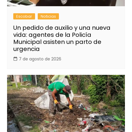
Escobar
Noticias
Un pedido de auxilio y una nueva
vida: agentes de la Policía
Municipal asisten un parto de
urgencia
7 de agosto de 2026