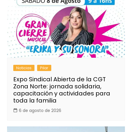
Noticias
Pilar
Expo Sindical Abierta de la CGT
Zona Norte: jornada solidaria,
capacitación y actividades para
toda la familia
6 de agosto de 2026