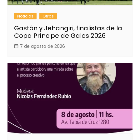
Noticias
Otros
Gastón y Jehangiri, finalistas de la
Copa Príncipe de Gales 2026
7 de agosto de 2026