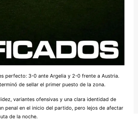
s perfecto: 3-0 ante Argelia y 2-0 frente a Austria.
terminó de sellar el primer puesto de la zona.
idez, variantes ofensivas y una clara identidad de
n penal en el inicio del partido, pero lejos de afectar
luta de la noche.