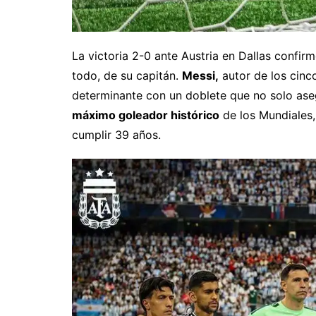
La victoria 2-0 ante Austria en Dallas confir
todo, de su capitán.
Messi,
autor de los cinco
determinante con un doblete que no solo ase
máximo goleador histórico
de los Mundiales,
cumplir 39 años.