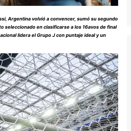
ssi, Argentina volvió a convencer, sumó su segundo
to seleccionado en clasificarse a los 16avos de final
nacional lidera el Grupo J con puntaje ideal y un