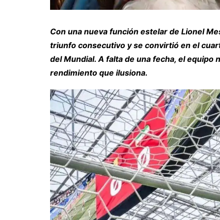
Con una nueva función estelar de Lionel Me
triunfo consecutivo y se convirtió en el cuar
del Mundial. A falta de una fecha, el equipo 
rendimiento que ilusiona.