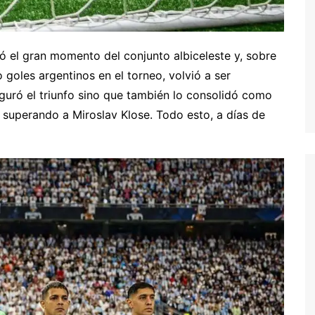
mó el gran momento del conjunto albiceleste y, sobre
 goles argentinos en el torneo, volvió a ser
guró el triunfo sino que también lo consolidó como
 superando a Miroslav Klose. Todo esto, a días de