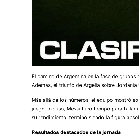
El camino de Argentina en la fase de grupos e
Además, el triunfo de Argelia sobre Jordania 
Más allá de los números, el equipo mostró sol
juego. Incluso, Messi tuvo tiempo para fallar u
su rendimiento, terminó siendo la figura abso
Resultados destacados de la jornada