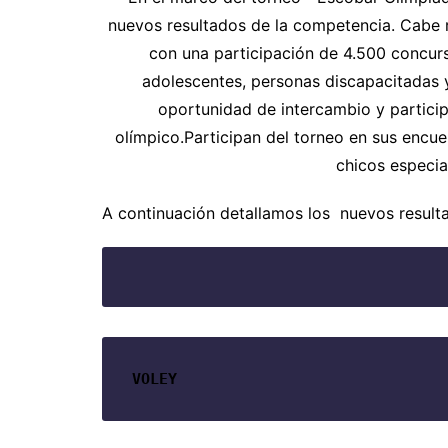
nuevos resultados de la competencia. Cabe r
con una participación de 4.500 concurs
adolescentes, personas discapacitadas 
oportunidad de intercambio y partici
olímpico.
Participan del torneo en sus encue
chicos especia
A continuación detallamos los nuevos result
VOLEY 