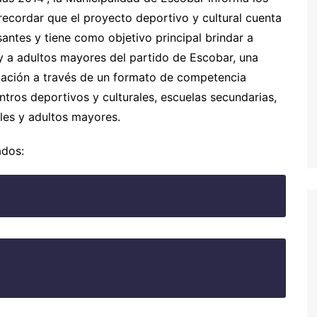
ecordar que el proyecto deportivo y cultural cuenta
antes y tiene como objetivo principal brindar a
y a adultos mayores del partido de Escobar, una
pación a través de un formato de competencia
ntros deportivos y culturales, escuelas secundarias,
les y adultos mayores.
ados: