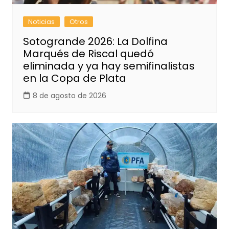
Noticias
Otros
Sotogrande 2026: La Dolfina
Marqués de Riscal quedó
eliminada y ya hay semifinalistas
en la Copa de Plata
8 de agosto de 2026