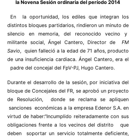
la Novena Sesión ordinaria del período 2014
En la oportunidad, los ediles que integran los
distintos bloques partidarios, rindieron un minuto de
silencio en memoria, del reconocido vecino y
militante social, Ángel Cantero, Director de
FM
Savio
, quien falleció a la edad de 71 años, producto
de una insuficiencia cardiaca. Ángel Cantero, era el
padre del concejal del FpV-PJ, Hugo Cantero.
Durante el desarrollo de la sesión, por iniciativa del
bloque de Concejales del FR, se aprobó un proyecto
de Resolución, donde se reclama se apliquen
sanciones económicas a la empresa Edenor S.A. en
virtud de haber:“Incumplido reiteradamente con sus
obligaciones frente a los vecinos del distrito que
deben soportar un servicio totalmente deficiente,