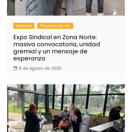
Noticias
Provincia Bs. As.
Expo Sindical en Zona Norte:
masiva convocatoria, unidad
gremial y un mensaje de
esperanza
8 de agosto de 2026