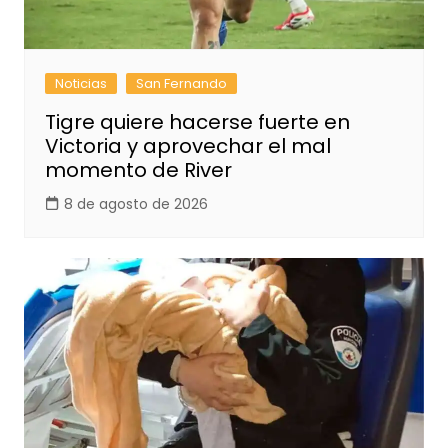
Noticias
San Fernando
Tigre quiere hacerse fuerte en
Victoria y aprovechar el mal
momento de River
8 de agosto de 2026