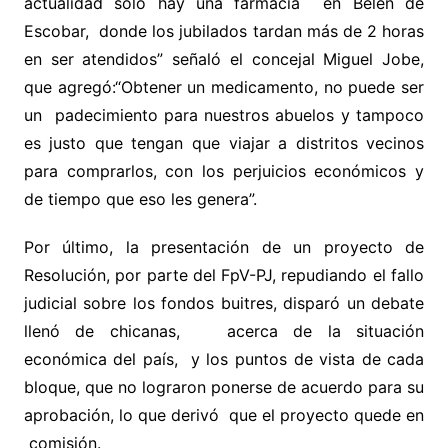
actualidad solo hay una farmacia en Belén de
Escobar, donde los jubilados tardan más de 2 horas
en ser atendidos” señaló el concejal Miguel Jobe,
que agregó:“Obtener un medicamento, no puede ser
un padecimiento para nuestros abuelos y tampoco
es justo que tengan que viajar a distritos vecinos
para comprarlos, con los perjuicios económicos y
de tiempo que eso les genera”.
Por último, la presentación de un proyecto de
Resolución, por parte del FpV-PJ, repudiando el fallo
judicial sobre los fondos buitres, disparó un debate
llenó de chicanas, acerca de la situación
económica del país, y los puntos de vista de cada
bloque, que no lograron ponerse de acuerdo para su
aprobación, lo que derivó que el proyecto quede en
comisión.