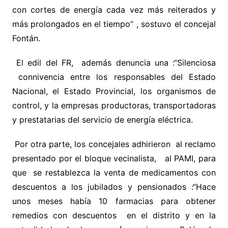
con cortes de energía cada vez más reiterados y
más prolongados en el tiempo” , sostuvo el concejal
Fontán.
El edil del FR, además denuncia una :“Silenciosa
connivencia entre los responsables del Estado
Nacional, el Estado Provincial, los organismos de
control, y la empresas productoras, transportadoras
y prestatarias del servicio de energía eléctrica.
Por otra parte, los concejales adhirieron al reclamo
presentado por el bloque vecinalista, al PAMI, para
que se restablezca la venta de medicamentos con
descuentos a los jubilados y pensionados :“Hace
unos meses había 10 farmacias para obtener
remedios con descuentos en el distrito y en la