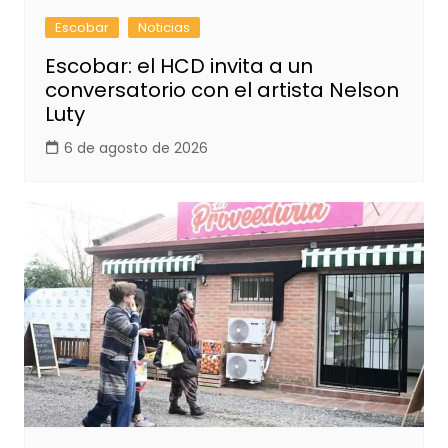
Escobar
Noticias
Escobar: el HCD invita a un
conversatorio con el artista Nelson
Luty
6 de agosto de 2026