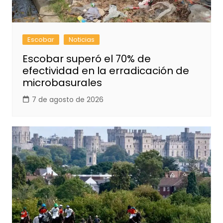
Escobar
Noticias
Escobar superó el 70% de
efectividad en la erradicación de
microbasurales
7 de agosto de 2026