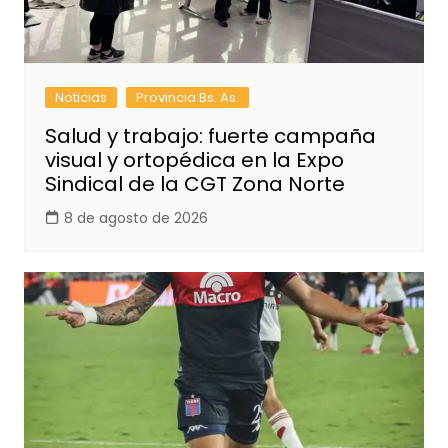
Noticias
Provincia Bs. As.
Salud y trabajo: fuerte campaña
visual y ortopédica en la Expo
Sindical de la CGT Zona Norte
8 de agosto de 2026