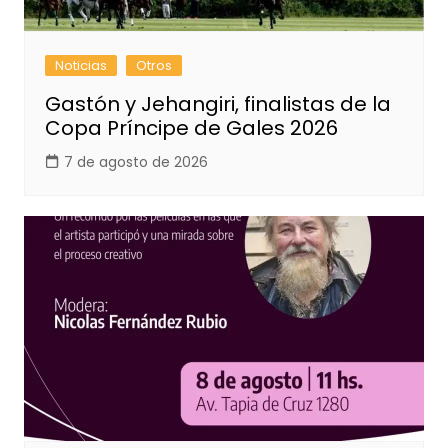
Noticias
Otros
Gastón y Jehangiri, finalistas de la
Copa Príncipe de Gales 2026
7 de agosto de 2026