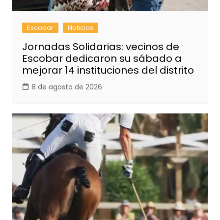
Escobar
Noticias
Jornadas Solidarias: vecinos de
Escobar dedicaron su sábado a
mejorar 14 instituciones del distrito
8 de agosto de 2026