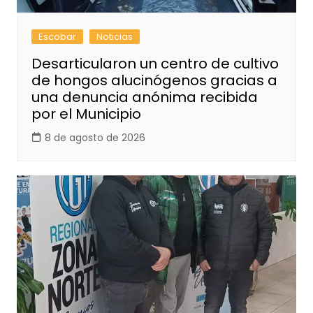
Escobar
Noticias
Desarticularon un centro de cultivo
de hongos alucinógenos gracias a
una denuncia anónima recibida
por el Municipio
8 de agosto de 2026