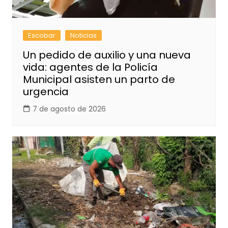
Escobar
Noticias
Un pedido de auxilio y una nueva
vida: agentes de la Policía
Municipal asisten un parto de
urgencia
7 de agosto de 2026