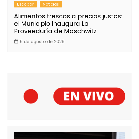
Escobar
Noticias
Alimentos frescos a precios justos:
el Municipio inaugura La
Proveeduría de Maschwitz
6 de agosto de 2026