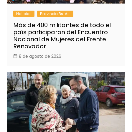
Noticias
Provincia Bs. As.
Más de 400 militantes de todo el
país participaron del Encuentro
Nacional de Mujeres del Frente
Renovador
8 de agosto de 2026