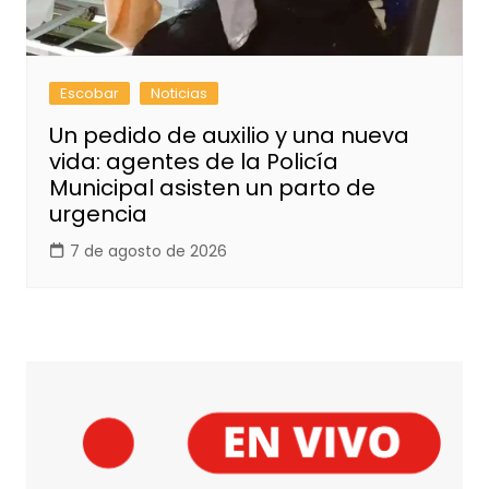
Escobar
Noticias
Un pedido de auxilio y una nueva
vida: agentes de la Policía
Municipal asisten un parto de
urgencia
7 de agosto de 2026