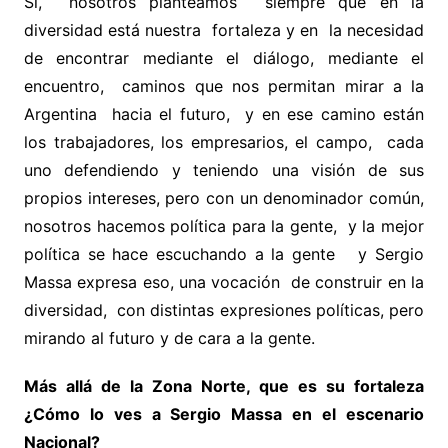
Si, nosotros planteamos siempre que en la
diversidad está nuestra fortaleza y en la necesidad
de encontrar mediante el diálogo, mediante el
encuentro, caminos que nos permitan mirar a la
Argentina hacia el futuro, y en ese camino están
los trabajadores, los empresarios, el campo, cada
uno defendiendo y teniendo una visión de sus
propios intereses, pero con un denominador común,
nosotros hacemos política para la gente, y la mejor
política se hace escuchando a la gente y Sergio
Massa expresa eso, una vocación de construir en la
diversidad, con distintas expresiones políticas, pero
mirando al futuro y de cara a la gente.
Más allá de la Zona Norte, que es su fortaleza
¿Cómo lo ves a Sergio Massa en el escenario
Nacional?