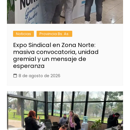
Noticias
Provincia Bs. As.
Expo Sindical en Zona Norte:
masiva convocatoria, unidad
gremial y un mensaje de
esperanza
8 de agosto de 2026