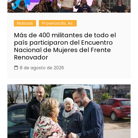
Noticias
Provincia Bs. As.
Más de 400 militantes de todo el
país participaron del Encuentro
Nacional de Mujeres del Frente
Renovador
8 de agosto de 2026