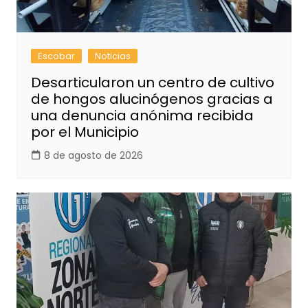
Escobar
Noticias
Desarticularon un centro de cultivo
de hongos alucinógenos gracias a
una denuncia anónima recibida
por el Municipio
8 de agosto de 2026