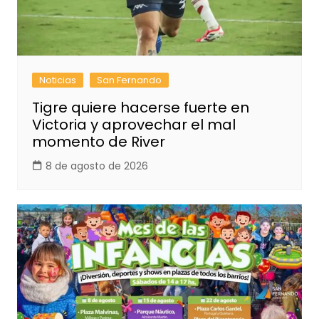
Noticias
San Fernando
Tigre quiere hacerse fuerte en
Victoria y aprovechar el mal
momento de River
8 de agosto de 2026