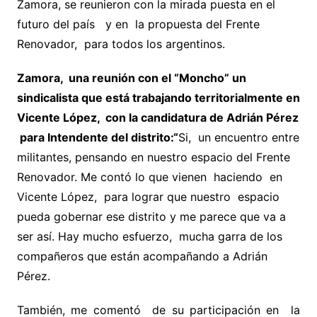
Zamora, se reunieron con la mirada puesta en el
futuro del país y en la propuesta del Frente
Renovador, para todos los argentinos.
Zamora, una reunión con el “Moncho” un
sindicalista que está trabajando territorialmente en
Vicente López, con la candidatura de Adrián Pérez
para Intendente del distrito:“
Si, un encuentro entre
militantes, pensando en nuestro espacio del Frente
Renovador. Me contó lo que vienen haciendo en
Vicente López, para lograr que nuestro espacio
pueda gobernar ese distrito y me parece que va a
ser así. Hay mucho esfuerzo, mucha garra de los
compañeros que están acompañando a Adrián
Pérez.
También, me comentó de su participación en la