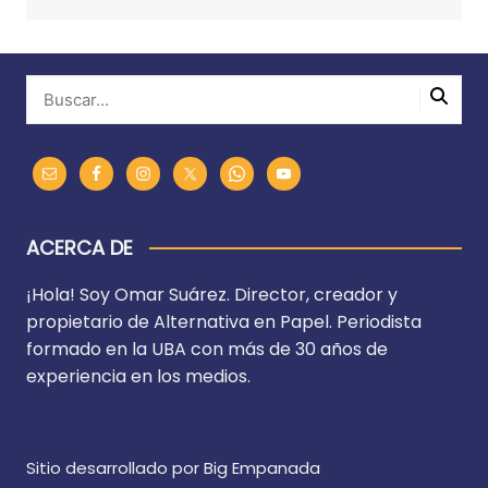
ACERCA DE
¡Hola! Soy Omar Suárez. Director, creador y
propietario de Alternativa en Papel. Periodista
formado en la UBA con más de 30 años de
experiencia en los medios.
Sitio desarrollado por Big Empanada