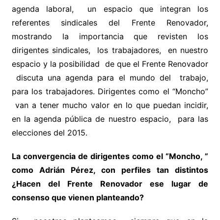
agenda laboral, un espacio que integran los
referentes sindicales del Frente Renovador,
mostrando la importancia que revisten los
dirigentes sindicales, los trabajadores, en nuestro
espacio y la posibilidad de que el Frente Renovador
discuta una agenda para el mundo del trabajo,
para los trabajadores. Dirigentes como el “Moncho”
van a tener mucho valor en lo que puedan incidir,
en la agenda pública de nuestro espacio, para las
elecciones del 2015.
La convergencia de dirigentes como el “Moncho, ”
como Adrián Pérez, con perfiles tan distintos
¿Hacen del Frente Renovador ese lugar de
consenso que vienen planteando?