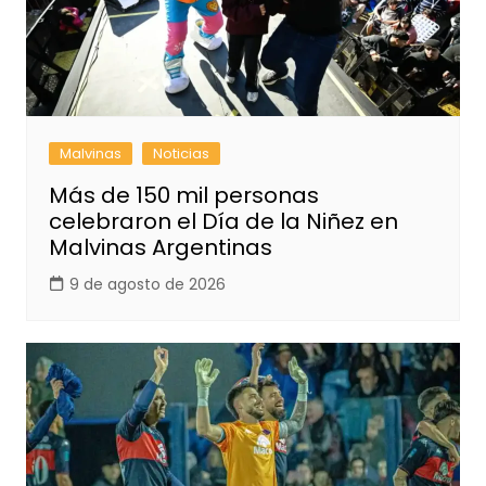
Malvinas
Noticias
Más de 150 mil personas
celebraron el Día de la Niñez en
Malvinas Argentinas
9 de agosto de 2026