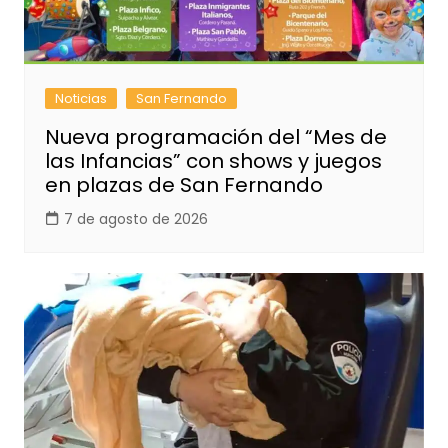
Noticias
San Fernando
Nueva programación del “Mes de
las Infancias” con shows y juegos
en plazas de San Fernando
7 de agosto de 2026