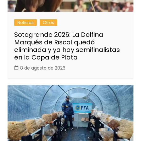
Noticias
Otros
Sotogrande 2026: La Dolfina
Marqués de Riscal quedó
eliminada y ya hay semifinalistas
en la Copa de Plata
8 de agosto de 2026