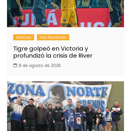
Noticias
San Fernando
Tigre golpeó en Victoria y
profundizó la crisis de River
8 de agosto de 2026