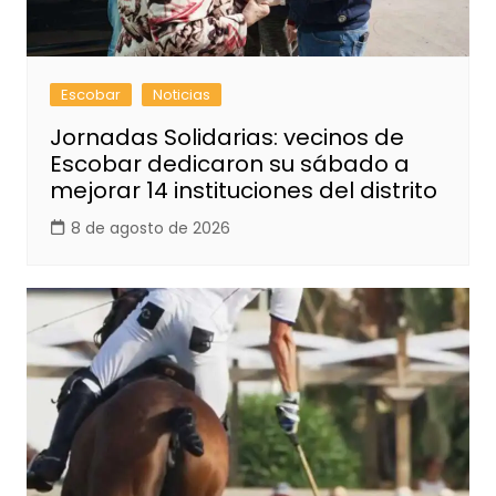
Escobar
Noticias
Jornadas Solidarias: vecinos de
Escobar dedicaron su sábado a
mejorar 14 instituciones del distrito
8 de agosto de 2026