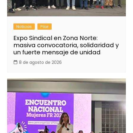
Noticias
Pilar
Expo Sindical en Zona Norte:
masiva convocatoria, solidaridad y
un fuerte mensaje de unidad
8 de agosto de 2026