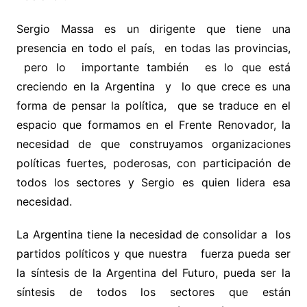
Sergio Massa es un dirigente que tiene una
presencia en todo el país, en todas las provincias,
pero lo importante también es lo que está
creciendo en la Argentina y lo que crece es una
forma de pensar la política, que se traduce en el
espacio que formamos en el Frente Renovador, la
necesidad de que construyamos organizaciones
políticas fuertes, poderosas, con participación de
todos los sectores y Sergio es quien lidera esa
necesidad.
La Argentina tiene la necesidad de consolidar a los
partidos políticos y que nuestra fuerza pueda ser
la síntesis de la Argentina del Futuro, pueda ser la
síntesis de todos los sectores que están