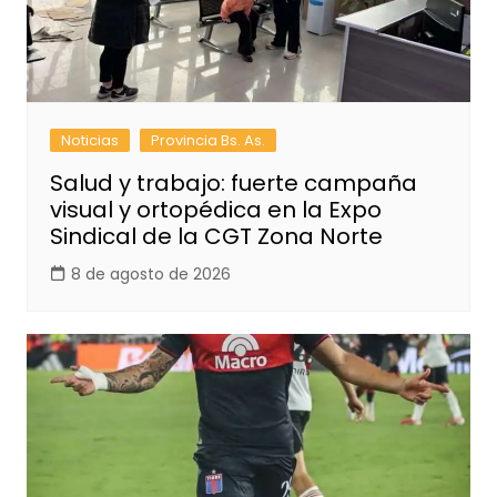
Noticias
Provincia Bs. As.
Salud y trabajo: fuerte campaña
visual y ortopédica en la Expo
Sindical de la CGT Zona Norte
8 de agosto de 2026