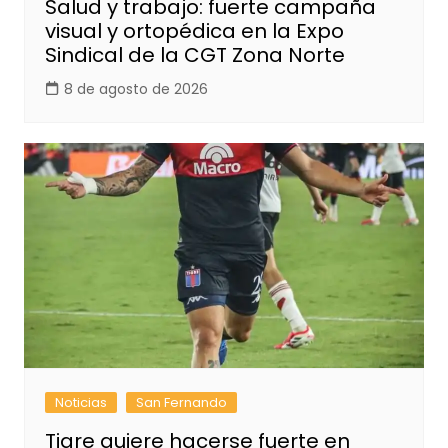
Salud y trabajo: fuerte campaña
visual y ortopédica en la Expo
Sindical de la CGT Zona Norte
8 de agosto de 2026
Noticias
San Fernando
Tigre quiere hacerse fuerte en