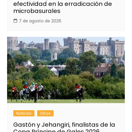
efectividad en la erradicación de
microbasurales
7 de agosto de 2026
Noticias
Otros
Gastón y Jehangiri, finalistas de la
Copa Príncipe de Gales 2026