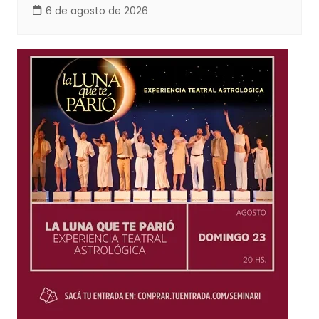
6 de agosto de 2026