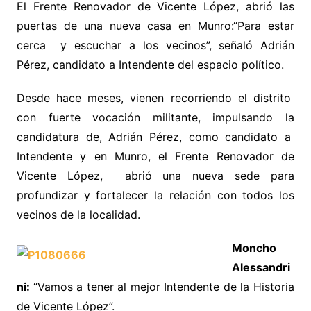
El Frente Renovador de Vicente López, abrió las
puertas de una nueva casa en Munro:“Para estar
cerca y escuchar a los vecinos”, señaló Adrián
Pérez, candidato a Intendente del espacio político.
Desde hace meses, vienen recorriendo el distrito
con fuerte vocación militante, impulsando la
candidatura de, Adrián Pérez, como candidato a
Intendente y en Munro, el Frente Renovador de
Vicente López, abrió una nueva sede para
profundizar y fortalecer la relación con todos los
vecinos de la localidad.
Moncho
Alessandri
ni:
“Vamos a tener al mejor Intendente de la Historia
de Vicente López”.