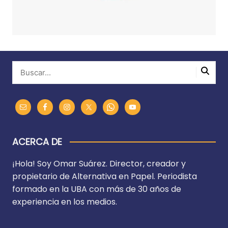
ACERCA DE
¡Hola! Soy Omar Suárez. Director, creador y
propietario de Alternativa en Papel. Periodista
formado en la UBA con más de 30 años de
experiencia en los medios.