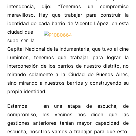
intendencia, dijo: “Tenemos un compromiso
maravilloso. Hay que trabajar para construir la
identidad de cada
barrio de Vicente López, en esta
ciudad que
supo ser la
Capital Nacional de la indumentaria, que tuvo al cine
Luminton, tenemos que trabajar para lograr la
interconexión de los barrios de nuestro distrito, no
mirando solamente a la Ciudad de Buenos Aires,
sino mirando a nuestros barrios y construyendo su
propia identidad.
Estamos en una etapa de escucha, de
compromiso, los vecinos nos dicen que las
gestiones anteriores tenían mayor capacidad de
escucha, nosotros vamos a trabajar para que esto