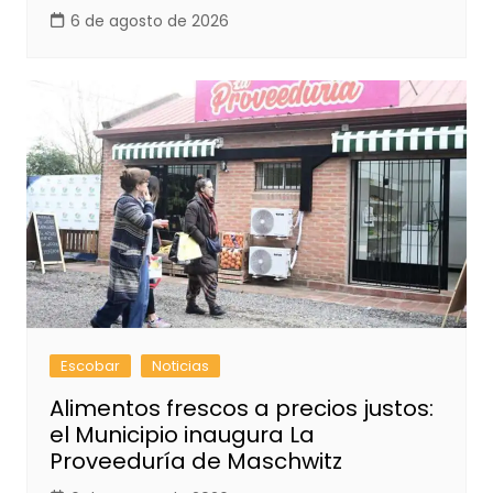
6 de agosto de 2026
Escobar
Noticias
Alimentos frescos a precios justos:
el Municipio inaugura La
Proveeduría de Maschwitz