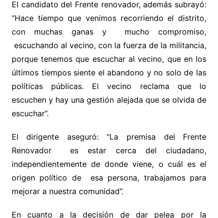
El candidato del Frente renovador, además subrayó:
“Hace tiempo que venimos recorriendo el distrito,
con muchas ganas y mucho compromiso,
escuchando al vecino, con la fuerza de la militancia,
porque tenemos que escuchar al vecino, que en los
últimos tiempos siente el abandono y no solo de las
políticas públicas. El vecino reclama que lo
escuchen y hay una gestión alejada que se olvida de
escuchar”.
El dirigente aseguró: “La premisa del Frente
Renovador es estar cerca del ciudadano,
independientemente de donde viene, o cuál es el
origen político de esa persona, trabajamos para
mejorar a nuestra comunidad”.
En cuanto a la decisión de dar pelea por la