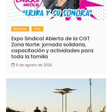
Noticias
Pilar
Expo Sindical Abierta de la CGT
Zona Norte: jornada solidaria,
capacitación y actividades para
toda la familia
6 de agosto de 2026