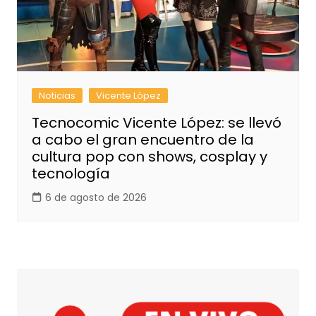
Noticias
Vicente López
Tecnocomic Vicente López: se llevó
a cabo el gran encuentro de la
cultura pop con shows, cosplay y
tecnología
6 de agosto de 2026