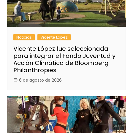
Noticias
Vicente López
Vicente López fue seleccionada
para integrar el Fondo Juventud y
Acción Climática de Bloomberg
Philanthropies
6 de agosto de 2026