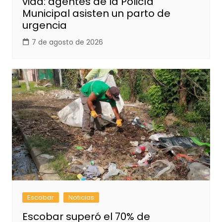
vida: agentes de la Policía
Municipal asisten un parto de
urgencia
7 de agosto de 2026
Escobar
Noticias
Escobar superó el 70% de