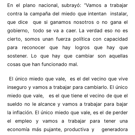
En el plano nacional, subrayó: “Vamos a trabajar
contra la campaña del miedo que intentan instalar,
que dice que si ganamos nosotros o no gana el
gobierno, todo se va a caer. La verdad eso no es
cierto, somos unan fuerza política con capacidad
para reconocer que hay logros que hay que
sostener. Lo que hay que cambiar son aquellas
cosas que han funcionado mal.
El único miedo que vale, es el del vecino que vive
inseguro y vamos a trabajar para cambiarlo. El único
miedo que vale, es el que tiene el vecino de que el
sueldo no le alcance y vamos a trabajar para bajar
la inflación. El único miedo que vale, es el de perder
el empleo y vamos a trabajar para tener una
economía más pujante, productiva y generadora