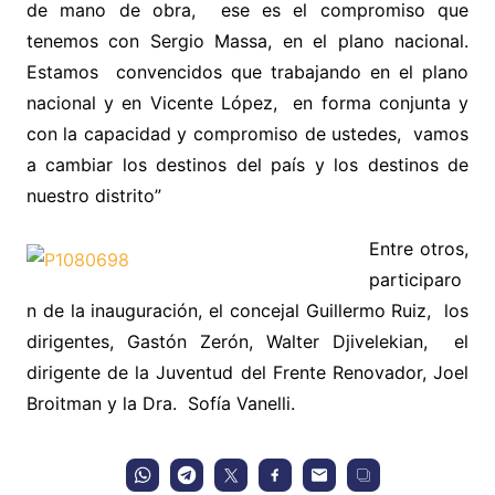
de mano de obra, ese es el compromiso que
tenemos con Sergio Massa, en el plano nacional.
Estamos convencidos que trabajando en el plano
nacional y en Vicente López, en forma conjunta y
con la capacidad y compromiso de ustedes, vamos
a cambiar los destinos del país y los destinos de
nuestro distrito”
Entre otros,
participaro
n de la inauguración, el concejal Guillermo Ruiz, los
dirigentes, Gastón Zerón, Walter Djivelekian, el
dirigente de la Juventud del Frente Renovador, Joel
Broitman y la Dra. Sofía Vanelli.