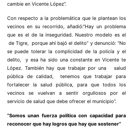
cambie en Vicente López”.
Con respecto a la problemática que le plantean los
vecinos en su recorrido, añadió:“Hay un problema
que es el de la inseguridad. Nuestro modelo es el
de Tigre, porque ahí bajó el delito” y denunció: “No
se puede tolerar la complicidad de la policía y el
delito, y esa ha sido una constante en Vicente te
López. También hay que trabajar por una salud
pública de calidad, tenemos que trabajar para
fortalecer la salud pública, para que todos los
vecinos se vuelvan a sentir orgullosos por el
servicio de salud que debe ofrecer el municipio”.
“Somos unan fuerza política con capacidad para
reconocer que hay logros que hay que sostener
”