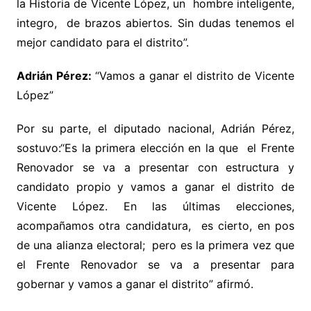
la Historia de Vicente López, un hombre inteligente,
integro, de brazos abiertos. Sin dudas tenemos el
mejor candidato para el distrito”.
Adrián Pérez:
“Vamos a ganar el distrito de Vicente
López”
Por su parte, el diputado nacional, Adrián Pérez,
sostuvo:“Es la primera elección en la que el Frente
Renovador se va a presentar con estructura y
candidato propio y vamos a ganar el distrito de
Vicente López. En las últimas elecciones,
acompañamos otra candidatura, es cierto, en pos
de una alianza electoral; pero es la primera vez que
el Frente Renovador se va a presentar para
gobernar y vamos a ganar el distrito” afirmó.