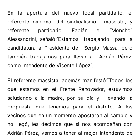
En la apertura del nuevo local partidario, el
referente nacional del sindicalismo massista, y
referente partidario, Fabián el “Moncho”
Alessandrini, señaló:“Estamos trabajando para la
candidatura a Presidente de Sergio Massa, pero
también trabajamos para llevar a Adrián Pérez,
como Intendente de Vicente López”.
El referente massista, además manifestó:“Todos los
que estamos en el Frente Renovador, estuvimos
saludando a la madre, por su día y llevando la
propuesta que tenemos para el distrito. A los
vecinos que en un momento apostaron al cambio y
no llegó, les decimos que si nos acompañan con
Adrián Pérez, vamos a tener al mejor Intendente de