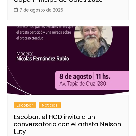
7 de agosto de 2026
Escobar
Noticias
Escobar: el HCD invita a un
conversatorio con el artista Nelson
Luty