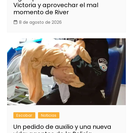
Victoria y aprovechar el mal
momento de River
8 de agosto de 2026
Escobar
Noticias
Un pedido de auxilio y una nueva