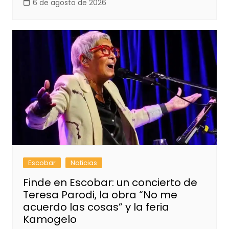
6 de agosto de 2026
Escobar
Noticias
Finde en Escobar: un concierto de
Teresa Parodi, la obra “No me
acuerdo las cosas” y la feria
Kamogelo