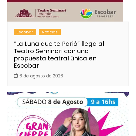
Escobar
Noticias
“La Luna que te Parió” llega al
Teatro Seminari con una
propuesta teatral única en
Escobar
6 de agosto de 2026