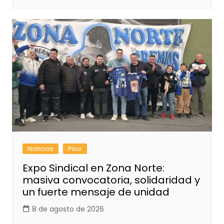
Noticias
Pilar
Expo Sindical en Zona Norte:
masiva convocatoria, solidaridad y
un fuerte mensaje de unidad
8 de agosto de 2026