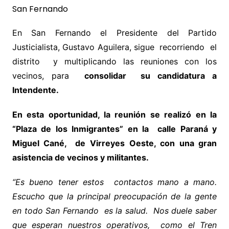
En San Fernando el Presidente del Partido
Justicialista, Gustavo Aguilera, sigue recorriendo el
distrito y multiplicando las reuniones con los
vecinos, para
consolidar su candidatura a
Intendente.
En esta oportunidad, la reunión se realizó en la
“Plaza de los Inmigrantes” en la calle Paraná y
Miguel Cané, de Virreyes Oeste, con una gran
asistencia de vecinos y militantes.
“Es bueno tener estos contactos mano a mano.
Escucho que la principal preocupación de la gente
en todo San Fernando es la salud. Nos duele saber
que esperan nuestros operativos, como el Tren