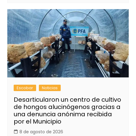
Escobar
Noticias
Desarticularon un centro de cultivo
de hongos alucinógenos gracias a
una denuncia anónima recibida
por el Municipio
8 de agosto de 2026