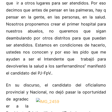
que ir a otros lugares para ser atendidos. Por eso
decimos que antes de pensar en las palmeras, hay q
pensar en la gente, en las personas, en la salud.
Nosotros proponemos crear el primer hospital para
nuestros abuelos, no queremos que sigan
deambulando por otros distritos para que puedan
ser atendidos. Estamos en condiciones de hacerlo,
ustedes nos conocen y por eso les pido que me
ayuden a ser el Intendente que trabajó para
devolverles la salud a los sanfernandinos” manifestó
el candidato del PJ-FpV..
En su discurso, el candidato del oficialismo
provincial y Nacional, no dejó pasar la oportunidad
de agradec
er a la