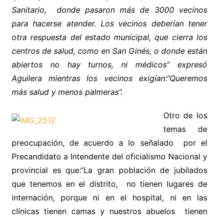
Sanitario, donde pasaron más de 3000 vecinos
para hacerse atender. Los vecinos deberían tener
otra respuesta del estado municipal, que cierra los
centros de salud, como en San Ginés, o donde están
abiertos no hay turnos, ni médicos” expresó
Aguilera mientras los vecinos exigían:“Queremos
más salud y menos palmeras”.
Otro de los
temas de
preocupación, de acuerdo a lo señalado por el
Precandidato a Intendente del oficialismo Nacional y
provincial es que:“La gran población de jubilados
que tenemos en el distrito, no tienen lugares de
internación, porque ni en el hospital, ni en las
clínicas tienen camas y nuestros abuelos tienen