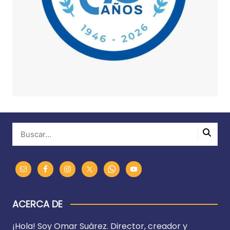
ACERCA DE
¡Hola! Soy Omar Suárez. Director, creador y