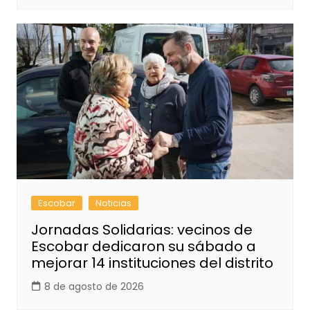
Escobar
Noticias
Jornadas Solidarias: vecinos de
Escobar dedicaron su sábado a
mejorar 14 instituciones del distrito
8 de agosto de 2026