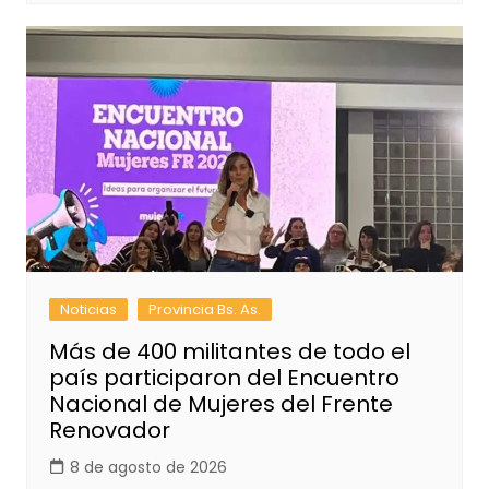
Noticias
Provincia Bs. As.
Más de 400 militantes de todo el
país participaron del Encuentro
Nacional de Mujeres del Frente
Renovador
8 de agosto de 2026