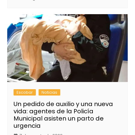
Escobar
Noticias
Un pedido de auxilio y una nueva
vida: agentes de la Policía
Municipal asisten un parto de
urgencia