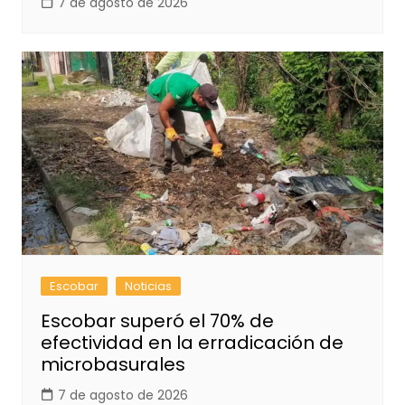
7 de agosto de 2026
Escobar
Noticias
Escobar superó el 70% de
efectividad en la erradicación de
microbasurales
7 de agosto de 2026