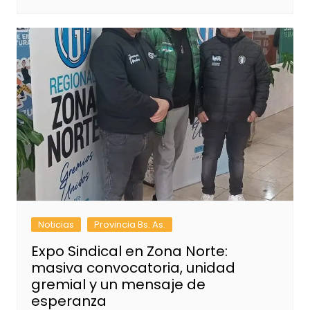
Noticias
Provincia Bs. As.
Expo Sindical en Zona Norte:
masiva convocatoria, unidad
gremial y un mensaje de
esperanza