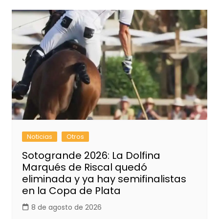
Noticias
Otros
Sotogrande 2026: La Dolfina
Marqués de Riscal quedó
eliminada y ya hay semifinalistas
en la Copa de Plata
8 de agosto de 2026