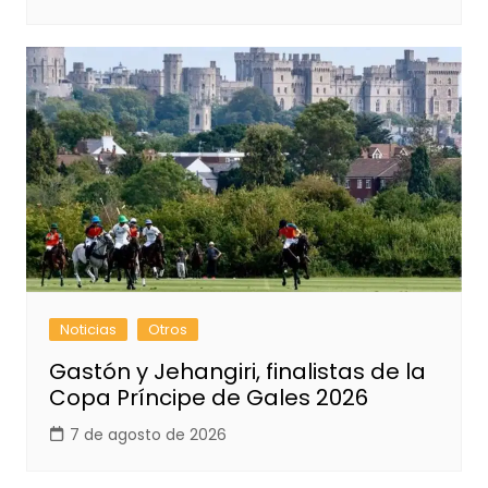
Noticias
Otros
Gastón y Jehangiri, finalistas de la
Copa Príncipe de Gales 2026
7 de agosto de 2026