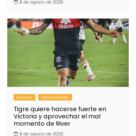
8 de agosto de 2026
Noticias
San Fernando
Tigre quiere hacerse fuerte en
Victoria y aprovechar el mal
momento de River
8 de agosto de 2026