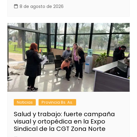
8 de agosto de 2026
Noticias
Provincia Bs. As.
Salud y trabajo: fuerte campaña
visual y ortopédica en la Expo
Sindical de la CGT Zona Norte