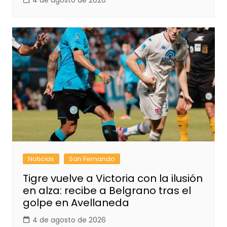
4 de agosto de 2026
Noticias
San Fernando
Tigre vuelve a Victoria con la ilusión
en alza: recibe a Belgrano tras el
golpe en Avellaneda
4 de agosto de 2026