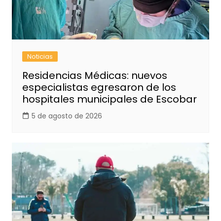
Noticias
Residencias Médicas: nuevos
especialistas egresaron de los
hospitales municipales de Escobar
5 de agosto de 2026