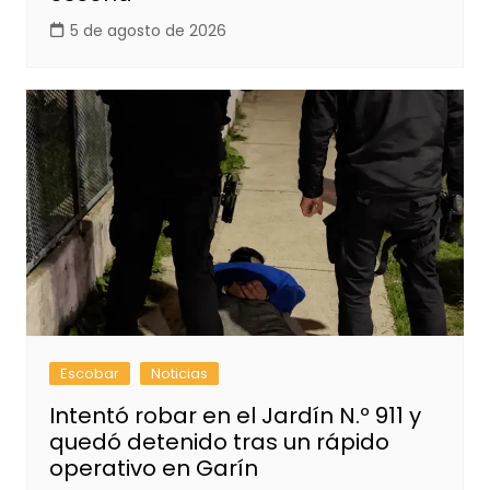
5 de agosto de 2026
Escobar
Noticias
Intentó robar en el Jardín N.º 911 y
quedó detenido tras un rápido
operativo en Garín