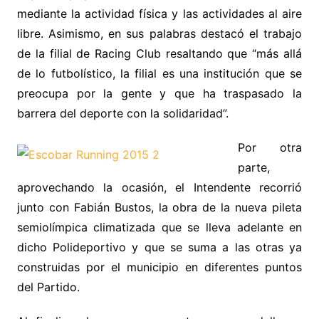
mediante la actividad física y las actividades al aire
libre. Asimismo, en sus palabras destacó el trabajo
de la filial de Racing Club resaltando que “más allá
de lo futbolístico, la filial es una institución que se
preocupa por la gente y que ha traspasado la
barrera del deporte con la solidaridad”.
Por otra
parte,
aprovechando la ocasión, el Intendente recorrió
junto con Fabián Bustos, la obra de la nueva pileta
semiolímpica climatizada que se lleva adelante en
dicho Polideportivo y que se suma a las otras ya
construidas por el municipio en diferentes puntos
del Partido.