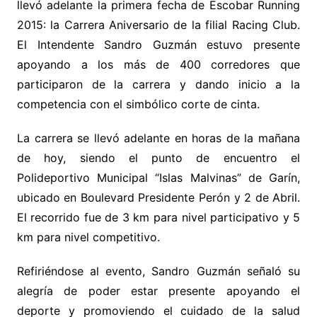
llevó adelante la primera fecha de Escobar Running
2015: la Carrera Aniversario de la filial Racing Club.
El Intendente Sandro Guzmán estuvo presente
apoyando a los más de 400 corredores que
participaron de la carrera y dando inicio a la
competencia con el simbólico corte de cinta.
La carrera se llevó adelante en horas de la mañana
de hoy, siendo el punto de encuentro el
Polideportivo Municipal “Islas Malvinas” de Garín,
ubicado en Boulevard Presidente Perón y 2 de Abril.
El recorrido fue de 3 km para nivel participativo y 5
km para nivel competitivo.
Refiriéndose al evento, Sandro Guzmán señaló su
alegría de poder estar presente apoyando el
deporte y promoviendo el cuidado de la salud