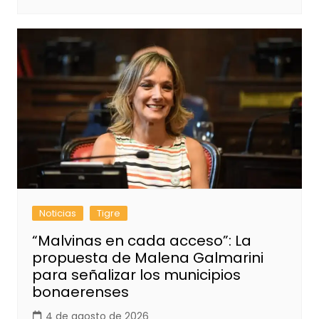
Noticias
Tigre
“Malvinas en cada acceso”: La
propuesta de Malena Galmarini
para señalizar los municipios
bonaerenses
4 de agosto de 2026