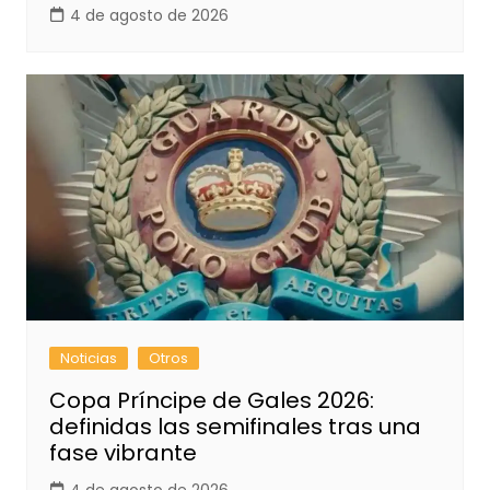
4 de agosto de 2026
Noticias
Otros
Copa Príncipe de Gales 2026:
definidas las semifinales tras una
fase vibrante