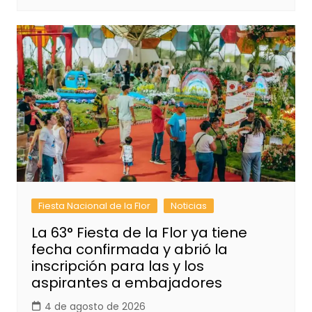
Fiesta Nacional de la Flor
Noticias
La 63° Fiesta de la Flor ya tiene
fecha confirmada y abrió la
inscripción para las y los
aspirantes a embajadores
4 de agosto de 2026