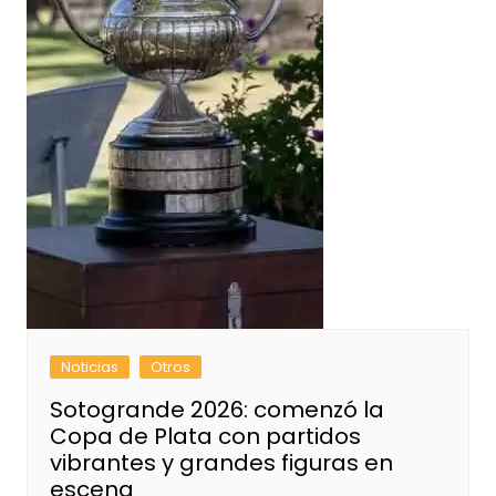
Noticias
Otros
Sotogrande 2026: comenzó la
Copa de Plata con partidos
vibrantes y grandes figuras en
escena