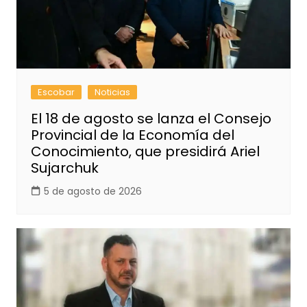
Escobar
Noticias
El 18 de agosto se lanza el Consejo
Provincial de la Economía del
Conocimiento, que presidirá Ariel
Sujarchuk
5 de agosto de 2026