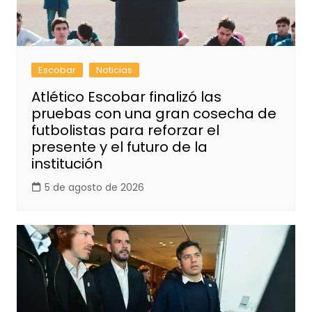
Escobar
Noticias
Atlético Escobar finalizó las
pruebas con una gran cosecha de
futbolistas para reforzar el
presente y el futuro de la
institución
5 de agosto de 2026