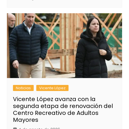
Noticias
Vicente López
Vicente López avanza con la
segunda etapa de renovación del
Centro Recreativo de Adultos
Mayores