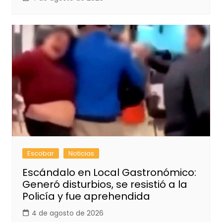
Escobar
Noticias
Escándalo en Local Gastronómico:
Generó disturbios, se resistió a la
Policía y fue aprehendida
4 de agosto de 2026