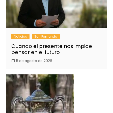
Noticias
San Fernando
Cuando el presente nos impide
pensar en el futuro
5 de agosto de 2026