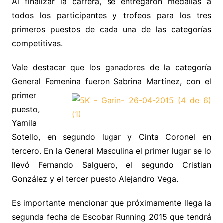
Al finalizar la carrera, se entregaron medallas a
todos los participantes y trofeos para los tres
primeros puestos de cada una de las categorías
competitivas.
Vale destacar que los ganadores de la categoría
General Femenina fueron Sabrina Martínez, con
el
primer
puesto,
Yamila
Sotello, en segundo lugar y Cinta Coronel en
tercero. En la General Masculina el primer lugar se lo
llevó Fernando Salguero, el segundo Cristian
González y el tercer puesto Alejandro Vega.
Es importante mencionar que próximamente llega la
segunda fecha de Escobar Running 2015 que tendrá