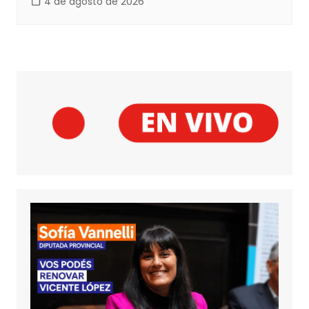
4 de agosto de 2026