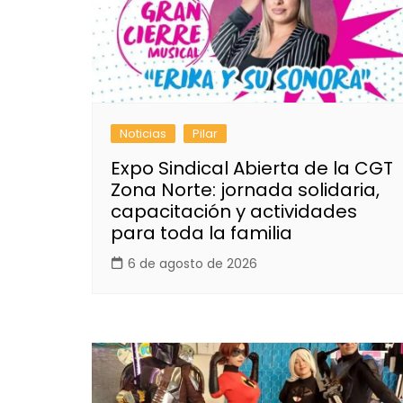
Noticias
Pilar
Expo Sindical Abierta de la CGT
Zona Norte: jornada solidaria,
capacitación y actividades
para toda la familia
6 de agosto de 2026