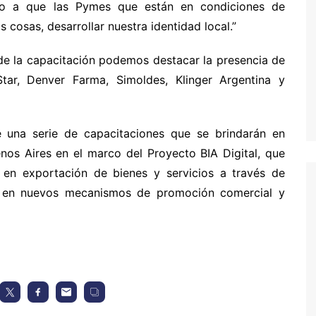
ado a que las Pymes que están en condiciones de
 cosas, desarrollar nuestra identidad local.”
 de la capacitación podemos destacar la presencia de
tar, Denver Farma, Simoldes, Klinger Argentina y
 una serie de capacitaciones que se brindarán en
enos Aires en el marco del Proyecto BIA Digital, que
 en exportación de bienes y servicios a través de
 y en nuevos mecanismos de promoción comercial y