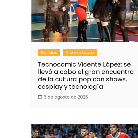
Noticias
Vicente López
Tecnocomic Vicente López: se
llevó a cabo el gran encuentro
de la cultura pop con shows,
cosplay y tecnología
6 de agosto de 2026