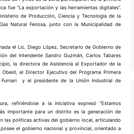
ca fue “La exportación y las herramientas digitales”.
inisterio de Producción, Ciencia y Tecnología de la
Gas Natural Fenosa, junto con la Municipalidad de
rnada el Lic. Diego López, Secretario de Gobierno de
ción del Intendente Sandro Guzmán, Carlos Tabares
ipio, la directora de Asistencia al Exportador de la
 Obeid, el Director Ejecutivo del Programa Primera
Furnari y el presidente de la Unión Industrial de
ra, refiriéndose a la iniciativa expresó “Estamos
ás importante para un distrito es la generación de
las políticas activas del gobierno local, articulando
 posee el gobierno nacional y provincial, orientado a