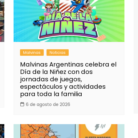
Malvinas
Noticias
Malvinas Argentinas celebra el
Día de la Niñez con dos
jornadas de juegos,
espectáculos y actividades
para toda la familia
6 de agosto de 2026