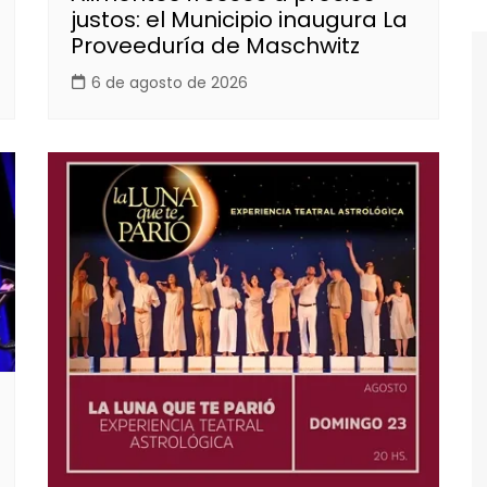
justos: el Municipio inaugura La
Proveeduría de Maschwitz
6 de agosto de 2026