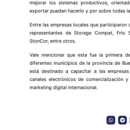
mejorar los sistemas productivos, orient
exportar puedan hacerlo y por sobre todas las
Entre las empresas locales que participaron
representantes de Storage Compat, Frío S
StonCor, entre otros.
Vale mencionar que esta fue la primera de
diferentes municipios de la provincia de Bu
está destinado a capacitar a las empresas
canales electrónicos de comercialización
marketing digital internacional.