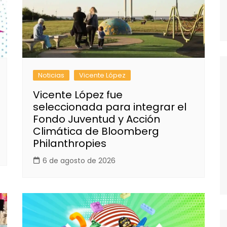
Noticias
Vicente López
Vicente López fue
seleccionada para integrar el
Fondo Juventud y Acción
Climática de Bloomberg
Philanthropies
6 de agosto de 2026