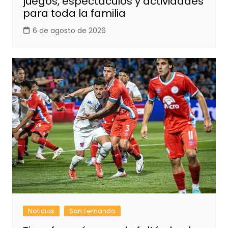
juegos, espectáculos y actividades
para toda la familia
6 de agosto de 2026
Noticias
San Fernando