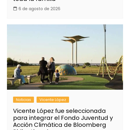
6 de agosto de 2026
Noticias
Vicente López
Vicente López fue seleccionada
para integrar el Fondo Juventud y
Acción Climática de Bloomberg