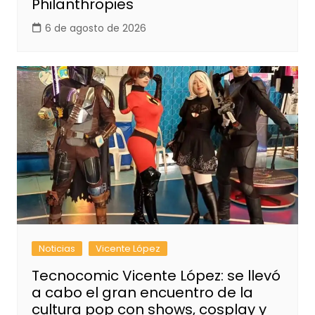
Philanthropies
6 de agosto de 2026
Noticias
Vicente López
Tecnocomic Vicente López: se llevó
a cabo el gran encuentro de la
cultura pop con shows, cosplay y