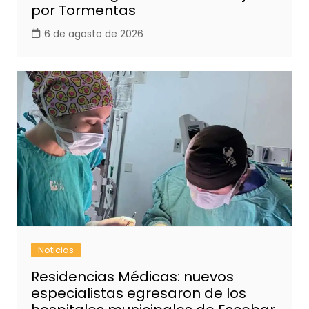
por Tormentas
6 de agosto de 2026
Noticias
Residencias Médicas: nuevos
especialistas egresaron de los