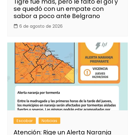
Tigre fue más, pero le faltó el gol y
se quedó con un empate con
sabor a poco ante Belgrano
6 de agosto de 2026
Escobar
Noticias
Atención: Rige un Alerta Naranja