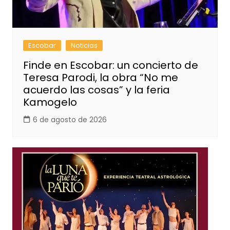
Escobar
Noticias
Finde en Escobar: un concierto de
Teresa Parodi, la obra “No me
acuerdo las cosas” y la feria
Kamogelo
6 de agosto de 2026