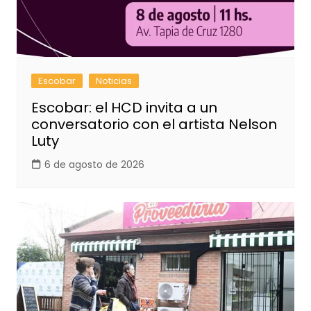
Escobar
Noticias
Escobar: el HCD invita a un
conversatorio con el artista Nelson
Luty
6 de agosto de 2026