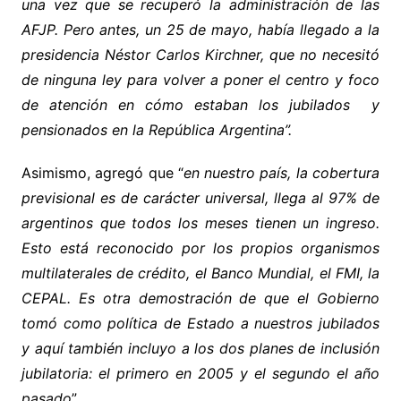
una vez que se recuperó la administración de las
AFJP. Pero antes, un 25 de mayo, había llegado a la
presidencia Néstor Carlos Kirchner, que no necesitó
de ninguna ley para volver a poner el centro y foco
de atención en cómo estaban los jubilados y
pensionados en la República Argentina”.
Asimismo, agregó que “
en nuestro país, la cobertura
previsional es de carácter universal, llega al 97% de
argentinos que todos los meses tienen un ingreso.
Esto está reconocido por los propios organismos
multilaterales de crédito, el Banco Mundial, el FMI, la
CEPAL. Es otra demostración de que el Gobierno
tomó como política de Estado a nuestros jubilados
y aquí también incluyo a los dos planes de inclusión
jubilatoria: el primero en 2005 y el segundo el año
pasado
”.