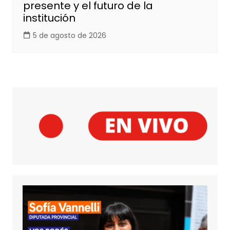
presente y el futuro de la
institución
5 de agosto de 2026