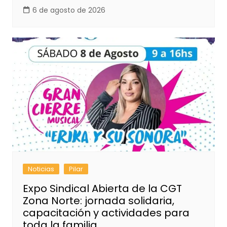
6 de agosto de 2026
Noticias
Pilar
Expo Sindical Abierta de la CGT
Zona Norte: jornada solidaria,
capacitación y actividades para
toda la familia