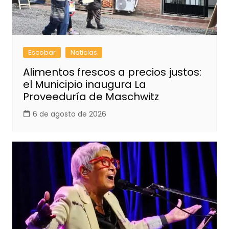
Escobar
Noticias
Alimentos frescos a precios justos:
el Municipio inaugura La
Proveeduría de Maschwitz
6 de agosto de 2026