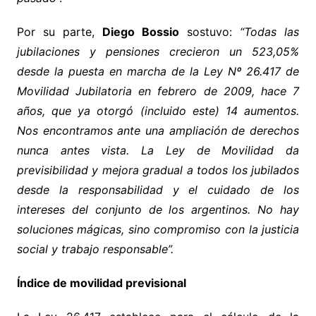
Por su parte,
Diego
Bossio
sostuvo:
“Todas las
jubilaciones y pensiones crecieron un 523,05%
desde la puesta en marcha de la Ley Nº 26.417 de
Movilidad Jubilatoria en febrero de 2009, hace 7
años, que ya otorgó (incluido este) 14 aumentos.
Nos encontramos ante una ampliación de derechos
nunca antes vista. La Ley de Movilidad da
previsibilidad y mejora gradual a todos los jubilados
desde la responsabilidad y el cuidado de los
intereses del conjunto de los argentinos. No hay
soluciones mágicas, sino compromiso con la justicia
social y trabajo responsable”.
Índice de movilidad previsional