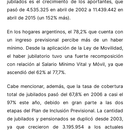
jubilados es el crecimiento de los aportantes, que
pasó de 4.535.325 en abril de 2002 a 11.439.442 en
abril de 2015 (un 152% más).
En los hogares argentinos, el 78,2% que cuenta con
un ingreso previsional percibe más de un haber
mínimo. Desde la aplicación de la Ley de Movilidad,
el haber jubilatorio tuvo una fuerte recomposición
con relación al Salario Mínimo Vital y Móvil, ya que
ascendió del 62% al 77,7%.
Cabe mencionar, además, que la tasa de cobertura
total de jubilados pasó del 67,8% en 2006 a casi el
97% este año, debido en gran parte a las dos
etapas del Plan de Inclusión Previsional. La cantidad
de jubilados y pensionados se duplicó desde 2003,
ya que crecieron de 3.195.954 a los actuales