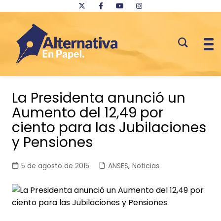
Saltar
al
La Presidenta anunció un
contenido
Aumento del 12,49 por
ciento para las Jubilaciones
y Pensiones
5 de agosto de 2015
ANSES
,
Noticias