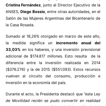
Cristina Fernández
, junto al Director Ejecutivo de la
ANSES,
Diego Bossio
, entre otras autoridades, en el
Salón de las Mujeres Argentinas del Bicentenario de
la Casa Rosada.
Sumado al 18,26% otorgado en marzo de este año,
la medida significa un
incremento anual del
33,03%
en los haberes, y una inversión previsional
adicional de $174.817 millones. Esto resulta de la
diferencia entre la inversión realizada en 2014
($376.276) y la de 2015 ($551.093). Estos recursos
vuelven al circuito del consumo, producción e
inversión en la economía del país.
Durante el acto, la Presidenta destacó que
“esta Ley
de Movilidad recién se pudo convertir en realidad