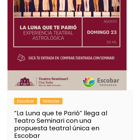
Escobar
Noticias
“La Luna que te Parió” llega al
Teatro Seminari con una
propuesta teatral única en
Escobar