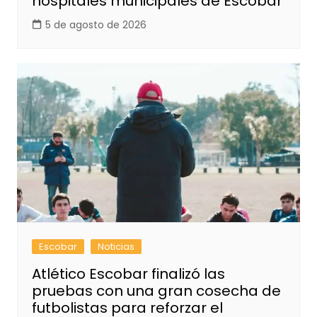
hospitales municipales de Escobar
5 de agosto de 2026
Escobar
Noticias
Atlético Escobar finalizó las
pruebas con una gran cosecha de
futbolistas para reforzar el