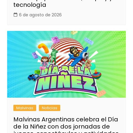
tecnología
6 de agosto de 2026
Malvinas
Noticias
Malvinas Argentinas celebra el Día
de la Niñez con dos jornadas de