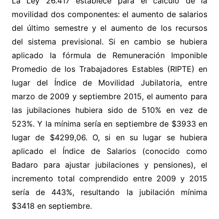
La Ley 26.417 establece para el cálculo de la
movilidad dos componentes: el aumento de salarios
del último semestre y el aumento de los recursos
del sistema previsional. Si en cambio se hubiera
aplicado la fórmula de Remuneración Imponible
Promedio de los Trabajadores Estables (RIPTE) en
lugar del Índice de Movilidad Jubilatoria, entre
marzo de 2009 y septiembre 2015, el aumento para
las jubilaciones hubiera sido de 510% en vez de
523%. Y la mínima sería en septiembre de $3933 en
lugar de $4299,06. O, si en su lugar se hubiera
aplicado el Índice de Salarios (conocido como
Badaro para ajustar jubilaciones y pensiones), el
incremento total comprendido entre 2009 y 2015
sería de 443%, resultando la jubilación mínima
$3418 en septiembre.