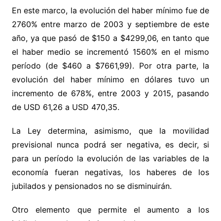
En este marco, la evolución del haber mínimo fue de
2760% entre marzo de 2003 y septiembre de este
año, ya que pasó de $150 a $4299,06, en tanto que
el haber medio se incrementó 1560% en el mismo
período (de $460 a $7661,99). Por otra parte, la
evolución del haber mínimo en dólares tuvo un
incremento de 678%, entre 2003 y 2015, pasando
de USD 61,26 a USD 470,35.
La Ley determina, asimismo, que la movilidad
previsional nunca podrá ser negativa, es decir, si
para un período la evolución de las variables de la
economía fueran negativas, los haberes de los
jubilados y pensionados no se disminuirán.
Otro elemento que permite el aumento a los