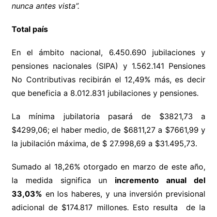
nunca antes vista”.
Total país
En el ámbito nacional, 6.450.690 jubilaciones y
pensiones nacionales (SIPA) y 1.562.141 Pensiones
No Contributivas recibirán el 12,49% más, es decir
que beneficia a 8.012.831 jubilaciones y pensiones.
La mínima jubilatoria pasará de $3821,73 a
$4299,06; el haber medio, de $6811,27 a $7661,99 y
la jubilación máxima, de $ 27.998,69 a $31.495,73.
Sumado al 18,26% otorgado en marzo de este año,
la medida significa un
incremento anual del
33,03%
en los haberes, y una inversión previsional
adicional de $174.817 millones. Esto resulta de la