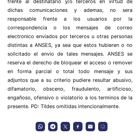
frente al destinatario y/o terceros en virtud de
dichas comunicaciones y ademas, no sera
responsable frente a los usuarios por la
correspondencia o los mensajes de correo
electronico enviados por terceros u otras personas
distintas a ANSES, ya sea que estos hubieren o no
solicitado el envio de tales mensajes. ANSES se
reserva el derecho de bloquear el acceso o remover
en forma parcial o total todo mensaje y sus
adjuntos que a su criterio pudiere resultar abusivo,
difamatorio, obsceno, fraudulento, artificioso,
engañoso, ofensivo o violatorio a los terminos de la
presente. PD: Tildes omitidas intencionalmente.