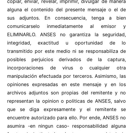
copiar, enviar, revelar, imprimir, divulgar de manera
alguna el contenido del presente mensaje o el de
sus adjuntos. En consecuencia, tenga a bien
comunicarselo inmediatamente al emisor y
ELIMINARLO. ANSES no garantiza la seguridad,
integridad, exactitud u oportunidad de lo
transmitido por este medio ni se responsabiliza de
posibles perjuicios derivados de la captura,
incorporaciones de virus o cualquier otra
manipulación efectuada por terceros. Asimismo, las
opiniones expresadas en este mensaje y en los
archivos adjuntos son propias del remitente y no
representan la opinion o politicas de ANSES, salvo
que se diga expresamente y el remitente se
encuentre autorizado para ello. Por ende, ANSES no
asumira -en ningun caso- responsabilidad alguna