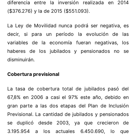
diferencia entre la inversión realizada en 2014
($376.276) y la de 2015 ($551.093).
La Ley de Movilidad nunca podrá ser negativa, es
decir, si para un período la evolución de las
variables de la economía fueran negativas, los
haberes de los jubilados y pensionados no se
disminuirán.
Cobertura previsional
La tasa de cobertura total de jubilados pasó del
67,8% en 2006 a casi el 97% este año, debido en
gran parte a las dos etapas del Plan de Inclusión
Previsional. La cantidad de jubilados y pensionados
se duplicó desde 2003, ya que crecieron de
3.195.954 a los actuales 6.450.690, lo que