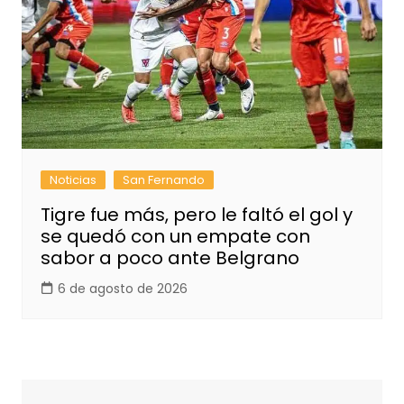
Noticias
San Fernando
Tigre fue más, pero le faltó el gol y
se quedó con un empate con
sabor a poco ante Belgrano
6 de agosto de 2026