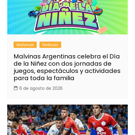
Malvinas
Noticias
Malvinas Argentinas celebra el Día
de la Niñez con dos jornadas de
juegos, espectáculos y actividades
para toda la familia
6 de agosto de 2026