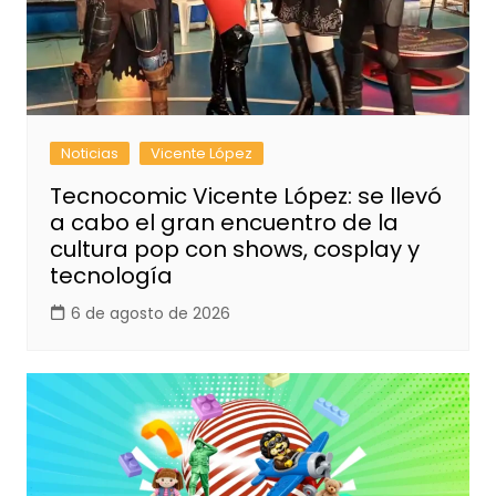
Noticias
Vicente López
Tecnocomic Vicente López: se llevó
a cabo el gran encuentro de la
cultura pop con shows, cosplay y
tecnología
6 de agosto de 2026