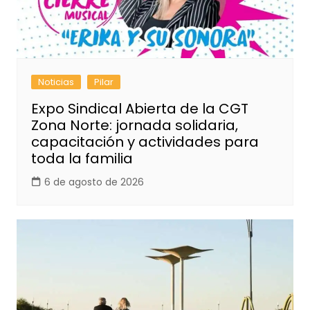
Noticias
Pilar
Expo Sindical Abierta de la CGT
Zona Norte: jornada solidaria,
capacitación y actividades para
toda la familia
6 de agosto de 2026