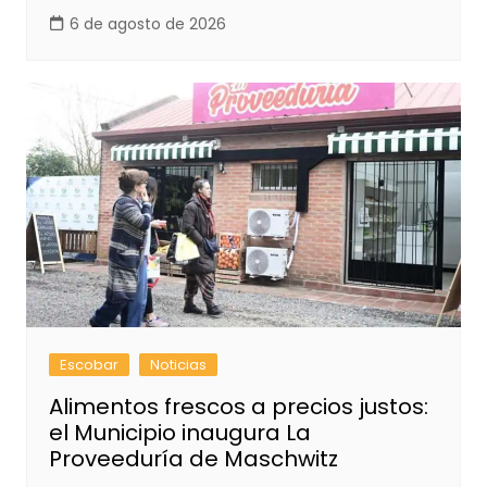
6 de agosto de 2026
Escobar
Noticias
Alimentos frescos a precios justos:
el Municipio inaugura La
Proveeduría de Maschwitz