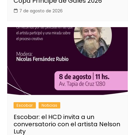
Copa Príncipe de Gales 2026
7 de agosto de 2026
Escobar
Noticias
Escobar: el HCD invita a un
conversatorio con el artista Nelson
Luty