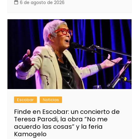
6 de agosto de 2026
Escobar
Noticias
Finde en Escobar: un concierto de
Teresa Parodi, la obra “No me
acuerdo las cosas” y la feria
Kamogelo