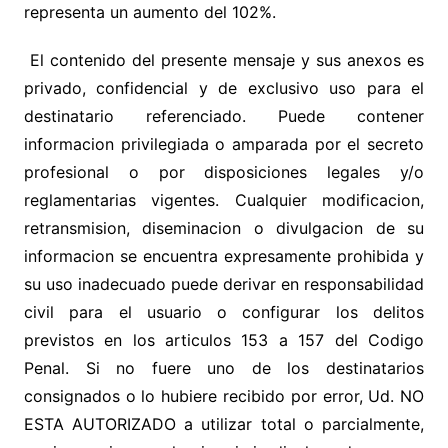
representa un aumento del 102%.
El contenido del presente mensaje y sus anexos es
privado, confidencial y de exclusivo uso para el
destinatario referenciado. Puede contener
informacion privilegiada o amparada por el secreto
profesional o por disposiciones legales y/o
reglamentarias vigentes. Cualquier modificacion,
retransmision, diseminacion o divulgacion de su
informacion se encuentra expresamente prohibida y
su uso inadecuado puede derivar en responsabilidad
civil para el usuario o configurar los delitos
previstos en los articulos 153 a 157 del Codigo
Penal. Si no fuere uno de los destinatarios
consignados o lo hubiere recibido por error, Ud. NO
ESTA AUTORIZADO a utilizar total o parcialmente,