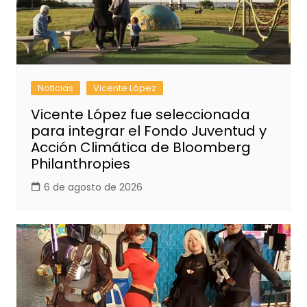
Noticias
Vicente López
Vicente López fue seleccionada
para integrar el Fondo Juventud y
Acción Climática de Bloomberg
Philanthropies
6 de agosto de 2026