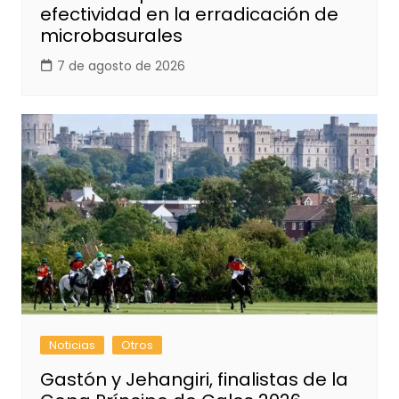
efectividad en la erradicación de
microbasurales
7 de agosto de 2026
Noticias
Otros
Gastón y Jehangiri, finalistas de la