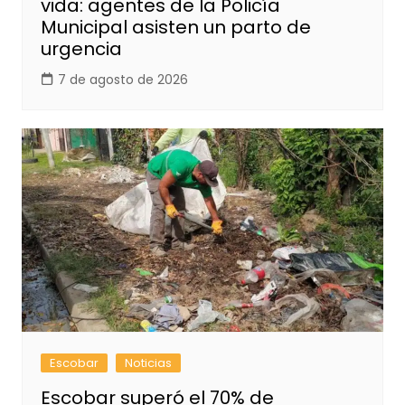
vida: agentes de la Policía
Municipal asisten un parto de
urgencia
7 de agosto de 2026
Escobar
Noticias
Escobar superó el 70% de