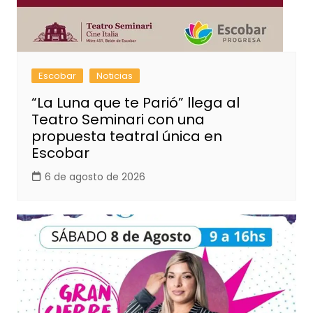
Escobar
Noticias
“La Luna que te Parió” llega al
Teatro Seminari con una
propuesta teatral única en
Escobar
6 de agosto de 2026