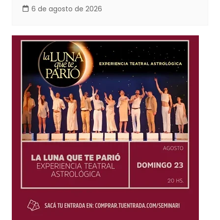
6 de agosto de 2026