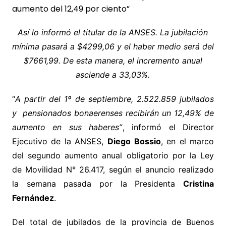
Así lo informó el titular de la ANSES. La jubilación
mínima pasará a $4299,06 y el haber medio será del
$7661,99. De esta manera, el incremento anual
asciende a 33,03%.
“
A partir del 1º de septiembre, 2.522.859 jubilados
y pensionados bonaerenses recibirán un 12,49% de
aumento en sus haberes”
, informó el Director
Ejecutivo de la ANSES,
Diego Bossio
, en el marco
del segundo aumento anual obligatorio por la Ley
de Movilidad N° 26.417, según el anuncio realizado
la semana pasada por la Presidenta
Cristina
Fernández
.
Del total de jubilados de la provincia de Buenos