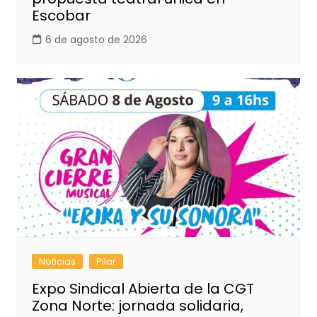
Escobar
6 de agosto de 2026
Noticias
Pilar
Expo Sindical Abierta de la CGT
Zona Norte: jornada solidaria,