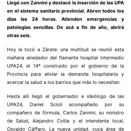
Llegó con Zannini y destacó la inserción de las UPA
en el sistema sanitario provincial. Abren todos los
días las 24 horas. Atienden emergencias y
patologías sencillas. De acá a fin de año, abrirá
otras seis.
Hoy le tocó a Zárate: una multitud se reunió esta
mañana alrededor del flamante hospital intermedio
UPA24, el 14º construido por el gobierno de la
Provincia para aliviar la demanda hospitalaria y
acercar la salud a los barrios que más lo necesitan.
Hasta allí llegó el gobernador e ideólogo de las
UPA24, Daniel Scioli acompañado por su
compañero de fórmula, Carlos Zannini, su ministro
de Salud, Alejandro Collia y el intendente local,
Osvaldo Cáffaro. La nueva unidad, cuya área de