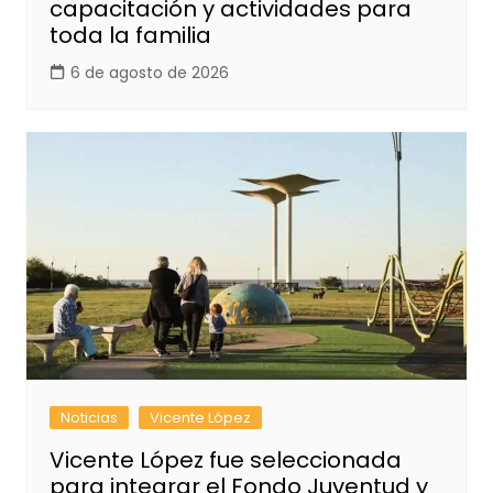
capacitación y actividades para
toda la familia
6 de agosto de 2026
Noticias
Vicente López
Vicente López fue seleccionada
para integrar el Fondo Juventud y