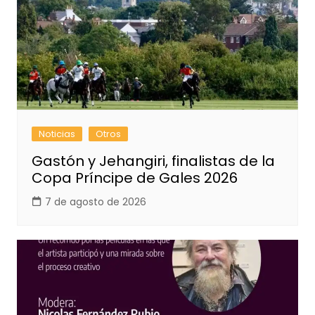
Noticias
Otros
Gastón y Jehangiri, finalistas de la
Copa Príncipe de Gales 2026
7 de agosto de 2026