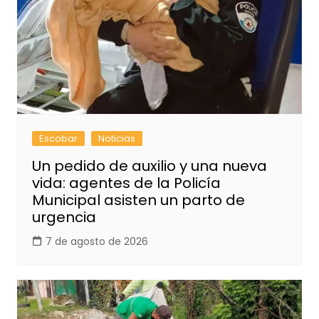
Escobar
Noticias
Un pedido de auxilio y una nueva
vida: agentes de la Policía
Municipal asisten un parto de
urgencia
7 de agosto de 2026