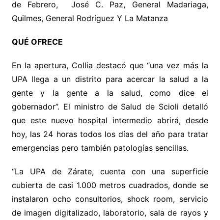
de Febrero, José C. Paz, General Madariaga,
Quilmes, General Rodríguez Y La Matanza
QUÉ OFRECE
En la apertura, Collia destacó que “una vez más la
UPA llega a un distrito para acercar la salud a la
gente y la gente a la salud, como dice el
gobernador”. El ministro de Salud de Scioli detalló
que este nuevo hospital intermedio abrirá, desde
hoy, las 24 horas todos los días del año para tratar
emergencias pero también patologías sencillas.
“La UPA de Zárate, cuenta con una superficie
cubierta de casi 1.000 metros cuadrados, donde se
instalaron ocho consultorios, shock room, servicio
de imagen digitalizado, laboratorio, sala de rayos y