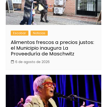
Escobar
Noticias
Alimentos frescos a precios justos:
el Municipio inaugura La
Proveeduría de Maschwitz
6 de agosto de 2026