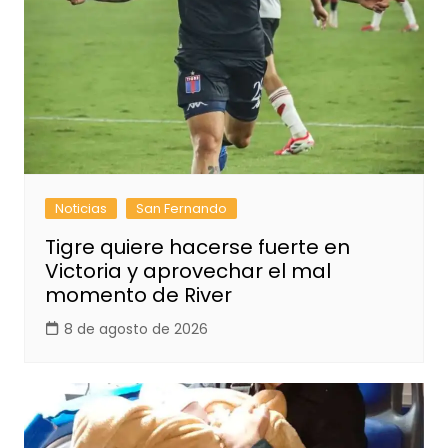
Noticias
San Fernando
Tigre quiere hacerse fuerte en
Victoria y aprovechar el mal
momento de River
8 de agosto de 2026