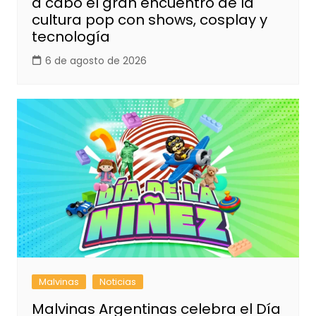
a cabo el gran encuentro de la
cultura pop con shows, cosplay y
tecnología
6 de agosto de 2026
Malvinas
Noticias
Malvinas Argentinas celebra el Día