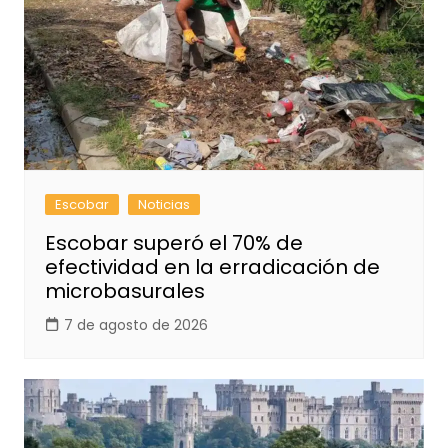
Escobar
Noticias
Escobar superó el 70% de
efectividad en la erradicación de
microbasurales
7 de agosto de 2026