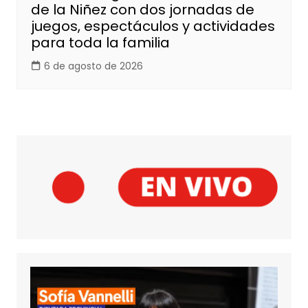
de la Niñez con dos jornadas de
juegos, espectáculos y actividades
para toda la familia
6 de agosto de 2026