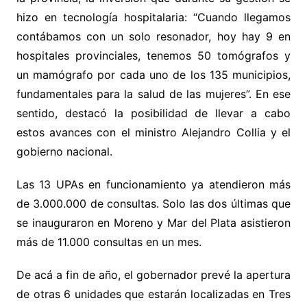
hizo en tecnología hospitalaria: “Cuando llegamos
contábamos con un solo resonador, hoy hay 9 en
hospitales provinciales, tenemos 50 tomógrafos y
un mamógrafo por cada uno de los 135 municipios,
fundamentales para la salud de las mujeres”. En ese
sentido, destacó la posibilidad de llevar a cabo
estos avances con el ministro Alejandro Collia y el
gobierno nacional.
Las 13 UPAs en funcionamiento ya atendieron más
de 3.000.000 de consultas. Solo las dos últimas que
se inauguraron en Moreno y Mar del Plata asistieron
más de 11.000 consultas en un mes.
De acá a fin de año, el gobernador prevé la apertura
de otras 6 unidades que estarán localizadas en Tres