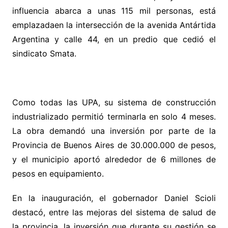
influencia abarca a unas 115 mil personas, está
emplazada
en la intersección de la avenida Antártida
Argentina y calle 44, en un predio que cedió el
sindicato Smata.
Como todas las UPA, su sistema de construcción
industrializado permitió terminarla en solo 4 meses.
La obra demandó una inversión por parte de la
Provincia de Buenos Aires de 30.000.000 de pesos,
y el municipio aportó alrededor de 6 millones de
pesos en equipamiento.
En la inauguración, el gobernador Daniel Scioli
destacó, entre las mejoras del sistema de salud de
la provincia, la inversión que durante su gestión se