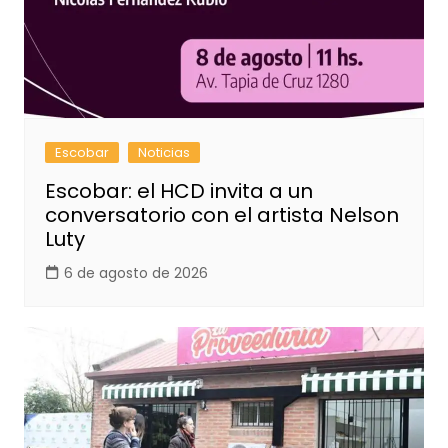
Escobar
Noticias
Escobar: el HCD invita a un
conversatorio con el artista Nelson
Luty
6 de agosto de 2026