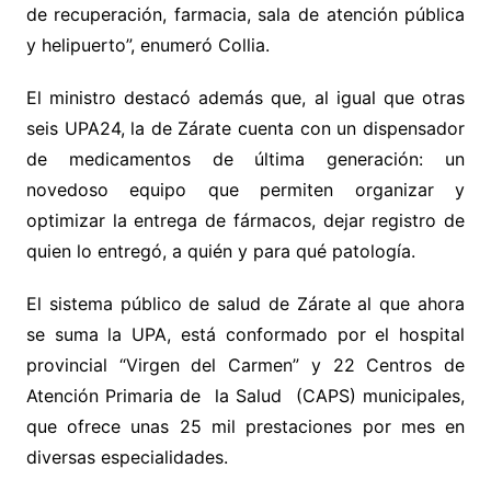
de recuperación, farmacia, sala de atención pública
y helipuerto”, enumeró Collia.
El ministro destacó además que, al igual que otras
seis UPA24, la de Zárate cuenta con un dispensador
de medicamentos de última generación: un
novedoso equipo que permiten organizar y
optimizar la entrega de fármacos, dejar registro de
quien lo entregó, a quién y para qué patología.
El sistema público de salud de Zárate al que ahora
se suma la UPA, está conformado por el hospital
provincial “Virgen del Carmen” y 22 Centros de
Atención Primaria de la Salud (CAPS) municipales,
que ofrece unas 25 mil prestaciones por mes en
diversas especialidades.