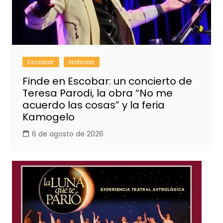
Escobar
Noticias
Finde en Escobar: un concierto de
Teresa Parodi, la obra “No me
acuerdo las cosas” y la feria
Kamogelo
6 de agosto de 2026