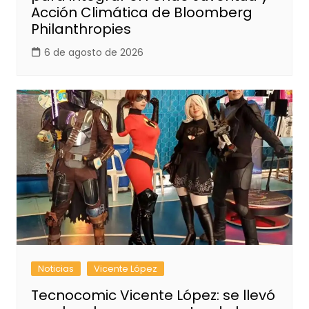
Acción Climática de Bloomberg
Philanthropies
6 de agosto de 2026
Noticias
Vicente López
Tecnocomic Vicente López: se llevó