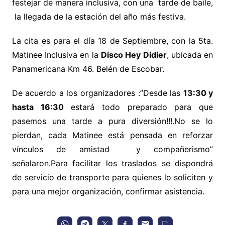
festejar de manera inclusiva, con una tarde de baile,
la llegada de la estación del año más festiva.
La cita es para el día 18 de Septiembre, con la 5ta.
Matinee Inclusiva en la
Disco Hey Didier
, ubicada en
Panamericana Km 46. Belén de Escobar.
De acuerdo a los organizadores :”Desde las
13:30 y
hasta 16:30
estará todo preparado para que
pasemos una tarde a pura diversión!!!.No se lo
pierdan, cada Matinee está pensada en reforzar
vínculos de amistad y compañerismo”
señalaron.
Para facilitar los traslados se dispondrá
de servicio de transporte para quienes lo soliciten y
para una mejor organización, confirmar asistencia.