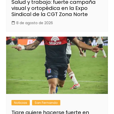
Salud y trabajo: fuerte campaña
visual y ortopédica en la Expo
Sindical de la CGT Zona Norte
8 de agosto de 2026
Noticias
San Fernando
Tigre quiere hacerse fuerte en