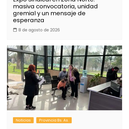
masiva convocatoria, unidad
gremial y un mensaje de
esperanza
8 de agosto de 2026
Noticias
Provincia Bs. As.