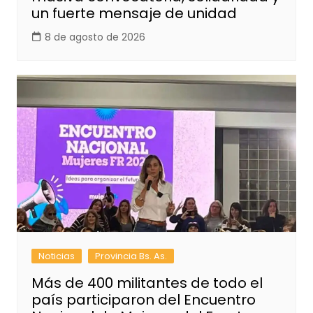
un fuerte mensaje de unidad
8 de agosto de 2026
Noticias
Provincia Bs. As.
Más de 400 militantes de todo el
país participaron del Encuentro