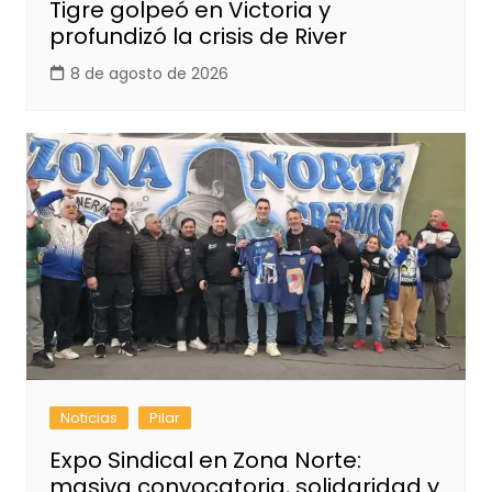
Tigre golpeó en Victoria y
profundizó la crisis de River
8 de agosto de 2026
Noticias
Pilar
Expo Sindical en Zona Norte:
masiva convocatoria, solidaridad y