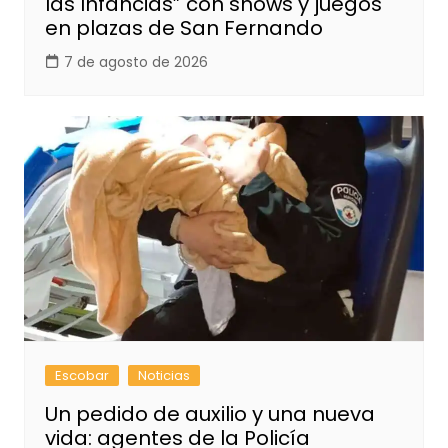
las Infancias” con shows y juegos
en plazas de San Fernando
7 de agosto de 2026
Escobar
Noticias
Un pedido de auxilio y una nueva
vida: agentes de la Policía