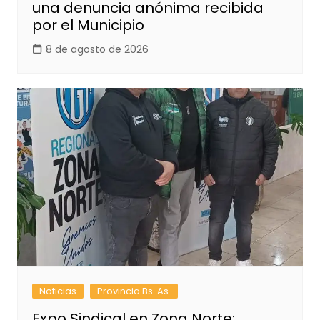
una denuncia anónima recibida
por el Municipio
8 de agosto de 2026
Noticias
Provincia Bs. As.
Expo Sindical en Zona Norte: