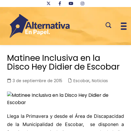
Saltar
al
Matinee Inclusiva en la
contenido
Disco Hey Didier de Escobar
3 de septiembre de 2015
Escobar
,
Noticias
Llega la Primavera y desde el Área de Discapacidad
de la Municipalidad de Escobar, se disponen a