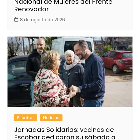
Nacional de Mujeres del Frente
Renovador
8 de agosto de 2026
Escobar
Noticias
Jornadas Solidarias: vecinos de
Escobar dedicaron su sábado a