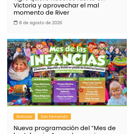
Victoria y aprovechar el mal
momento de River
8 de agosto de 2026
Noticias
San Fernando
Nueva programación del “Mes de