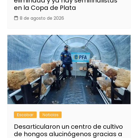
eliminada y ya hay semifinalistas
en la Copa de Plata
8 de agosto de 2026
Escobar
Noticias
Desarticularon un centro de cultivo
de hongos alucinógenos gracias a