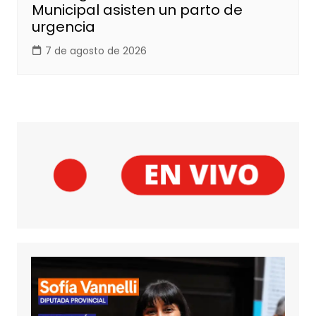
Municipal asisten un parto de
urgencia
7 de agosto de 2026