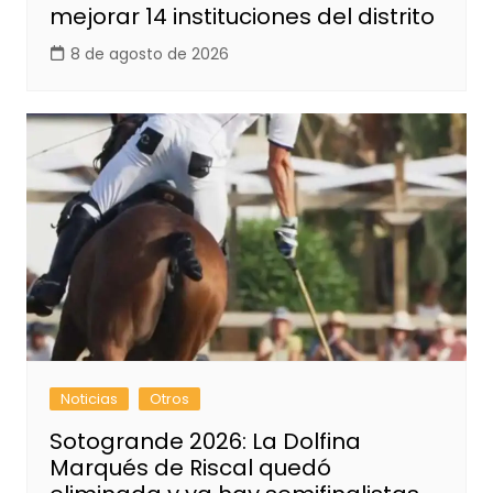
mejorar 14 instituciones del distrito
8 de agosto de 2026
Noticias
Otros
Sotogrande 2026: La Dolfina
Marqués de Riscal quedó