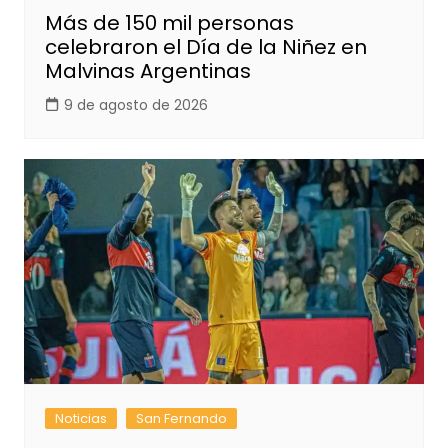
Más de 150 mil personas
celebraron el Día de la Niñez en
Malvinas Argentinas
9 de agosto de 2026
Noticias
San Fernando