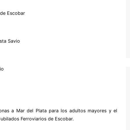
s de Escobar
sta Savio
io
nas a Mar del Plata para los adultos mayores y el
ubilados Ferroviarios de Escobar.