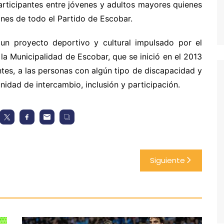
participantes entre jóvenes y adultos mayores quienes
iones de todo el Partido de Escobar.
n proyecto deportivo y cultural impulsado por el
a Municipalidad de Escobar, que se inició en el 2013
ntes, a las personas con algún tipo de discapacidad y
nidad de intercambio, inclusión y participación.
Siguiente