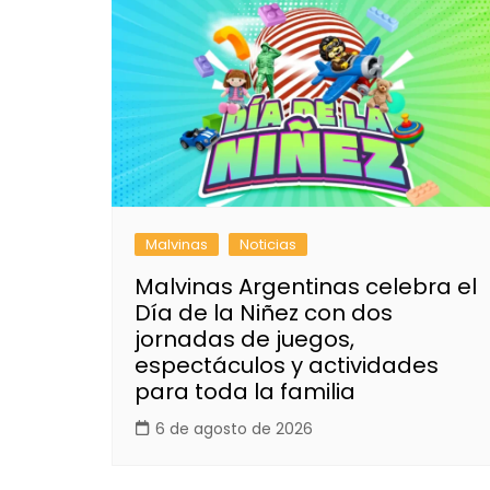
Malvinas
Noticias
Malvinas Argentinas celebra el
Día de la Niñez con dos
jornadas de juegos,
espectáculos y actividades
para toda la familia
6 de agosto de 2026