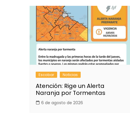
Escobar
Noticias
Atención: Rige un Alerta
Naranja por Tormentas
6 de agosto de 2026