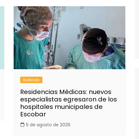
Noticias
Residencias Médicas: nuevos
especialistas egresaron de los
hospitales municipales de
Escobar
5 de agosto de 2026