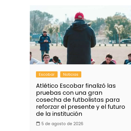
Escobar
Noticias
Atlético Escobar finalizó las
pruebas con una gran
cosecha de futbolistas para
reforzar el presente y el futuro
de la institución
5 de agosto de 2026