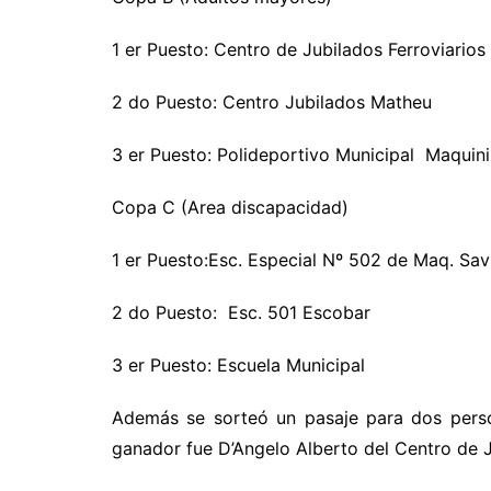
1 er Puesto: Centro de Jubilados Ferroviario
2 do Puesto: Centro Jubilados Matheu
3 er Puesto: Polideportivo Municipal Maquini
Copa C (Area discapacidad)
1 er Puesto:Esc. Especial Nº 502 de Maq. Sav
2 do Puesto: Esc. 501 Escobar
3 er Puesto: Escuela Municipal
Además se sorteó un pasaje para dos perso
ganador fue
D’Angelo Alberto del Centro de J