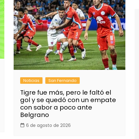
Noticias
San Fernando
Tigre fue más, pero le faltó el
gol y se quedó con un empate
con sabor a poco ante
Belgrano
6 de agosto de 2026