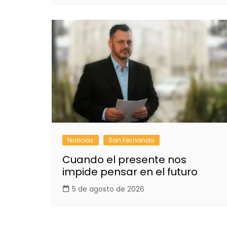
Noticias
San Fernando
Cuando el presente nos
impide pensar en el futuro
5 de agosto de 2026