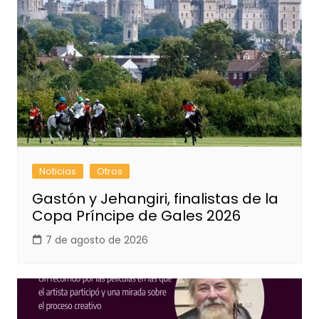
Noticias
Otros
Gastón y Jehangiri, finalistas de la
Copa Príncipe de Gales 2026
7 de agosto de 2026