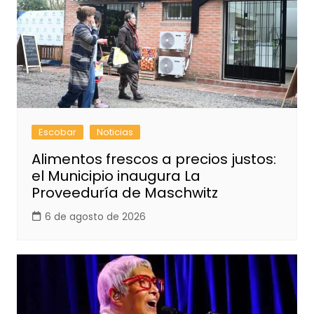
Escobar
Noticias
Alimentos frescos a precios justos:
el Municipio inaugura La
Proveeduría de Maschwitz
6 de agosto de 2026