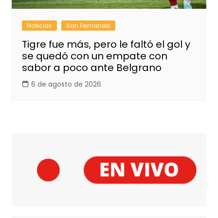
Noticias
San Fernando
Tigre fue más, pero le faltó el gol y
se quedó con un empate con
sabor a poco ante Belgrano
6 de agosto de 2026