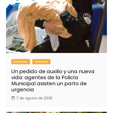
Escobar
Noticias
Un pedido de auxilio y una nueva
vida: agentes de la Policía
Municipal asisten un parto de
urgencia
7 de agosto de 2026