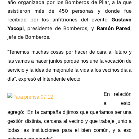
año organizada por los Bomberos de Pilar, a la que
asistieron más de 450 personas y donde fue
recibido por los anfitriones del evento
Gustavo
Yacopi
, presidente de Bomberos, y
Ramón Pared
,
jefe de Bomberos.
“Tenemos muchas cosas por hacer de cara al futuro y
las vamos a hacer juntos porque nos une la vocación de
servicio y la idea de mejorarle la vida a los vecinos día a
día”, expresó el Intendente electo.
En relación
a esto,
agregó: “En la campaña dijimos que queríamos ser una
gestión distinta, cercana al vecino y que trabaje junto a
todas las instituciones para el bien común, y a eso