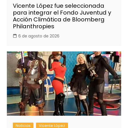
Vicente López fue seleccionada
para integrar el Fondo Juventud y
Acción Climática de Bloomberg
Philanthropies
6 de agosto de 2026
Noticias
Vicente López