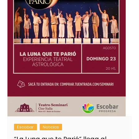
Escobar
Noticias