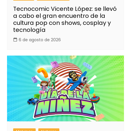
Tecnocomic Vicente López: se llevó
a cabo el gran encuentro de la
cultura pop con shows, cosplay y
tecnología
6 de agosto de 2026