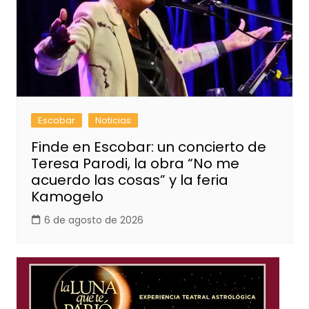
Escobar
Noticias
Finde en Escobar: un concierto de
Teresa Parodi, la obra “No me
acuerdo las cosas” y la feria
Kamogelo
6 de agosto de 2026