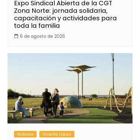
Expo Sindical Abierta de la CGT
Zona Norte: jornada solidaria,
capacitación y actividades para
toda la familia
6 de agosto de 2026
Noticias
Vicente López