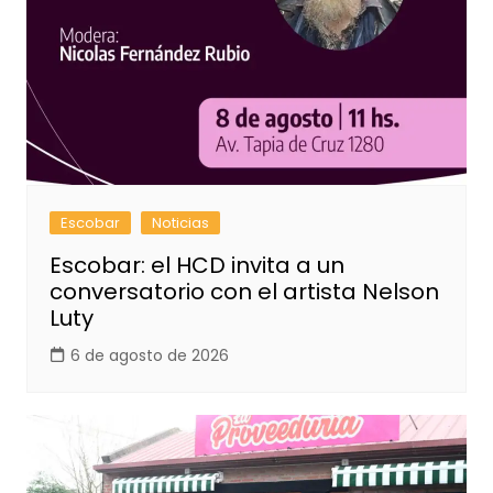
Escobar
Noticias
Escobar: el HCD invita a un
conversatorio con el artista Nelson
Luty
6 de agosto de 2026