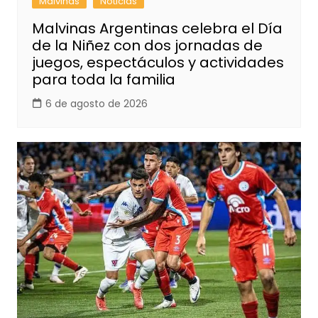
Malvinas
Noticias
Malvinas Argentinas celebra el Día
de la Niñez con dos jornadas de
juegos, espectáculos y actividades
para toda la familia
6 de agosto de 2026