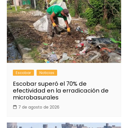
Escobar
Noticias
Escobar superó el 70% de
efectividad en la erradicación de
microbasurales
7 de agosto de 2026