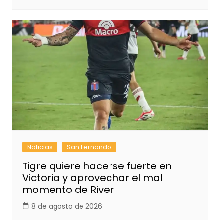
Noticias
San Fernando
Tigre quiere hacerse fuerte en
Victoria y aprovechar el mal
momento de River
8 de agosto de 2026