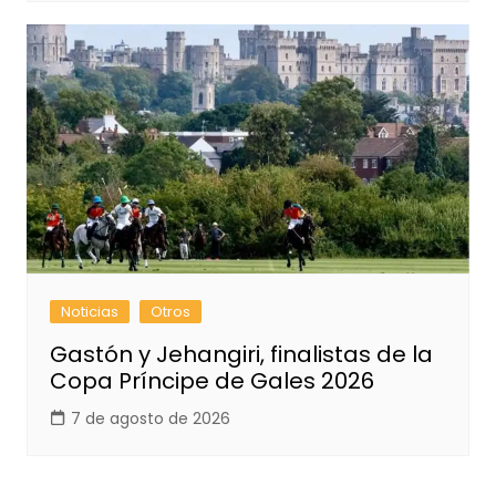
Noticias
Otros
Gastón y Jehangiri, finalistas de la
Copa Príncipe de Gales 2026
7 de agosto de 2026