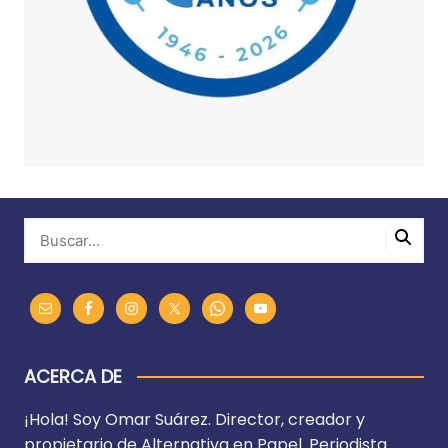
ACERCA DE
¡Hola! Soy Omar Suárez. Director, creador y
propietario de Alternativa en Papel. Periodista