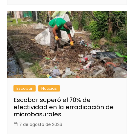
Escobar
Noticias
Escobar superó el 70% de
efectividad en la erradicación de
microbasurales
7 de agosto de 2026