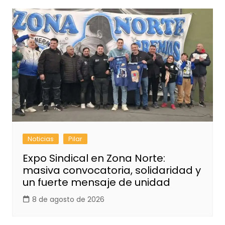
Noticias
Pilar
Expo Sindical en Zona Norte:
masiva convocatoria, solidaridad y
un fuerte mensaje de unidad
8 de agosto de 2026