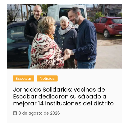
Escobar
Noticias
Jornadas Solidarias: vecinos de
Escobar dedicaron su sábado a
mejorar 14 instituciones del distrito
8 de agosto de 2026