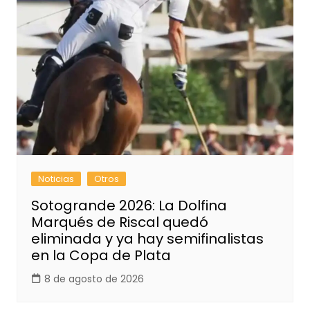
Noticias
Otros
Sotogrande 2026: La Dolfina
Marqués de Riscal quedó
eliminada y ya hay semifinalistas
en la Copa de Plata
8 de agosto de 2026