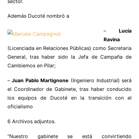
sector.
Además Ducoté nombró a
–
Lucía
Ravina
(Licenciada en Relaciones Públicas) como Secretaria
General, tras haber sido la Jefa de Campaña de
Cambiemos en Pilar;
–
Juan Pablo Martignone
(Ingeniero Industrial) será
el Coordinador de Gabinete, tras haber conducido
los equipos de Ducoté en la transición con el
oficialismo
6 Archivos adjuntos.
“Nuestro gabinete se está convirtiendo