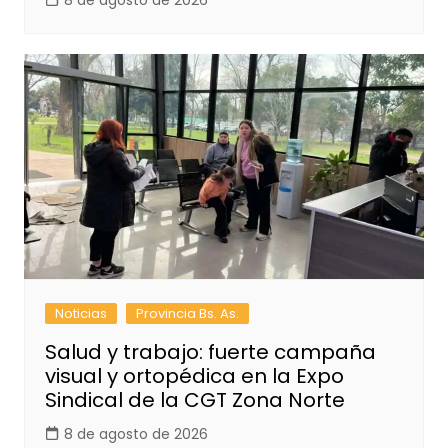
8 de agosto de 2026
Noticias
Provincia Bs. As.
Salud y trabajo: fuerte campaña
visual y ortopédica en la Expo
Sindical de la CGT Zona Norte
8 de agosto de 2026