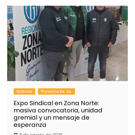
Noticias
Provincia Bs. As.
Expo Sindical en Zona Norte:
masiva convocatoria, unidad
gremial y un mensaje de
esperanza