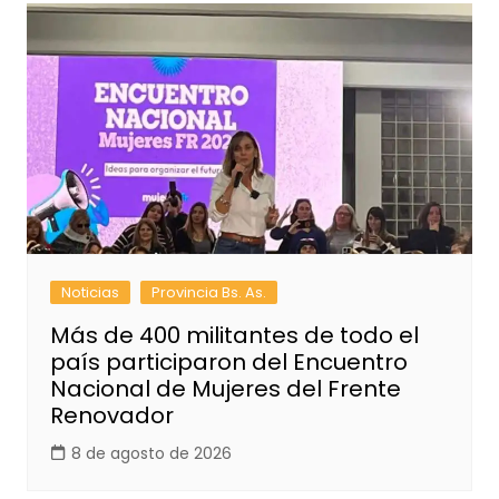
Noticias
Provincia Bs. As.
Más de 400 militantes de todo el
país participaron del Encuentro
Nacional de Mujeres del Frente
Renovador
8 de agosto de 2026