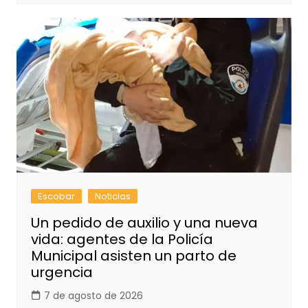
Escobar
Noticias
Un pedido de auxilio y una nueva
vida: agentes de la Policía
Municipal asisten un parto de
urgencia
7 de agosto de 2026