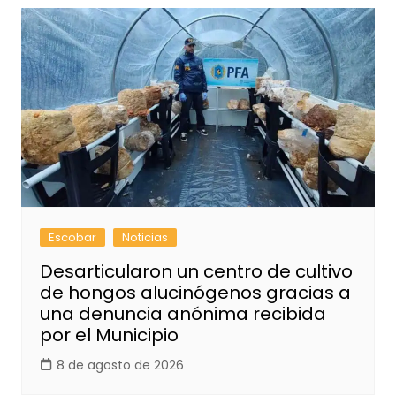
Escobar
Noticias
Desarticularon un centro de cultivo
de hongos alucinógenos gracias a
una denuncia anónima recibida
por el Municipio
8 de agosto de 2026