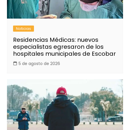
Noticias
Residencias Médicas: nuevos
especialistas egresaron de los
hospitales municipales de Escobar
5 de agosto de 2026