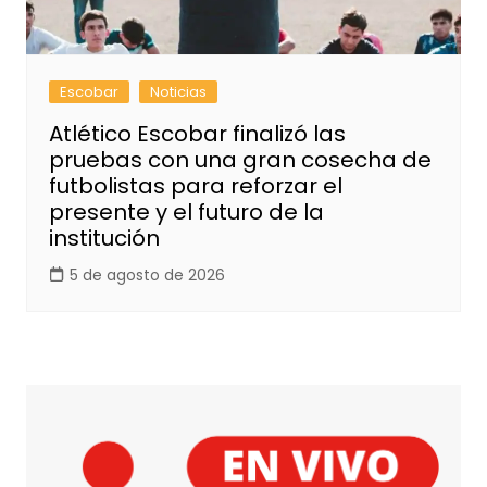
Escobar
Noticias
Atlético Escobar finalizó las
pruebas con una gran cosecha de
futbolistas para reforzar el
presente y el futuro de la
institución
5 de agosto de 2026