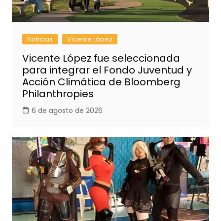
Noticias
Vicente López
Vicente López fue seleccionada
para integrar el Fondo Juventud y
Acción Climática de Bloomberg
Philanthropies
6 de agosto de 2026