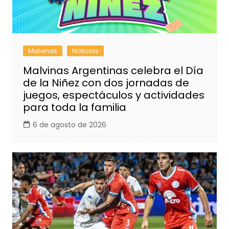
Malvinas
Noticias
Malvinas Argentinas celebra el Día
de la Niñez con dos jornadas de
juegos, espectáculos y actividades
para toda la familia
6 de agosto de 2026