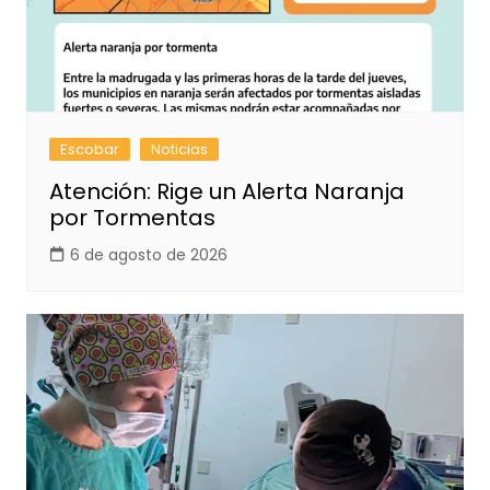
Escobar
Noticias
Atención: Rige un Alerta Naranja
por Tormentas
6 de agosto de 2026