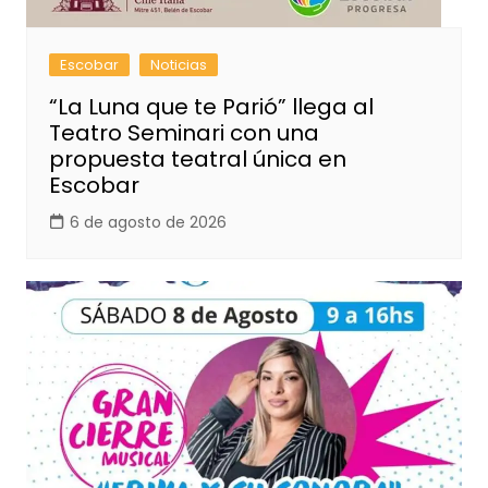
Escobar
Noticias
“La Luna que te Parió” llega al
Teatro Seminari con una
propuesta teatral única en
Escobar
6 de agosto de 2026