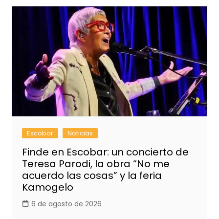
Escobar
Noticias
Finde en Escobar: un concierto de
Teresa Parodi, la obra “No me
acuerdo las cosas” y la feria
Kamogelo
6 de agosto de 2026