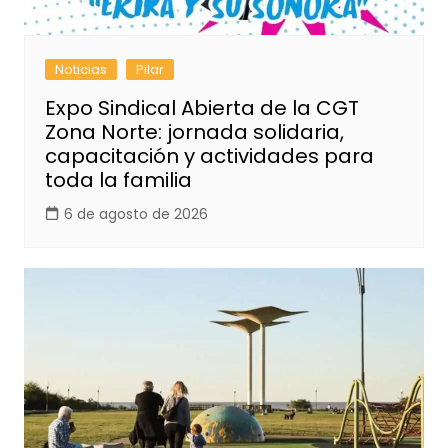
Noticias
Pilar
Expo Sindical Abierta de la CGT
Zona Norte: jornada solidaria,
capacitación y actividades para
toda la familia
6 de agosto de 2026