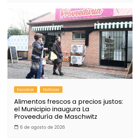
Escobar
Noticias
Alimentos frescos a precios justos:
el Municipio inaugura La
Proveeduría de Maschwitz
6 de agosto de 2026