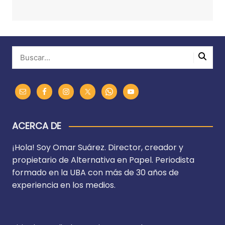
ACERCA DE
¡Hola! Soy Omar Suárez. Director, creador y
propietario de Alternativa en Papel. Periodista
formado en la UBA con más de 30 años de
experiencia en los medios.