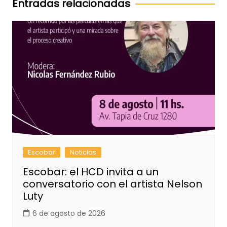
Entradas relacionadas
Escobar
Noticias
Escobar: el HCD invita a un
conversatorio con el artista Nelson
Luty
6 de agosto de 2026