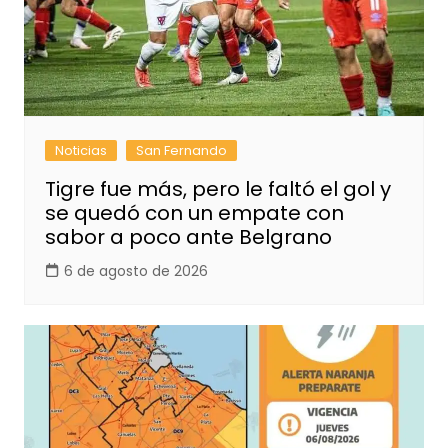
Noticias
San Fernando
Tigre fue más, pero le faltó el gol y
se quedó con un empate con
sabor a poco ante Belgrano
6 de agosto de 2026