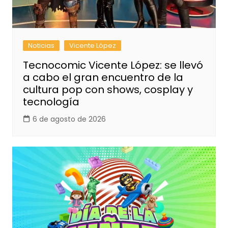
Noticias
Vicente López
Tecnocomic Vicente López: se llevó
a cabo el gran encuentro de la
cultura pop con shows, cosplay y
tecnología
6 de agosto de 2026