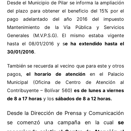
Desde el Municipio de Pilar se informa la ampliación
del plazo para obtener el beneficio del 15% por el
pago adelantado del año 2016 del impuesto
Mantenimiento de la Vía Pública y Servicios
Generales (M.V.P.S.G). El mismo estaba vigente
hasta el 08/01/2016 y s
e ha extendido hasta el
30/01/2016
.
También se recuerda al vecino que para este y otros
pagos,
el horario de atención
en el Palacio
Municipal (Oficina de Centro de Atención al
Contribuyente – Bolívar 560)
es de lunes a viernes
de 8 a 17 horas
y los
sábados de 8 a 12 horas.
Desde la Dirección de Prensa y Comunicación
se comenzó una campaña en la cual
se