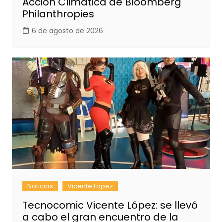
Acción Climática de Bloomberg
Philanthropies
6 de agosto de 2026
Noticias
Vicente López
Tecnocomic Vicente López: se llevó
a cabo el gran encuentro de la