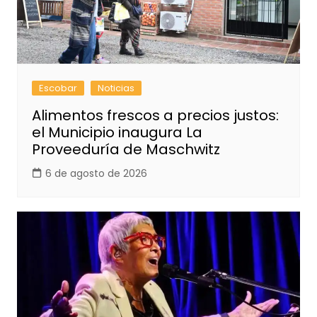
Escobar
Noticias
Alimentos frescos a precios justos:
el Municipio inaugura La
Proveeduría de Maschwitz
6 de agosto de 2026