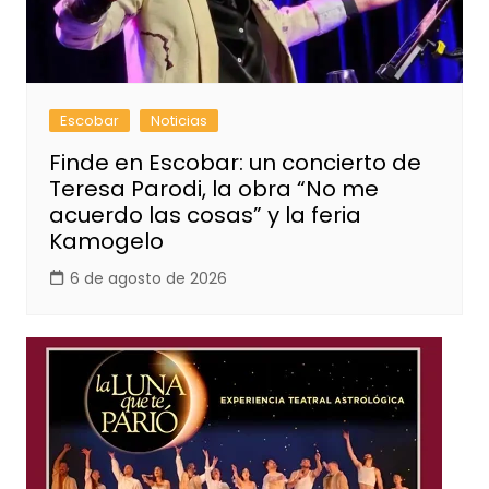
Escobar
Noticias
Finde en Escobar: un concierto de
Teresa Parodi, la obra “No me
acuerdo las cosas” y la feria
Kamogelo
6 de agosto de 2026