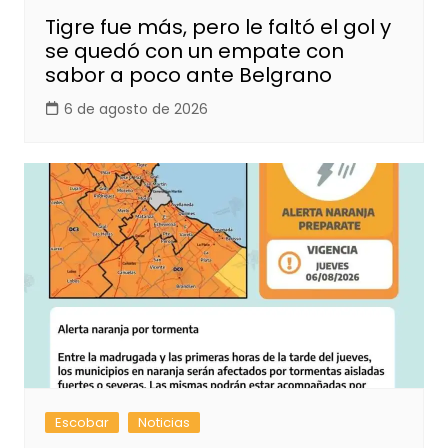
Tigre fue más, pero le faltó el gol y
se quedó con un empate con
sabor a poco ante Belgrano
6 de agosto de 2026
Escobar
Noticias