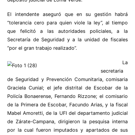
El intendente aseguró que en su gestión habrá
“tolerancia cero para quien viole la ley”, al tiempo
que felicitó a las autoridades policiales, a la
Secretaría de Seguridad y a la unidad de fiscales
“por el gran trabajo realizado”.
La
secretaria
de Seguridad y Prevención Comunitaria, comisaria
Graciela Cunial; el jefe distrital de Escobar de la
Policía Bonaerense, Fernando Rizzone; el comisario
de la Primera de Escobar, Facundo Arias, y la fiscal
Mabel Amoretti, de la UFI del departamento judicial
de Zárate-Campana, dirigieron la pesquisa interna
por la cual fueron imputados y apartados de sus