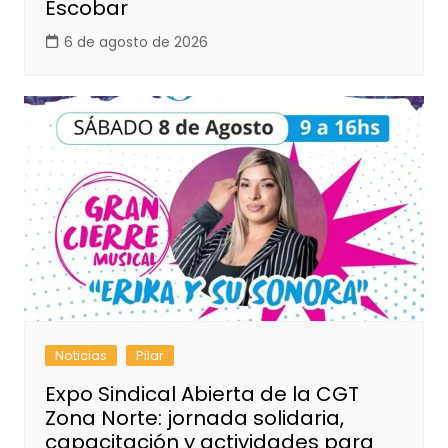
Escobar
6 de agosto de 2026
Noticias
Pilar
Expo Sindical Abierta de la CGT
Zona Norte: jornada solidaria,
capacitación y actividades para