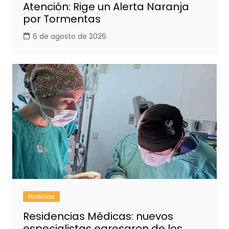
Atención: Rige un Alerta Naranja
por Tormentas
6 de agosto de 2026
Noticias
Residencias Médicas: nuevos
especialistas egresaron de los