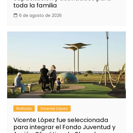
toda la familia
6 de agosto de 2026
Noticias
Vicente López
Vicente López fue seleccionada
para integrar el Fondo Juventud y