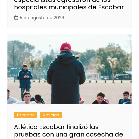
hospitales municipales de Escobar
5 de agosto de 2026
Escobar
Noticias
Atlético Escobar finalizó las
pruebas con una gran cosecha de