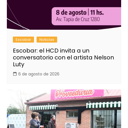
Escobar
Noticias
Escobar: el HCD invita a un
conversatorio con el artista Nelson
Luty
6 de agosto de 2026