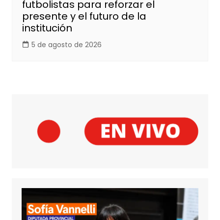
futbolistas para reforzar el
presente y el futuro de la
institución
5 de agosto de 2026