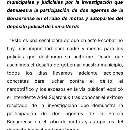
municipales y judiciales por la investigación que
demuestra la participación de dos agentes de la
Bonaerense en el robo de motos y autopartes del
depósito judicial de Loma Verde.
“Esto es una señal clara de que en este Escobar no
hay más impunidad para nadie y menos para los
policías que deshonran su uniforme. Desde que
asumimos el desafío de gobernar nuestro municipio,
todos los días llevamos adelante acciones
concretas para luchar contra el delito, el
narcotráfico y los excesos en la vía pública”, explicó
el intendente Ariel Sujarchuk tras conocer el exitoso
resultado de la investigación que demuestra la
participación de dos agentes de la Policía
Bonaerense en el robo de motos y autopartes del
depósito judicial de Loma Verde.