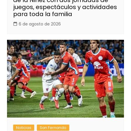
de la Niñez con dos jornadas de
juegos, espectáculos y actividades
para toda la familia
6 de agosto de 2026
Noticias
San Fernando