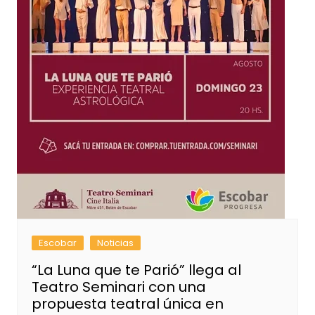
Escobar
Noticias
“La Luna que te Parió” llega al
Teatro Seminari con una
propuesta teatral única en