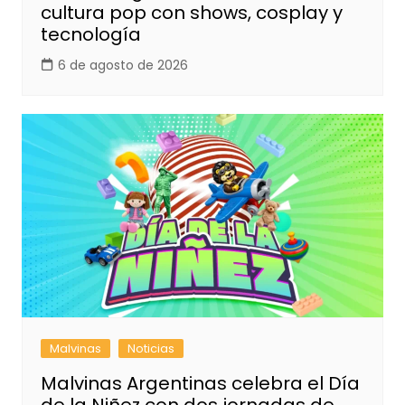
cultura pop con shows, cosplay y
tecnología
6 de agosto de 2026
Malvinas
Noticias
Malvinas Argentinas celebra el Día