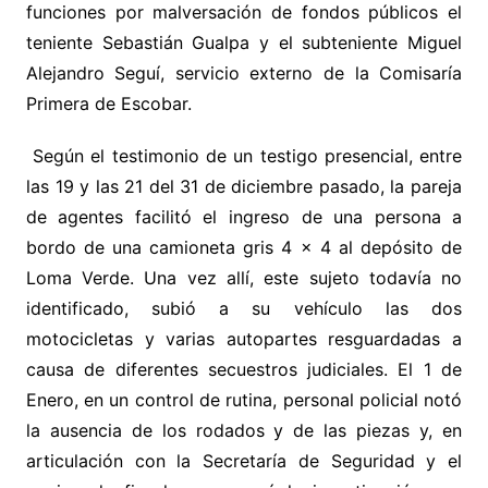
funciones por malversación de fondos públicos el
teniente Sebastián Gualpa y el subteniente Miguel
Alejandro Seguí, servicio externo de la Comisaría
Primera de Escobar.
Según el testimonio de un testigo presencial, entre
las 19 y las 21 del 31 de diciembre pasado, la pareja
de agentes facilitó el ingreso de una persona a
bordo de una camioneta gris 4 x 4 al depósito de
Loma Verde. Una vez allí, este sujeto todavía no
identificado, subió a su vehículo las dos
motocicletas y varias autopartes resguardadas a
causa de diferentes secuestros judiciales. El 1 de
Enero, en un control de rutina, personal policial notó
la ausencia de los rodados y de las piezas y, en
articulación con la Secretaría de Seguridad y el